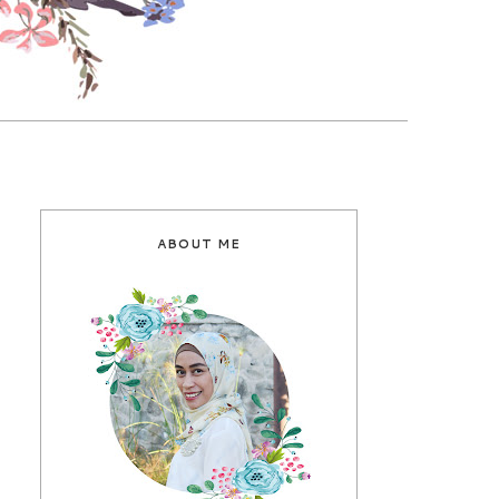
ABOUT ME