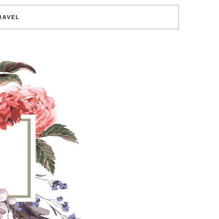
RAVEL