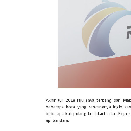
Akhir Juli 2018 lalu saya terbang dari M
beberapa kota yang rencananya ingin saya
beberapa kali pulang ke Jakarta dan Bogor,
api bandara.