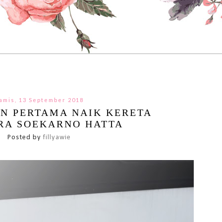
amis, 13 September 2018
N PERTAMA NAIK KERETA
RA SOEKARNO HATTA
Posted by
fillyawie