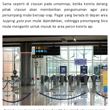
Sama seperti di stasiun pada umumnya, ketika kereta datang
pihak stasiun akan memberikan pengumuman agar para
penumpang mulai bersiap-siap. Pagar yang berada di depan area
tapping gate
pun mulai dipindahkan, sehingga penumpang bisa
mulai mengantri untuk masuk ke area peron kereta api.