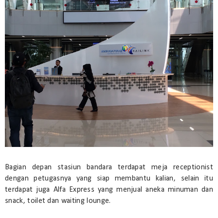
Bagian depan stasiun bandara terdapat meja receptionist
dengan petugasnya yang siap membantu kalian, selain itu
terdapat juga Alfa Express yang menjual aneka minuman dan
snack, toilet dan waiting lounge.