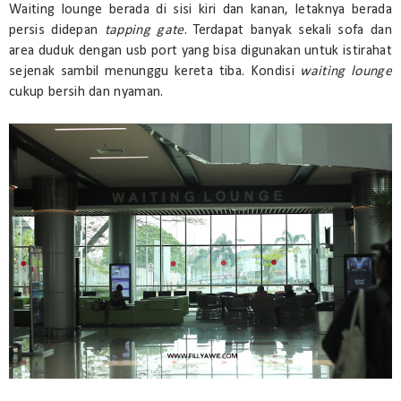
Waiting lounge berada di sisi kiri dan kanan, letaknya berada
persis didepan
tapping gate
. Terdapat banyak sekali sofa dan
area duduk dengan usb port yang bisa digunakan untuk istirahat
sejenak sambil menunggu kereta tiba. Kondisi
waiting lounge
cukup bersih dan nyaman.