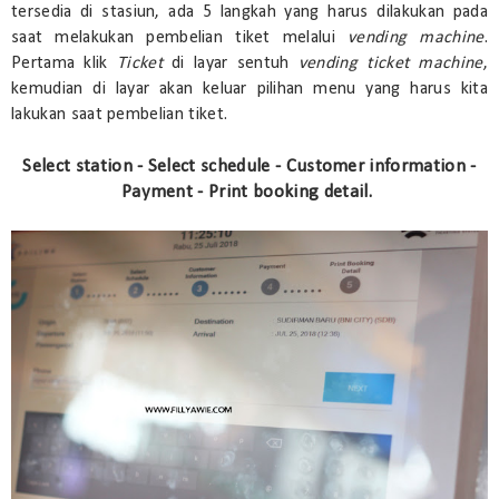
tersedia di stasiun, ada 5 langkah yang harus dilakukan pada
saat melakukan pembelian tiket melalui
vending machine
.
Pertama klik
Ticket
di layar sentuh
vending ticket machine
,
kemudian di layar akan keluar pilihan menu yang harus kita
lakukan saat pembelian tiket.
Select station - Select schedule - Customer information -
Payment - Print booking detail.