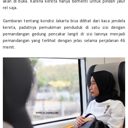
akan di buka. Karena kereta hanya berhenti untuk pindah jalur
rel saja.
Gambaran tentang kondisi Jakarta bisa dilihat dari kaca jendela
kereta, padatnya pemukiman penduduk di satu sisi dengan
pemandangan gedung pencakar langit di sisi lainnya menjadi
pemandangan yang terlihat dengan jelas selama perjalanan 46
menit.