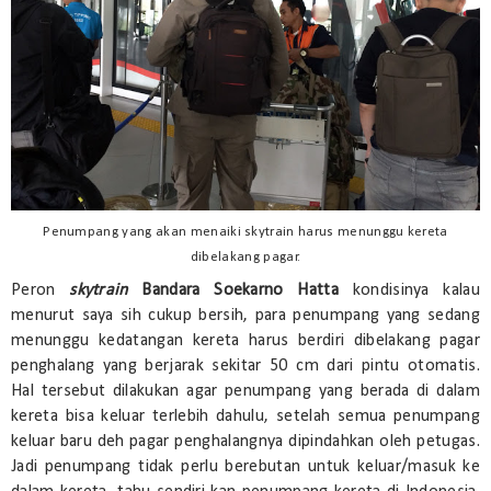
Penumpang yang akan menaiki skytrain harus menunggu kereta
dibelakang pagar.
Peron
skytrain
Bandara Soekarno Hatta
kondisinya kalau
menurut saya sih cukup bersih, para penumpang yang sedang
menunggu kedatangan kereta harus berdiri dibelakang pagar
penghalang yang berjarak sekitar 50 cm dari pintu otomatis.
Hal tersebut dilakukan agar penumpang yang berada di dalam
kereta bisa keluar terlebih dahulu, setelah semua penumpang
keluar baru deh pagar penghalangnya dipindahkan oleh petugas.
Jadi penumpang tidak perlu berebutan untuk keluar/masuk ke