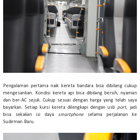
Pengalaman pertama naik kereta bandara bisa dibilang cukup
mengesankan. Kondisi kereta api bisa dibilang bersih, nyaman
dan ber-AC sejuk. Cukup sesuai dengan harga yang telah saya
bayarkan. Setiap kursi kereta dilengkapi dengan usb
port
, jadi
bisa sekalian isi daya
smartphone
selama perjalanan ke
Sudirman Baru.