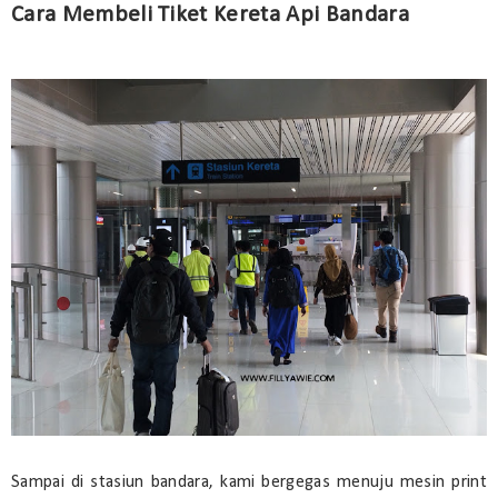
Cara Membeli Tiket Kereta Api Bandara
Sampai di stasiun bandara, kami bergegas menuju mesin print