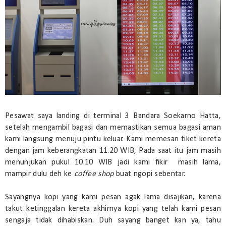
Pesawat saya landing di terminal 3 Bandara Soekarno Hatta,
setelah mengambil bagasi dan memastikan semua bagasi aman
kami langsung menuju pintu keluar. Kami memesan tiket kereta
dengan jam keberangkatan 11.20 WIB, Pada saat itu jam masih
menunjukan pukul 10.10 WIB jadi kami fikir masih lama,
mampir dulu deh ke
coffee shop
buat ngopi sebentar.
Sayangnya kopi yang kami pesan agak lama disajikan, karena
takut ketinggalan kereta akhirnya kopi yang telah kami pesan
sengaja tidak dihabiskan. Duh sayang banget kan ya, tahu