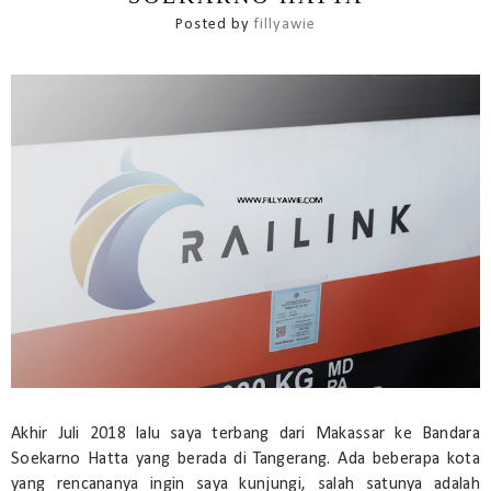
Posted by
fillyawie
Akhir Juli 2018 lalu saya terbang dari Makassar ke Bandara
Soekarno Hatta yang berada di Tangerang. Ada beberapa kota
yang rencananya ingin saya kunjungi, salah satunya adalah