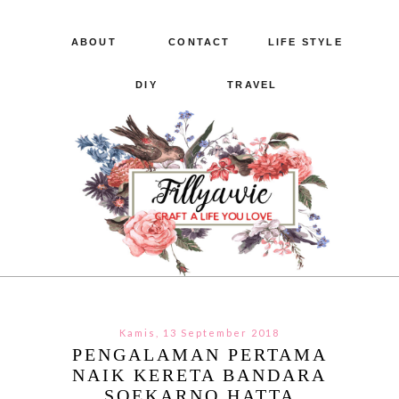
ABOUT
CONTACT
LIFE STYLE
DIY
TRAVEL
Kamis, 13 September 2018
PENGALAMAN PERTAMA
NAIK KERETA BANDARA
SOEKARNO HATTA