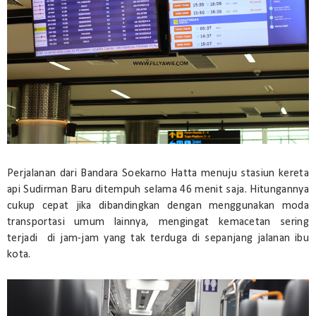
Perjalanan dari Bandara Soekarno Hatta menuju stasiun kereta
api Sudirman Baru ditempuh selama 46 menit saja. Hitungannya
cukup cepat jika dibandingkan dengan menggunakan moda
transportasi umum lainnya, mengingat kemacetan sering
terjadi di jam-jam yang tak terduga di sepanjang jalanan ibu
kota.