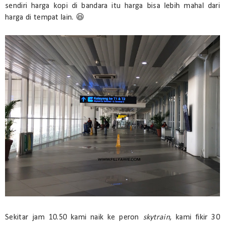
sendiri harga kopi di bandara itu harga bisa lebih mahal dari
harga di tempat lain. 😆
Sekitar jam 10.50 kami naik ke peron
skytrain
, kami fikir 30