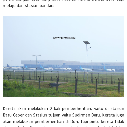
melaju dari stasiun bandara.
Kereta akan melakukan 2 kali pemberhentian, yaitu di stasiun
Batu Ceper dan Stasiun tujuan yaitu Sudirman Baru. Kereta juga
akan melakukan pemberhentian di Duri, tapi pintu kereta tidak