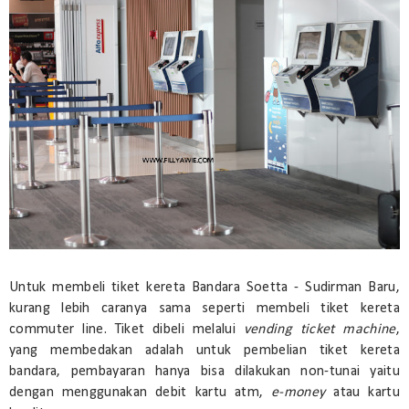
Untuk membeli tiket kereta Bandara Soetta - Sudirman Baru,
kurang lebih caranya sama seperti membeli tiket kereta
commuter line. Tiket dibeli melalui
vending ticket machine
,
yang membedakan adalah untuk pembelian tiket kereta
bandara, pembayaran hanya bisa dilakukan non-tunai yaitu
dengan menggunakan debit kartu atm,
e-money
atau kartu