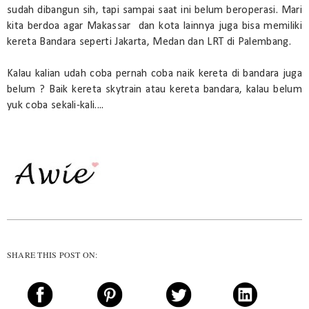
sudah dibangun sih, tapi sampai saat ini belum beroperasi. Mari
kita berdoa agar Makassar dan kota lainnya juga bisa memiliki
kereta Bandara seperti Jakarta, Medan dan LRT di Palembang.
Kalau kalian udah coba pernah coba naik kereta di bandara juga
belum ? Baik kereta skytrain atau kereta bandara, kalau belum
yuk coba sekali-kali....
SHARE THIS POST ON: