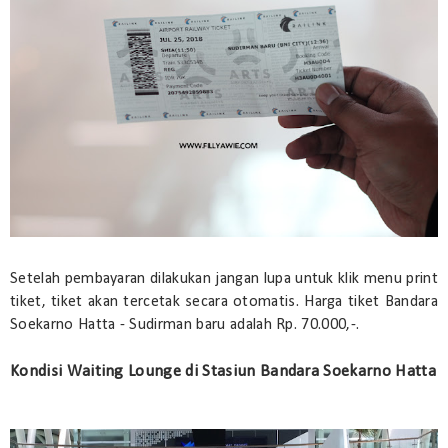
Setelah pembayaran dilakukan jangan lupa untuk klik menu print
tiket, tiket akan tercetak secara otomatis. Harga tiket Bandara
Soekarno Hatta - Sudirman baru adalah Rp. 70.000,-.
Kondisi Waiting Lounge di Stasiun Bandara Soekarno Hatta