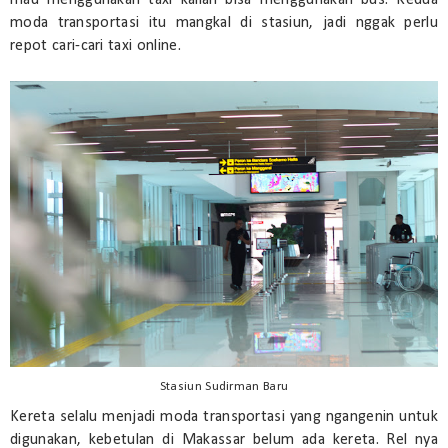
mau menggunakan taxi kalian bisa menggunakan bus. Kedua
moda transportasi itu mangkal di stasiun, jadi nggak perlu
repot cari-cari taxi online.
Stasiun Sudirman Baru
Kereta selalu menjadi moda transportasi yang ngangenin untuk
digunakan, kebetulan di Makassar belum ada kereta. Rel nya