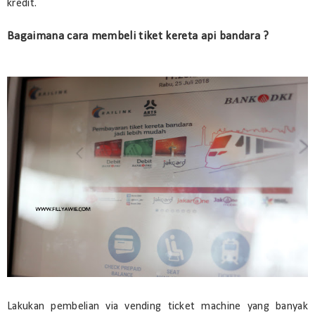
kredit.
Bagaimana cara membeli tiket kereta api bandara ?
Lakukan pembelian via vending ticket machine yang banyak