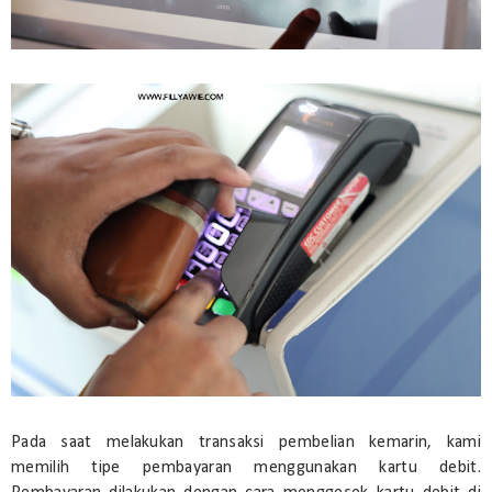
Pada saat melakukan transaksi pembelian kemarin, kami
memilih tipe pembayaran menggunakan kartu debit.