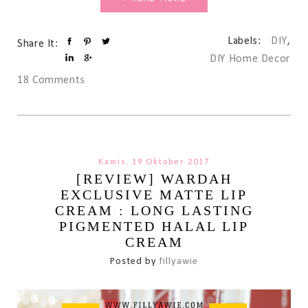
Labels:
DIY
,
Share It:
DIY Home Decor
18 Comments
Kamis, 19 Oktober 2017
[REVIEW] WARDAH
EXCLUSIVE MATTE LIP
CREAM : LONG LASTING
PIGMENTED HALAL LIP
CREAM
Posted by
fillyawie