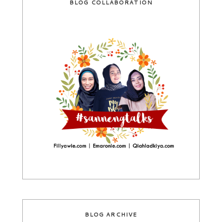
BLOG COLLABORATION
BLOG ARCHIVE