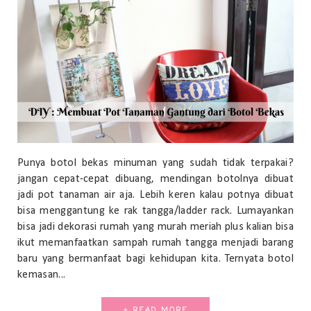
Punya botol bekas minuman yang sudah tidak terpakai?
jangan cepat-cepat dibuang, mendingan botolnya dibuat
jadi pot tanaman air aja. Lebih keren kalau potnya dibuat
bisa menggantung ke rak tangga/ladder rack. Lumayankan
bisa jadi dekorasi rumah yang murah meriah plus kalian bisa
ikut memanfaatkan sampah rumah tangga menjadi barang
baru yang bermanfaat bagi kehidupan kita. Ternyata botol
kemasan...
+ READ MORE