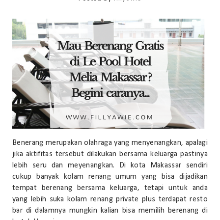
Benerang merupakan olahraga yang menyenangkan, apalagi
jika aktifitas tersebut dilakukan bersama keluarga pastinya
lebih seru dan meyenangkan. Di kota Makassar sendiri
cukup banyak kolam renang umum yang bisa dijadikan
tempat berenang bersama keluarga, tetapi untuk anda
yang lebih suka kolam renang private plus terdapat resto
bar di dalamnya mungkin kalian bisa memilih berenang di