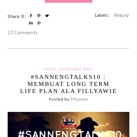
Labels:
Beauty
Share It:
22 Comments
Senin, 16 Oktober 2017
#SANNENGTALKS10 :
MEMBUAT LONG TERM
LIFE PLAN ALA FILLYAWIE
Posted by
fillyawie