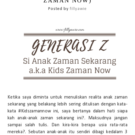
ZAMAN NOW)
Posted by
fillyawie
Ketika saya diminta untuk menuliskan realita anak zaman
sekarang yang belakang lebih sering ditulisan dengan kata-
kata #Kidszamannow ini, saya bertanya dalam hati siapa
kah anak-anak zaman sekarang ini?. Maksudnya jangan
sampai salah tulis. Dan kira-kira berapa usia rata-rata
mereka?. Sebutan anak-anak itu sendiri dibagi kedalam 3