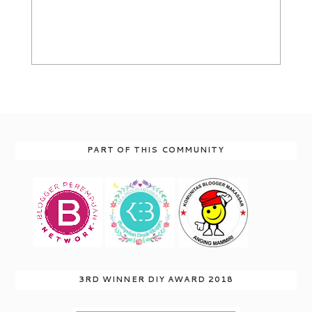
PART OF THIS COMMUNITY
3RD WINNER DIY AWARD 2018