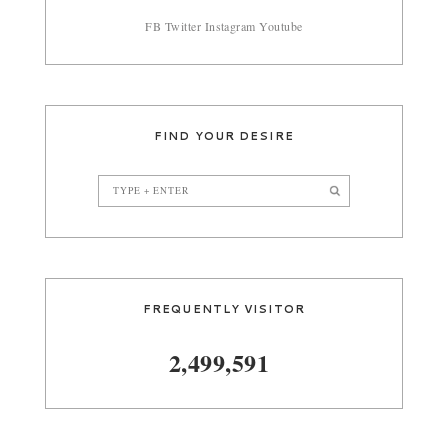
FB
Twitter
Instagram
Youtube
FIND YOUR DESIRE
FREQUENTLY VISITOR
2,499,591