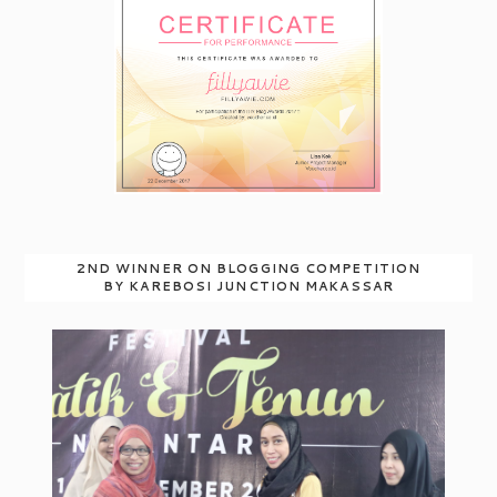
2ND WINNER ON BLOGGING COMPETITION
BY KAREBOSI JUNCTION MAKASSAR