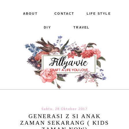
ABOUT
CONTACT
LIFE STYLE
DIY
TRAVEL
Sabtu, 28 Oktober 2017
GENERASI Z SI ANAK
ZAMAN SEKARANG ( KIDS