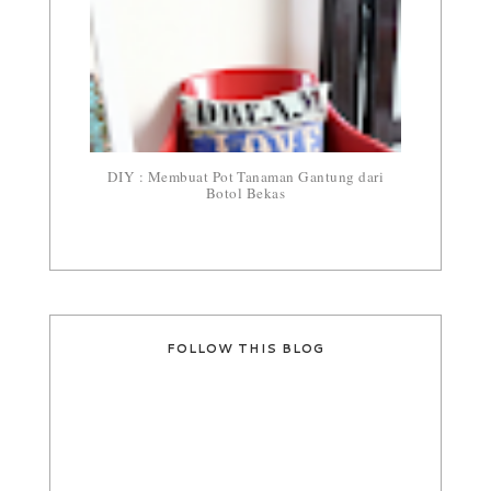
DIY : Membuat Pot Tanaman Gantung dari
Botol Bekas
FOLLOW THIS BLOG