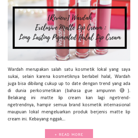
Wardah merupakan salah satu kosmetik lokal yang saya
sukai, selain karena kosmetiknya berlabel halal, Wardah
juga bisa dibilang cukup up to date dengan trend yang ada
di dunia perkosmetikan (bahasa gue ampunnn 😅).
Belakang ini matte lip cream kan lagi ngetrend-
ngetrendnya, hampir semua brand kosmetik internasional
maupuan lokal mengeluarkan produk berjenis matte lip
cream ini. Kebayang nggak...
+ READ MORE