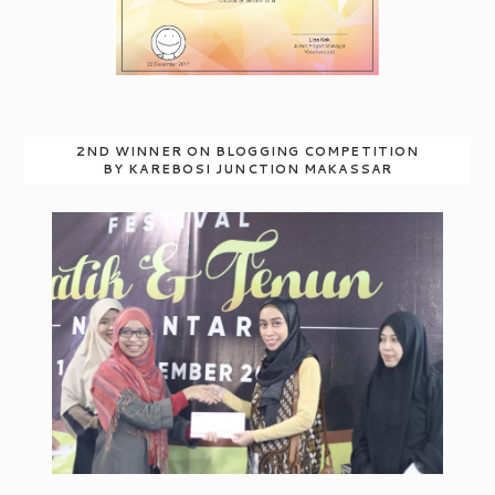
2ND WINNER ON BLOGGING COMPETITION
BY KAREBOSI JUNCTION MAKASSAR