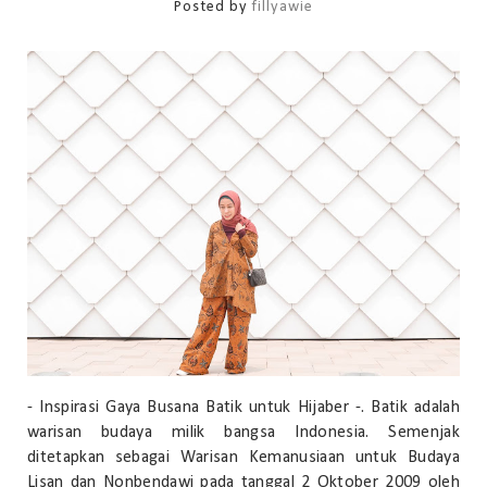
Posted by
fillyawie
- Inspirasi Gaya Busana Batik untuk Hijaber -. Batik adalah
warisan budaya milik bangsa Indonesia. Semenjak
ditetapkan sebagai Warisan Kemanusiaan untuk Budaya
Lisan dan Nonbendawi pada tanggal 2 Oktober 2009 oleh