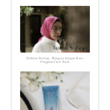
Fashion Styling : Bergaya dengan Kaos
Cropped Crew Neck