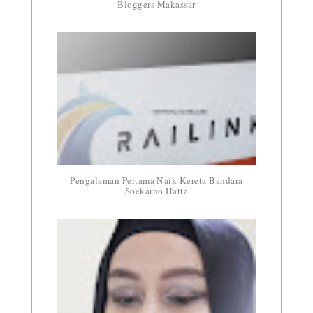
Bloggers Makassar
Pengalaman Pertama Naik Kereta Bandara
Soekarno Hatta