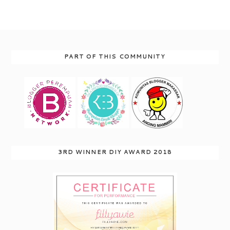
PART OF THIS COMMUNITY
3RD WINNER DIY AWARD 2018