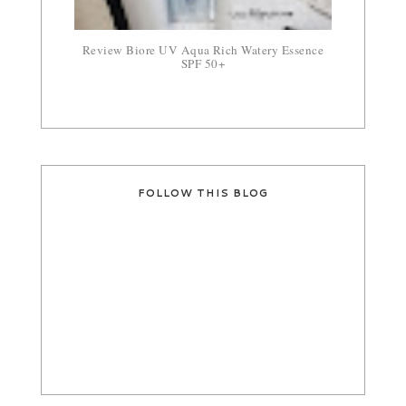
Review Biore UV Aqua Rich Watery Essence
SPF 50+
FOLLOW THIS BLOG