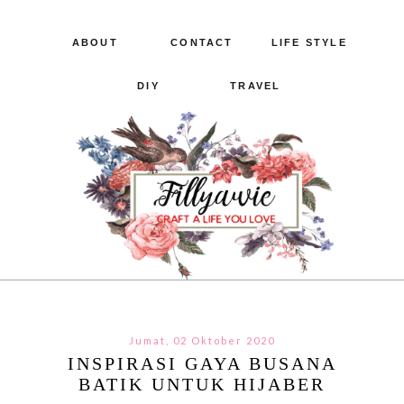
ABOUT
CONTACT
LIFE STYLE
DIY
TRAVEL
Jumat, 02 Oktober 2020
INSPIRASI GAYA BUSANA
BATIK UNTUK HIJABER