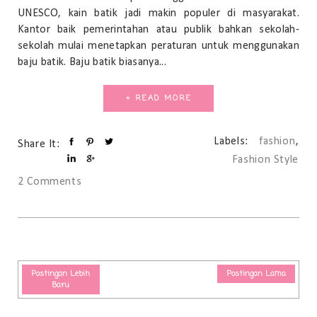
UNESCO, kain batik jadi makin populer di masyarakat.
Kantor baik pemerintahan atau publik bahkan sekolah-
sekolah mulai menetapkan peraturan untuk menggunakan
baju batik. Baju batik biasanya...
+ READ MORE
Labels:
fashion
,
Share It:
Fashion Style
2 Comments
Postingan Lebih
Postingan Lama
Baru