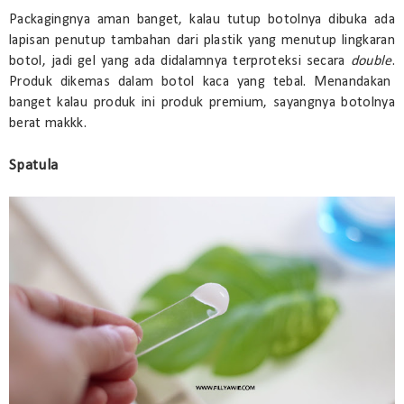
Packagingnya aman banget, kalau tutup botolnya dibuka ada
lapisan penutup tambahan dari plastik yang menutup lingkaran
botol, jadi gel yang ada didalamnya terproteksi secara
double
.
Produk dikemas dalam botol kaca yang tebal. Menandakan
banget kalau produk ini produk premium, sayangnya botolnya
berat makkk.
Spatula