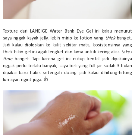
Texture dari LANEIGE Water Bank Eye Gel ini kalau menurut
saya nggak kayak jelly, lebih mirip ke lotion yang
thick
banget.
Jadi kalau dioleskan ke kulit sekitar mata, kosistensinya yang
thick bikin gel ini agak lengket dan lama untuk kering alias
takes
time
banget. Tapi karena gel ini cukup kental jadi dipakainya
nggak perlu terlalu banyak, saya beli yang full jar sudah 3 bulan
dipakai baru habis setengah doang jadi kalau dihitung-hitung
lumayan ngirit juga. 👍