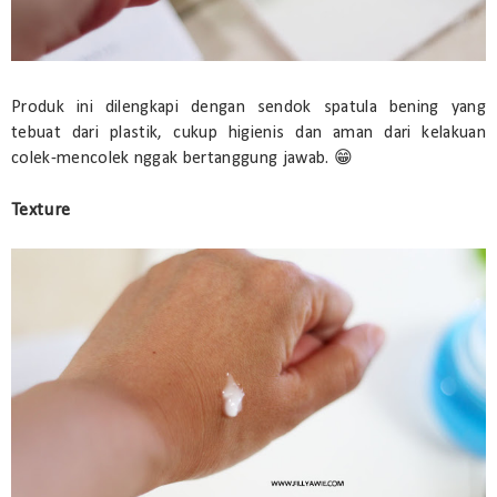
Produk ini dilengkapi dengan sendok spatula bening yang
tebuat dari plastik, cukup higienis dan aman dari kelakuan
colek-mencolek nggak bertanggung jawab. 😁
Texture