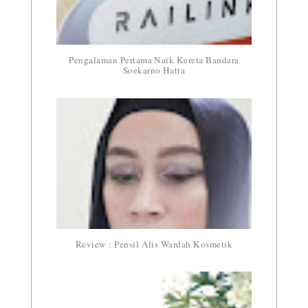
Pengalaman Pertama Naik Kereta Bandara
Soekarno Hatta
Review : Pensil Alis Wardah Kosmetik