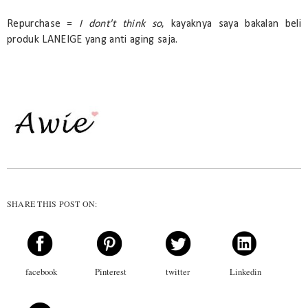
Repurchase =
I dont't think so
, kayaknya saya bakalan beli
produk LANEIGE yang anti aging saja.
SHARE THIS POST ON:
facebook
Pinterest
twitter
Linkedin