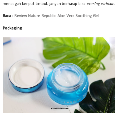
mencegah keriput timbul, jangan berharap bisa
erasing wrinkle
.
Baca :
Review Nature Republic Aloe Vera Soothing Gel
Packaging