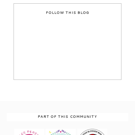
FOLLOW THIS BLOG
PART OF THIS COMMUNITY