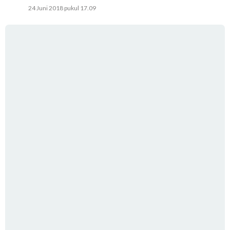
24 Juni 2018 pukul 17.09