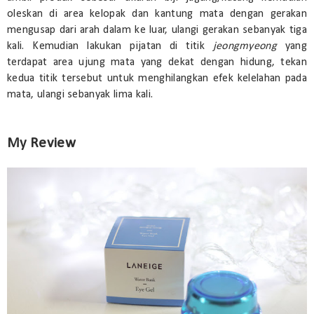
oleskan di area kelopak dan kantung mata dengan gerakan
mengusap dari arah dalam ke luar, ulangi gerakan sebanyak tiga
kali. Kemudian lakukan pijatan di titik
jeongmyeong
yang
terdapat area ujung mata yang dekat dengan hidung, tekan
kedua titik tersebut untuk menghilangkan efek kelelahan pada
mata, ulangi sebanyak lima kali.
My Review