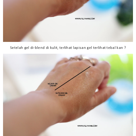
Setelah gel di-blend di kulit, terlihat lapisan gel terlihat tebal kan ?