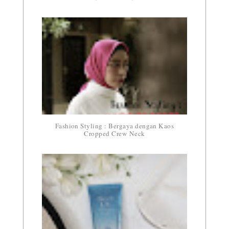
Fashion Styling : Bergaya dengan Kaos
Cropped Crew Neck