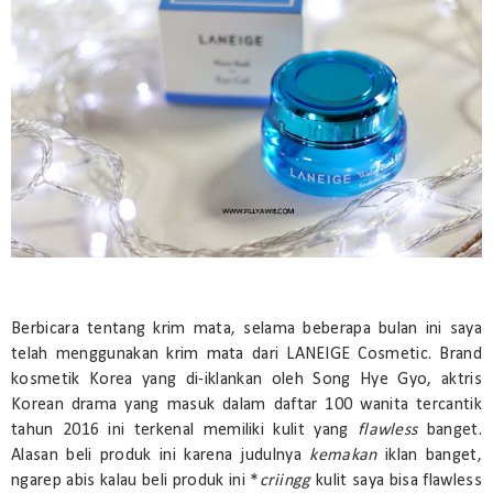
Berbicara tentang krim mata, selama beberapa bulan ini saya
telah menggunakan krim mata dari LANEIGE Cosmetic. Brand
kosmetik Korea yang di-iklankan oleh Song Hye Gyo, aktris
Korean drama yang masuk dalam daftar 100 wanita tercantik
tahun 2016 ini terkenal memiliki kulit yang
flawless
banget.
Alasan beli produk ini karena judulnya
kemakan
iklan banget,
ngarep abis kalau beli produk ini *
criingg
kulit saya bisa flawless