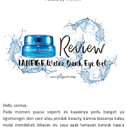
Hallo semua,
Pada momen puasa seperti ini kayaknya perlu banget ya
ngomongin skin care atau produk beauty, karena biasanya kalau
mulai mendekati lebaran itu saya agak lumayan banyak ngaca