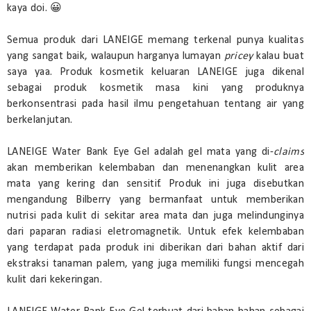
kaya doi. 😀
Semua produk dari LANEIGE memang terkenal punya kualitas
yang sangat baik, walaupun harganya lumayan
pricey
kalau buat
saya yaa. Produk kosmetik keluaran LANEIGE juga dikenal
sebagai produk kosmetik masa kini yang produknya
berkonsentrasi pada hasil ilmu pengetahuan tentang air yang
berkelanjutan.
LANEIGE Water Bank Eye Gel adalah gel mata yang di-
claims
akan memberikan kelembaban dan menenangkan kulit area
mata yang kering dan sensitif. Produk ini juga disebutkan
mengandung Bilberry yang bermanfaat untuk memberikan
nutrisi pada kulit di sekitar area mata dan juga melindunginya
dari paparan radiasi eletromagnetik. Untuk efek kelembaban
yang terdapat pada produk ini diberikan dari bahan aktif dari
ekstraksi tanaman palem, yang juga memiliki fungsi mencegah
kulit dari kekeringan.