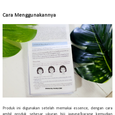
Cara Menggunakannya
Produk ini digunakan setelah memakai essence, dengan cara
ambil produk sebesar ukuran biji jagung/kacang kemudian