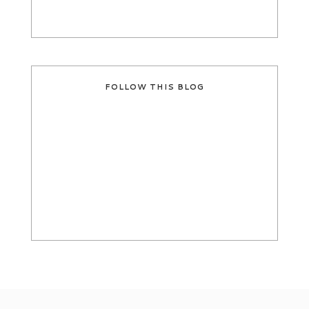
FOLLOW THIS BLOG