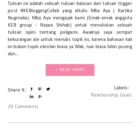
Tulisan ini adalah sebuah tulisan balasan dari tulisan trigger
post #KEBloggingCollab yang ditulis Mba Aya ( Kartika
Nugmalia). Mba Aya mengajak kami (Emak-emak anggota
KEB group : Najwa Shihab) untuk menuliskan sebuah
tulisan opini tentang poligami. Awalnya saya sempat
kekurangan ide untuk menulis topik ini, karena bahasan kali
ini bukan topik obrolan biasa ya Mak, luar biasa bikin pusing
dan...
+ READ MORE
Labels:
Share It:
Relationship Goals
29 Comments