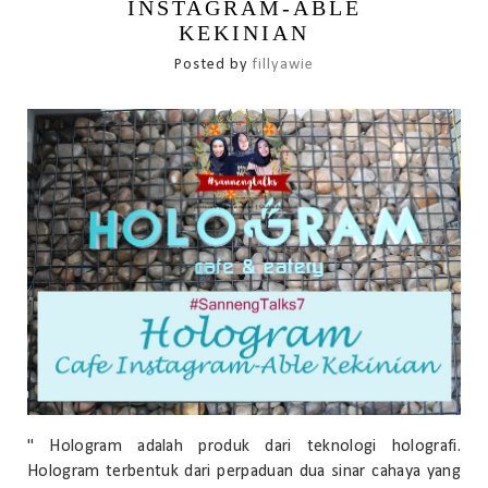
INSTAGRAM-ABLE
KEKINIAN
Posted by
fillyawie
" Hologram adalah produk dari teknologi holografi.
Hologram terbentuk dari perpaduan dua sinar cahaya yang