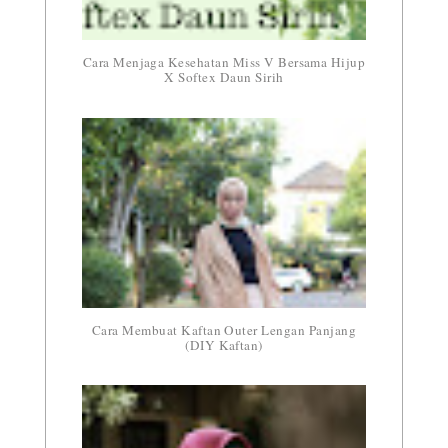
Cara Menjaga Kesehatan Miss V Bersama Hijup
X Softex Daun Sirih
Cara Membuat Kaftan Outer Lengan Panjang
(DIY Kaftan)