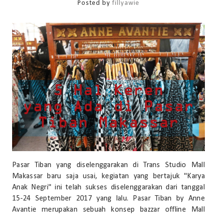
Posted by
fillyawie
Pasar Tiban yang diselenggarakan di Trans Studio Mall
Makassar baru saja usai, kegiatan yang bertajuk "Karya
Anak Negri" ini telah sukses diselenggarakan dari tanggal
15-24 September 2017 yang lalu. Pasar Tiban by Anne
Avantie merupakan sebuah konsep bazzar offline Mall