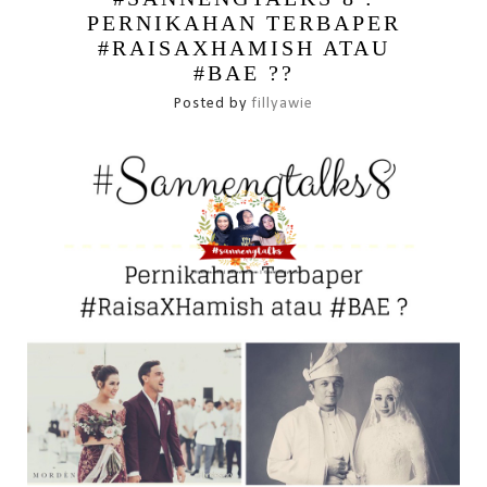
PERNIKAHAN TERBAPER
#RAISAXHAMISH ATAU
#BAE ??
Posted by
fillyawie