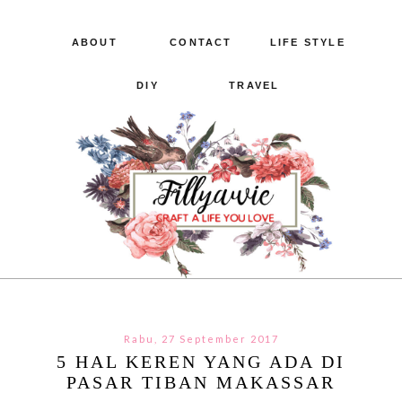
ABOUT
CONTACT
LIFE STYLE
DIY
TRAVEL
Rabu, 27 September 2017
5 HAL KEREN YANG ADA DI
PASAR TIBAN MAKASSAR