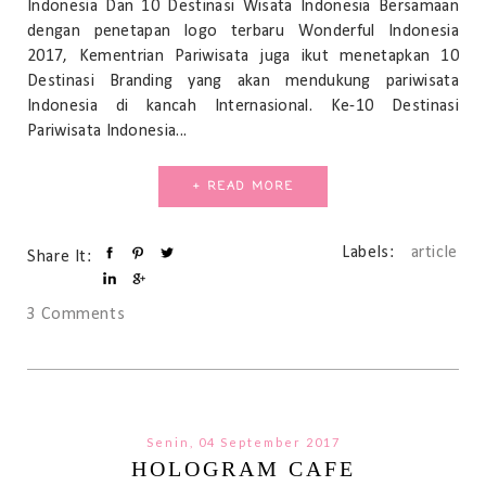
Indonesia Dan 10 Destinasi Wisata Indonesia Bersamaan
dengan penetapan logo terbaru Wonderful Indonesia
2017, Kementrian Pariwisata juga ikut menetapkan 10
Destinasi Branding yang akan mendukung pariwisata
Indonesia di kancah Internasional. Ke-10 Destinasi
Pariwisata Indonesia...
+ READ MORE
Labels:
article
Share It:
3 Comments
Senin, 04 September 2017
HOLOGRAM CAFE