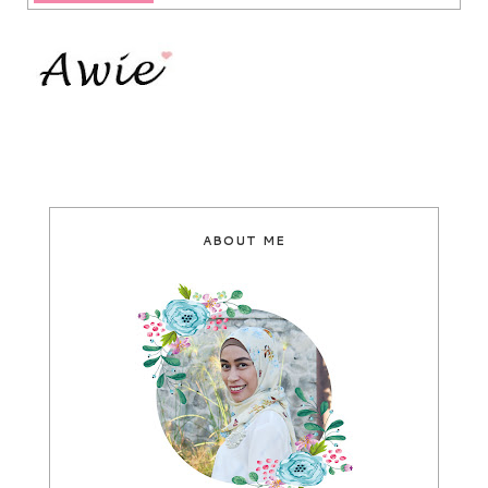
ABOUT ME