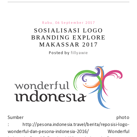
Rabu, 06 September 2017
SOSIALISASI LOGO
BRANDING EXPLORE
MAKASSAR 2017
Posted by
fillyawie
Sumber photo
: http://pesona.indonesia.travel/berita/reposisi-logo-
wonderful-dan-pesona-indonesia-2016/ Wonderful