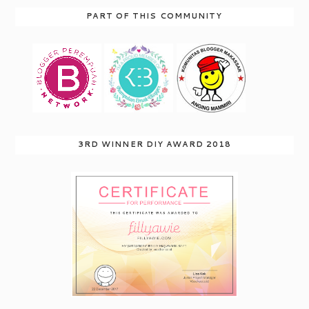
PART OF THIS COMMUNITY
3RD WINNER DIY AWARD 2018