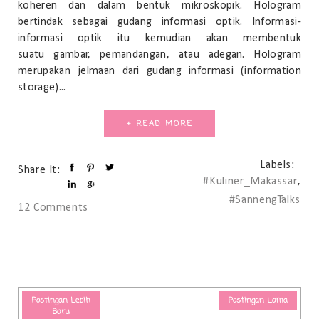
koheren dan dalam bentuk mikroskopik. Hologram
bertindak sebagai gudang informasi optik. Informasi-
informasi optik itu kemudian akan membentuk
suatu gambar, pemandangan, atau adegan. Hologram
merupakan jelmaan dari gudang informasi (information
storage)...
+ READ MORE
Labels:
Share It:
#Kuliner_Makassar
,
#SannengTalks
12 Comments
Postingan Lebih
Postingan Lama
Baru