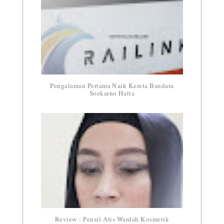
Pengalaman Pertama Naik Kereta Bandara
Soekarno Hatta
Review : Pensil Alis Wardah Kosmetik