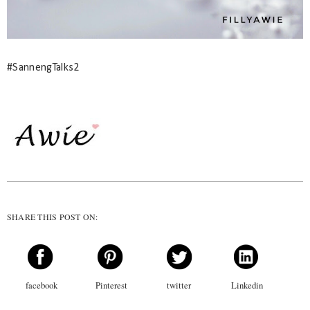
#SannengTalks2
SHARE THIS POST ON:
facebook
Pinterest
twitter
Linkedin