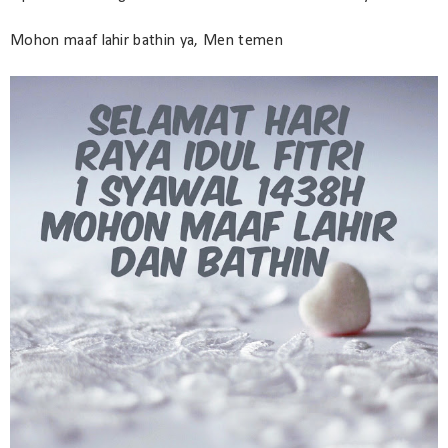
Mohon maaf lahir bathin ya, Men temen