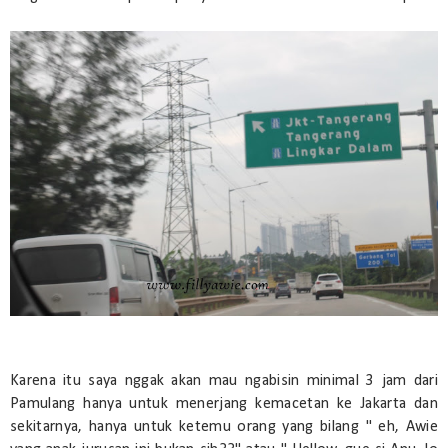
Karena itu saya nggak akan mau ngabisin minimal 3 jam dari
Pamulang hanya untuk menerjang kemacetan ke Jakarta dan
sekitarnya, hanya untuk ketemu orang yang bilang " eh, Awie