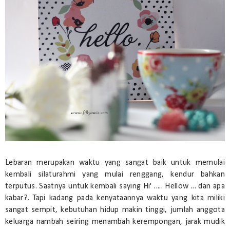
Lebaran merupakan waktu yang sangat baik untuk memulai
kembali silaturahmi yang mulai renggang, kendur bahkan
terputus. Saatnya untuk kembali saying Hi' ..... Hellow ... dan apa
kabar?. Tapi kadang pada kenyataannya waktu yang kita miliki
sangat sempit, kebutuhan hidup makin tinggi, jumlah anggota
keluarga nambah seiring menambah kerempongan, jarak mudik