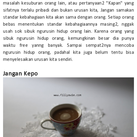
masalah kesuburan orang lain, atau pertanyaan2 "Kapan" yang
sifatnya terlalu pribadi dan bukan urusan kita, Jangan samakan
standar kebahagiaan kita akan sama dengan orang. Setiap orang
bebas menentukan standar kebahagiaannya masing2, nggak
usah sok sibuk ngurusin hidup orang lain. Karena orang yang
sibuk ngurusin hidup orang, kemungkinan besar dia punya
waktu free yanng banyak. Sampai sempat2nya mencoba
ngurusin hidup orang, padahal kita juga belum tentu bisa
menyelesaikan urusan kita sendiri.
Jangan Kepo