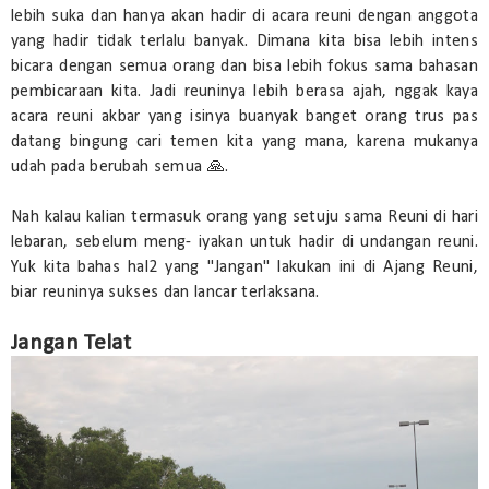
lebih suka dan hanya akan hadir di acara reuni dengan anggota
yang hadir tidak terlalu banyak. Dimana kita bisa lebih intens
bicara dengan semua orang dan bisa lebih fokus sama bahasan
pembicaraan kita. Jadi reuninya lebih berasa ajah, nggak kaya
acara reuni akbar yang isinya buanyak banget orang trus pas
datang bingung cari temen kita yang mana, karena mukanya
udah pada berubah semua 🙏.
Nah kalau kalian termasuk orang yang setuju sama Reuni di hari
lebaran, sebelum meng- iyakan untuk hadir di undangan reuni.
Yuk kita bahas hal2 yang "Jangan" lakukan ini di Ajang Reuni,
biar reuninya sukses dan lancar terlaksana.
Jangan Telat