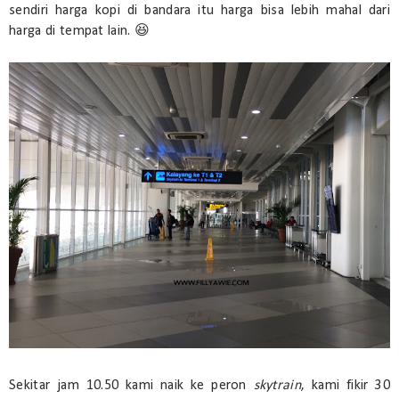
sendiri harga kopi di bandara itu harga bisa lebih mahal dari
harga di tempat lain. 😆
Sekitar jam 10.50 kami naik ke peron
skytrain
, kami fikir 30