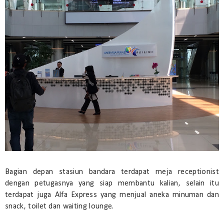
Bagian depan stasiun bandara terdapat meja receptionist
dengan petugasnya yang siap membantu kalian, selain itu
terdapat juga Alfa Express yang menjual aneka minuman dan
snack, toilet dan waiting lounge.