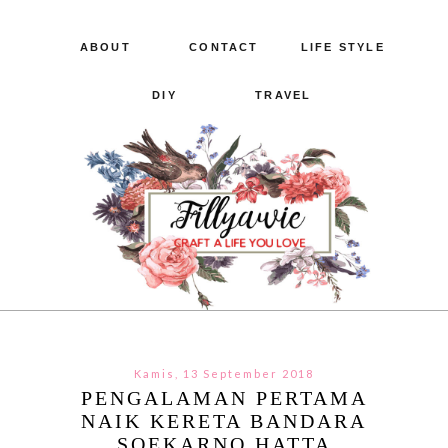
ABOUT
CONTACT
LIFE STYLE
DIY
TRAVEL
Kamis, 13 September 2018
PENGALAMAN PERTAMA
NAIK KERETA BANDARA
SOEKARNO HATTA