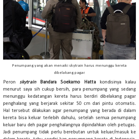
Penumpang yang akan menaiki skytrain harus menunggu kereta
dibelakang pagar.
Peron
skytrain
Bandara Soekarno Hatta
kondisinya kalau
menurut saya sih cukup bersih, para penumpang yang sedang
menunggu kedatangan kereta harus berdiri dibelakang pagar
penghalang yang berjarak sekitar 50 cm dari pintu otomatis.
Hal tersebut dilakukan agar penumpang yang berada di dalam
kereta bisa keluar terlebih dahulu, setelah semua penumpang
keluar baru deh pagar penghalangnya dipindahkan oleh petugas.
Jadi penumpang tidak perlu berebutan untuk keluar/masuk ke