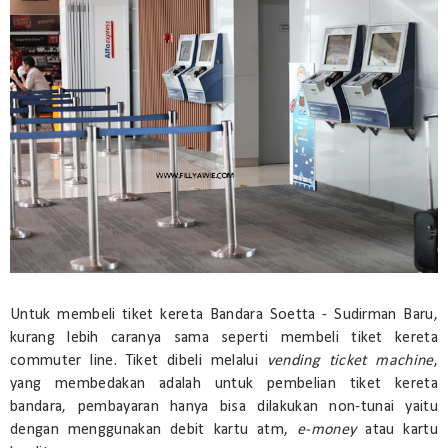
Untuk membeli tiket kereta Bandara Soetta - Sudirman Baru,
kurang lebih caranya sama seperti membeli tiket kereta
commuter line. Tiket dibeli melalui
vending ticket machine
,
yang membedakan adalah untuk pembelian tiket kereta
bandara, pembayaran hanya bisa dilakukan non-tunai yaitu
dengan menggunakan debit kartu atm,
e-money
atau kartu