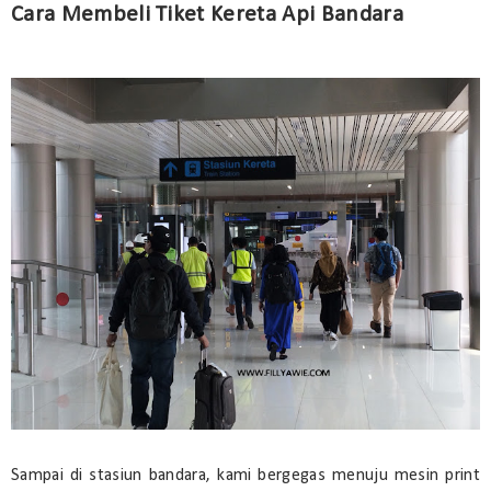
Cara Membeli Tiket Kereta Api Bandara
Sampai di stasiun bandara, kami bergegas menuju mesin print