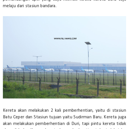
melaju dari stasiun bandara.
Kereta akan melakukan 2 kali pemberhentian, yaitu di stasiun
Batu Ceper dan Stasiun tujuan yaitu Sudirman Baru. Kereta juga
akan melakukan pemberhentian di Duri, tapi pintu kereta tidak