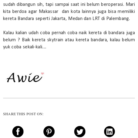
sudah dibangun sih, tapi sampai saat ini belum beroperasi. Mari
kita berdoa agar Makassar dan kota lainnya juga bisa memiliki
kereta Bandara seperti Jakarta, Medan dan LRT di Palembang.
Kalau kalian udah coba pernah coba naik kereta di bandara juga
belum ? Baik kereta skytrain atau kereta bandara, kalau belum
yuk coba sekali-kali....
SHARE THIS POST ON: