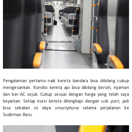
Pengalaman pertama naik kereta bandara bisa dibilang cukup
mengesankan. Kondisi kereta api bisa dibilang bersih, nyaman
dan ber-AC sejuk. Cukup sesuai dengan harga yang telah saya
bayarkan. Setiap kursi kereta dilengkapi dengan usb
port
, jadi
bisa sekalian isi daya
smartphone
selama perjalanan ke
Sudirman Baru.