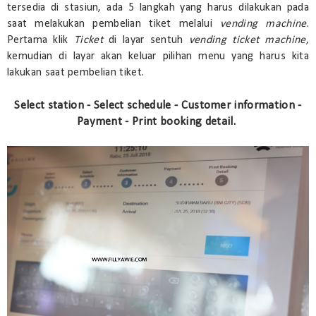
tersedia di stasiun, ada 5 langkah yang harus dilakukan pada
saat melakukan pembelian tiket melalui
vending machine
.
Pertama klik
Ticket
di layar sentuh
vending ticket machine
,
kemudian di layar akan keluar pilihan menu yang harus kita
lakukan saat pembelian tiket.
Select station - Select schedule - Customer information -
Payment - Print booking detail.