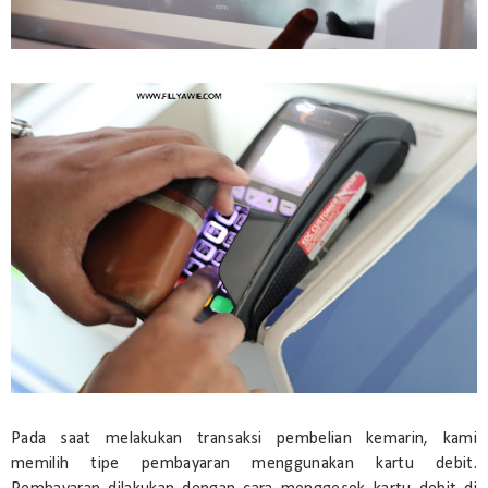
Pada saat melakukan transaksi pembelian kemarin, kami
memilih tipe pembayaran menggunakan kartu debit.