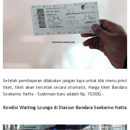
Setelah pembayaran dilakukan jangan lupa untuk klik menu print
tiket, tiket akan tercetak secara otomatis. Harga tiket Bandara
Soekarno Hatta - Sudirman baru adalah Rp. 70.000,-.
Kondisi Waiting Lounge di Stasiun Bandara Soekarno Hatta