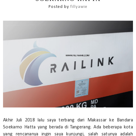
Posted by
fillyawie
Akhir Juli 2018 lalu saya terbang dari Makassar ke Bandara
Soekarno Hatta yang berada di Tangerang. Ada beberapa kota
yang rencananya ingin saya kunjungi, salah satunya adalah