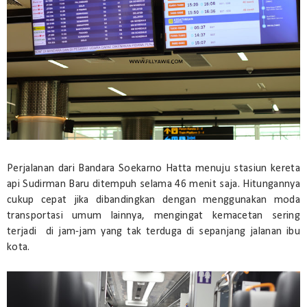
Perjalanan dari Bandara Soekarno Hatta menuju stasiun kereta
api Sudirman Baru ditempuh selama 46 menit saja. Hitungannya
cukup cepat jika dibandingkan dengan menggunakan moda
transportasi umum lainnya, mengingat kemacetan sering
terjadi di jam-jam yang tak terduga di sepanjang jalanan ibu
kota.