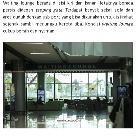
Waiting lounge berada di sisi kiri dan kanan, letaknya berada
persis didepan
tapping gate
. Terdapat banyak sekali sofa dan
area duduk dengan usb port yang bisa digunakan untuk istirahat
sejenak sambil menunggu kereta tiba. Kondisi
waiting lounge
cukup bersih dan nyaman.