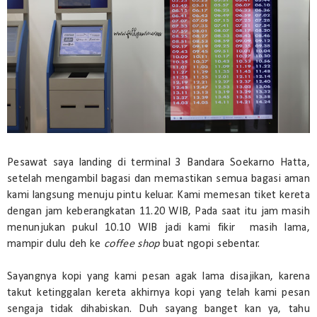
Pesawat saya landing di terminal 3 Bandara Soekarno Hatta,
setelah mengambil bagasi dan memastikan semua bagasi aman
kami langsung menuju pintu keluar. Kami memesan tiket kereta
dengan jam keberangkatan 11.20 WIB, Pada saat itu jam masih
menunjukan pukul 10.10 WIB jadi kami fikir masih lama,
mampir dulu deh ke
coffee shop
buat ngopi sebentar.
Sayangnya kopi yang kami pesan agak lama disajikan, karena
takut ketinggalan kereta akhirnya kopi yang telah kami pesan
sengaja tidak dihabiskan. Duh sayang banget kan ya, tahu