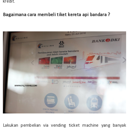
kredit.
Bagaimana cara membeli tiket kereta api bandara ?
Lakukan pembelian via vending ticket machine yang banyak