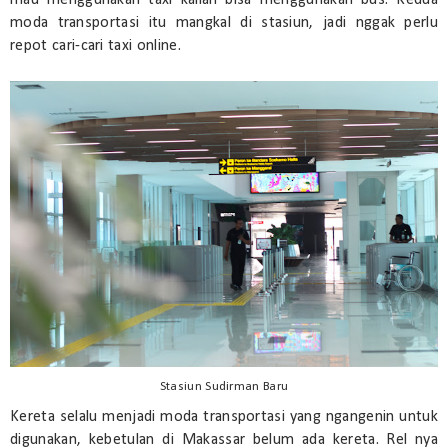
mau menggunakan taxi kalian bisa menggunakan bus. Kedua
moda transportasi itu mangkal di stasiun, jadi nggak perlu
repot cari-cari taxi online.
Stasiun Sudirman Baru
Kereta selalu menjadi moda transportasi yang ngangenin untuk
digunakan, kebetulan di Makassar belum ada kereta. Rel nya