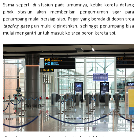
Sama seperti di stasiun pada umumnya, ketika kereta datang
pihak stasiun akan memberikan pengumuman agar para
penumpang mulai bersiap-siap. Pagar yang berada di depan area
tapping gate
pun mulai dipindahkan, sehingga penumpang bisa
mulai mengantri untuk masuk ke area peron kereta api.