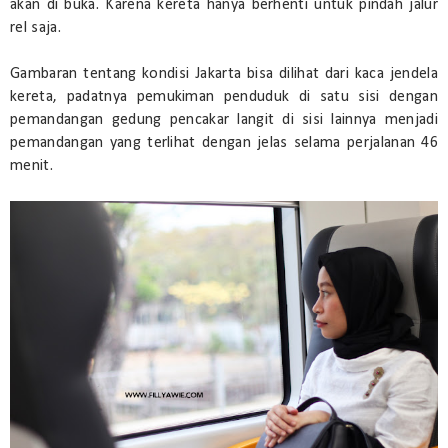
akan di buka. Karena kereta hanya berhenti untuk pindah jalur
rel saja.
Gambaran tentang kondisi Jakarta bisa dilihat dari kaca jendela
kereta, padatnya pemukiman penduduk di satu sisi dengan
pemandangan gedung pencakar langit di sisi lainnya menjadi
pemandangan yang terlihat dengan jelas selama perjalanan 46
menit.