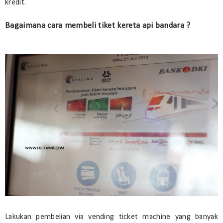
kredit.
Bagaimana cara membeli tiket kereta api bandara ?
Lakukan pembelian via vending ticket machine yang banyak