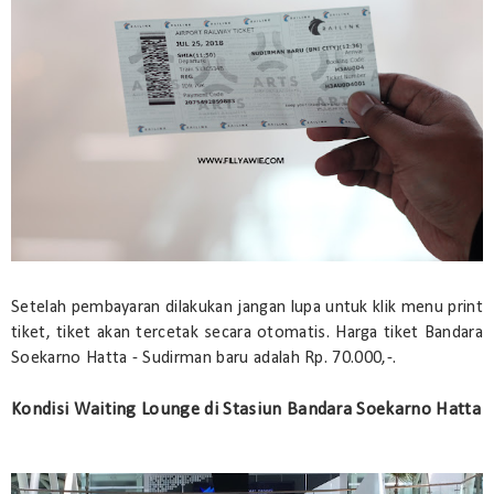
Setelah pembayaran dilakukan jangan lupa untuk klik menu print
tiket, tiket akan tercetak secara otomatis. Harga tiket Bandara
Soekarno Hatta - Sudirman baru adalah Rp. 70.000,-.
Kondisi Waiting Lounge di Stasiun Bandara Soekarno Hatta