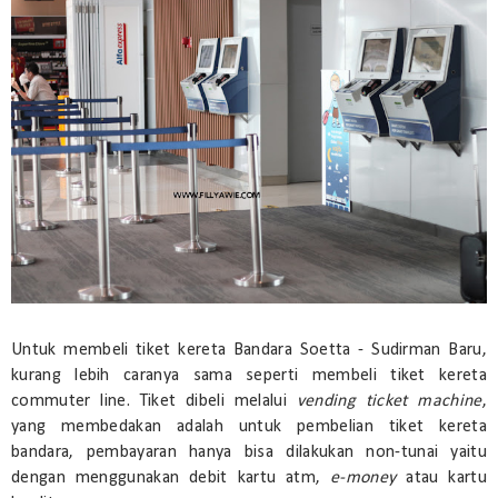
Untuk membeli tiket kereta Bandara Soetta - Sudirman Baru,
kurang lebih caranya sama seperti membeli tiket kereta
commuter line. Tiket dibeli melalui
vending ticket machine
,
yang membedakan adalah untuk pembelian tiket kereta
bandara, pembayaran hanya bisa dilakukan non-tunai yaitu
dengan menggunakan debit kartu atm,
e-money
atau kartu