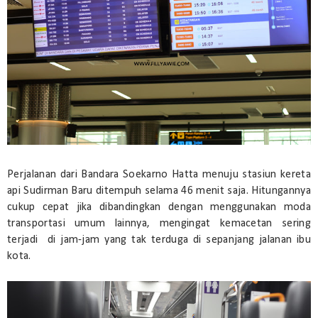
Perjalanan dari Bandara Soekarno Hatta menuju stasiun kereta
api Sudirman Baru ditempuh selama 46 menit saja. Hitungannya
cukup cepat jika dibandingkan dengan menggunakan moda
transportasi umum lainnya, mengingat kemacetan sering
terjadi di jam-jam yang tak terduga di sepanjang jalanan ibu
kota.