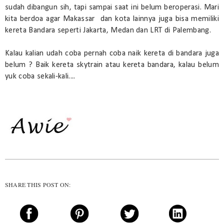
sudah dibangun sih, tapi sampai saat ini belum beroperasi. Mari
kita berdoa agar Makassar dan kota lainnya juga bisa memiliki
kereta Bandara seperti Jakarta, Medan dan LRT di Palembang.
Kalau kalian udah coba pernah coba naik kereta di bandara juga
belum ? Baik kereta skytrain atau kereta bandara, kalau belum
yuk coba sekali-kali....
SHARE THIS POST ON: