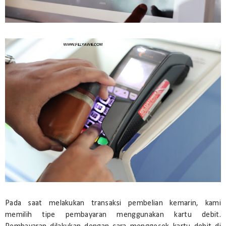
Pada saat melakukan transaksi pembelian kemarin, kami
memilih tipe pembayaran menggunakan kartu debit.