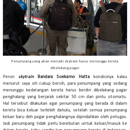
Penumpang yang akan menaiki skytrain harus menunggu kereta
dibelakang pagar.
Peron
skytrain
Bandara Soekarno Hatta
kondisinya kalau
menurut saya sih cukup bersih, para penumpang yang sedang
menunggu kedatangan kereta harus berdiri dibelakang pagar
penghalang yang berjarak sekitar 50 cm dari pintu otomatis.
Hal tersebut dilakukan agar penumpang yang berada di dalam
kereta bisa keluar terlebih dahulu, setelah semua penumpang
keluar baru deh pagar penghalangnya dipindahkan oleh petugas.
Jadi penumpang tidak perlu berebutan untuk keluar/masuk ke