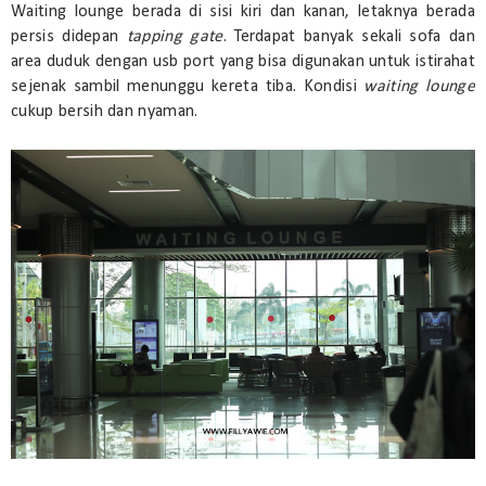
Waiting lounge berada di sisi kiri dan kanan, letaknya berada
persis didepan
tapping gate
. Terdapat banyak sekali sofa dan
area duduk dengan usb port yang bisa digunakan untuk istirahat
sejenak sambil menunggu kereta tiba. Kondisi
waiting lounge
cukup bersih dan nyaman.