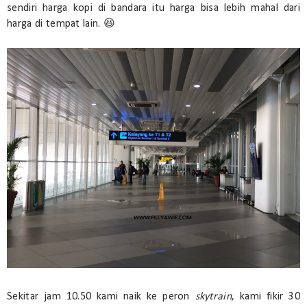
sendiri harga kopi di bandara itu harga bisa lebih mahal dari
harga di tempat lain. 😆
Sekitar jam 10.50 kami naik ke peron
skytrain
, kami fikir 30