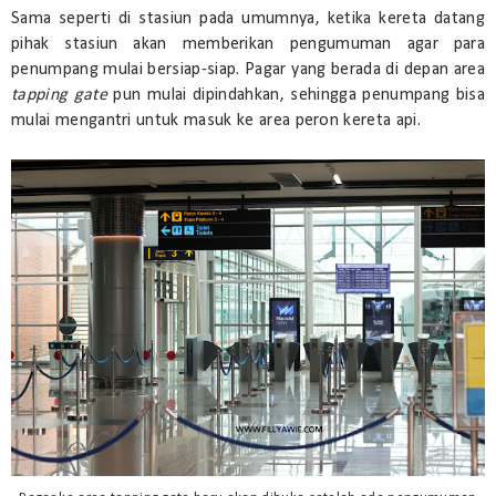
Sama seperti di stasiun pada umumnya, ketika kereta datang
pihak stasiun akan memberikan pengumuman agar para
penumpang mulai bersiap-siap. Pagar yang berada di depan area
tapping gate
pun mulai dipindahkan, sehingga penumpang bisa
mulai mengantri untuk masuk ke area peron kereta api.