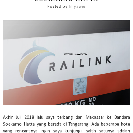
Posted by
fillyawie
Akhir Juli 2018 lalu saya terbang dari Makassar ke Bandara
Soekarno Hatta yang berada di Tangerang. Ada beberapa kota
yang rencananya ingin saya kunjungi, salah satunya adalah