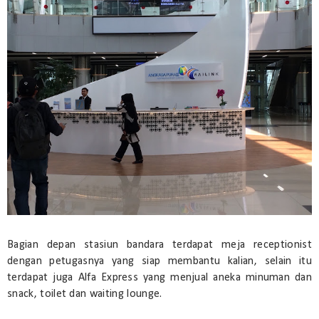
Bagian depan stasiun bandara terdapat meja receptionist
dengan petugasnya yang siap membantu kalian, selain itu
terdapat juga Alfa Express yang menjual aneka minuman dan
snack, toilet dan waiting lounge.