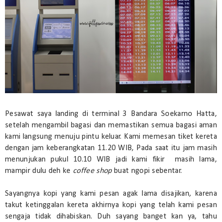
Pesawat saya landing di terminal 3 Bandara Soekarno Hatta,
setelah mengambil bagasi dan memastikan semua bagasi aman
kami langsung menuju pintu keluar. Kami memesan tiket kereta
dengan jam keberangkatan 11.20 WIB, Pada saat itu jam masih
menunjukan pukul 10.10 WIB jadi kami fikir masih lama,
mampir dulu deh ke
coffee shop
buat ngopi sebentar.
Sayangnya kopi yang kami pesan agak lama disajikan, karena
takut ketinggalan kereta akhirnya kopi yang telah kami pesan
sengaja tidak dihabiskan. Duh sayang banget kan ya, tahu