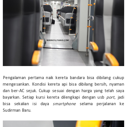
Pengalaman pertama naik kereta bandara bisa dibilang cukup
mengesankan. Kondisi kereta api bisa dibilang bersih, nyaman
dan ber-AC sejuk. Cukup sesuai dengan harga yang telah saya
bayarkan. Setiap kursi kereta dilengkapi dengan usb
port
, jadi
bisa sekalian isi daya
smartphone
selama perjalanan ke
Sudirman Baru.