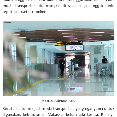
mau menggunakan taxi kalian bisa menggunakan bus. Kedua
moda transportasi itu mangkal di stasiun, jadi nggak perlu
repot cari-cari taxi online.
Stasiun Sudirman Baru
Kereta selalu menjadi moda transportasi yang ngangenin untuk
digunakan, kebetulan di Makassar belum ada kereta. Rel nya