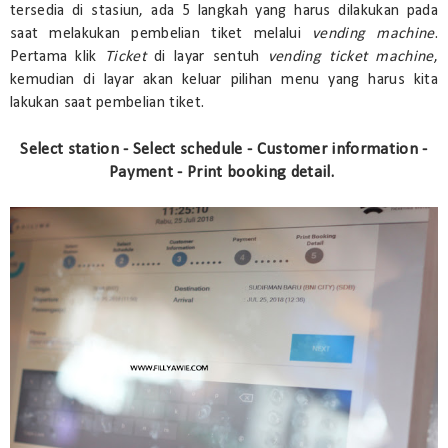
tersedia di stasiun, ada 5 langkah yang harus dilakukan pada
saat melakukan pembelian tiket melalui
vending machine
.
Pertama klik
Ticket
di layar sentuh
vending ticket machine
,
kemudian di layar akan keluar pilihan menu yang harus kita
lakukan saat pembelian tiket.
Select station - Select schedule - Customer information -
Payment - Print booking detail.