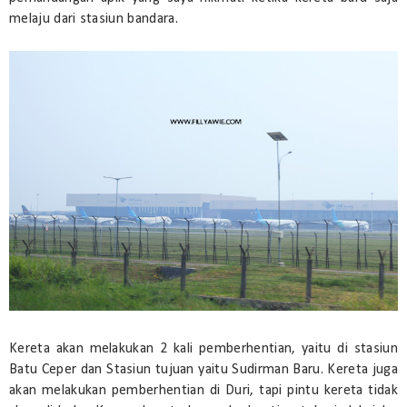
melaju dari stasiun bandara.
Kereta akan melakukan 2 kali pemberhentian, yaitu di stasiun
Batu Ceper dan Stasiun tujuan yaitu Sudirman Baru. Kereta juga
akan melakukan pemberhentian di Duri, tapi pintu kereta tidak