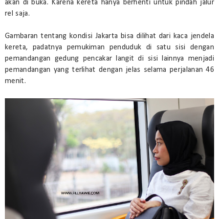
akan di buka. Karena kereta hanya berhenti untuk pindah jalur
rel saja.
Gambaran tentang kondisi Jakarta bisa dilihat dari kaca jendela
kereta, padatnya pemukiman penduduk di satu sisi dengan
pemandangan gedung pencakar langit di sisi lainnya menjadi
pemandangan yang terlihat dengan jelas selama perjalanan 46
menit.