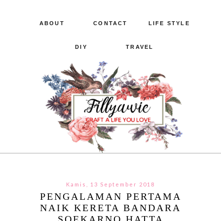
ABOUT
CONTACT
LIFE STYLE
DIY
TRAVEL
Kamis, 13 September 2018
PENGALAMAN PERTAMA
NAIK KERETA BANDARA
SOEKARNO HATTA