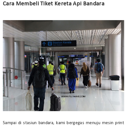
Cara Membeli Tiket Kereta Api Bandara
Sampai di stasiun bandara, kami bergegas menuju mesin print