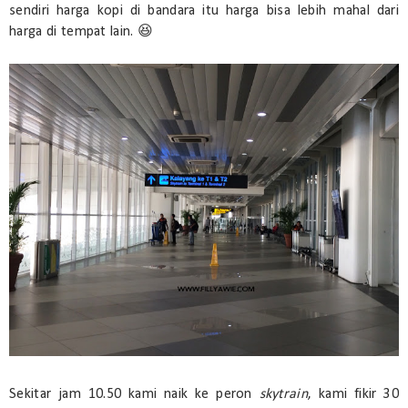
sendiri harga kopi di bandara itu harga bisa lebih mahal dari
harga di tempat lain. 😆
Sekitar jam 10.50 kami naik ke peron
skytrain
, kami fikir 30