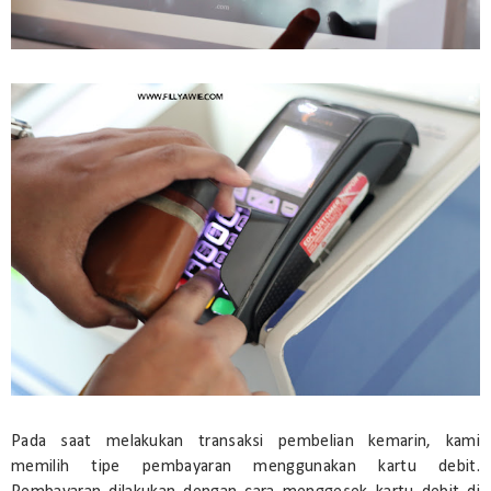
Pada saat melakukan transaksi pembelian kemarin, kami
memilih tipe pembayaran menggunakan kartu debit.