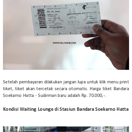
Setelah pembayaran dilakukan jangan lupa untuk klik menu print
tiket, tiket akan tercetak secara otomatis. Harga tiket Bandara
Soekarno Hatta - Sudirman baru adalah Rp. 70.000,-.
Kondisi Waiting Lounge di Stasiun Bandara Soekarno Hatta