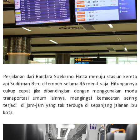
Perjalanan dari Bandara Soekarno Hatta menuju stasiun kereta
api Sudirman Baru ditempuh selama 46 menit saja. Hitungannya
cukup cepat jika dibandingkan dengan menggunakan moda
transportasi umum lainnya, mengingat kemacetan sering
terjadi di jam-jam yang tak terduga di sepanjang jalanan ibu
kota.