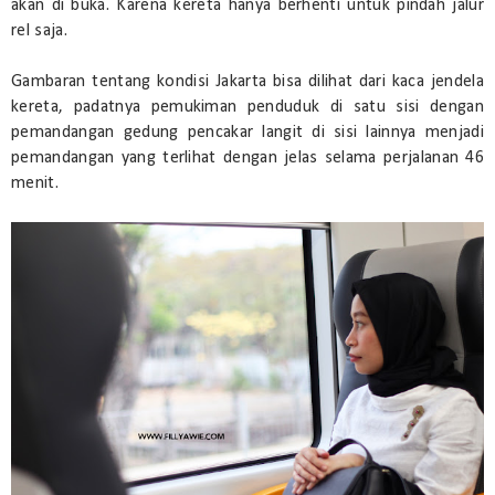
akan di buka. Karena kereta hanya berhenti untuk pindah jalur
rel saja.
Gambaran tentang kondisi Jakarta bisa dilihat dari kaca jendela
kereta, padatnya pemukiman penduduk di satu sisi dengan
pemandangan gedung pencakar langit di sisi lainnya menjadi
pemandangan yang terlihat dengan jelas selama perjalanan 46
menit.