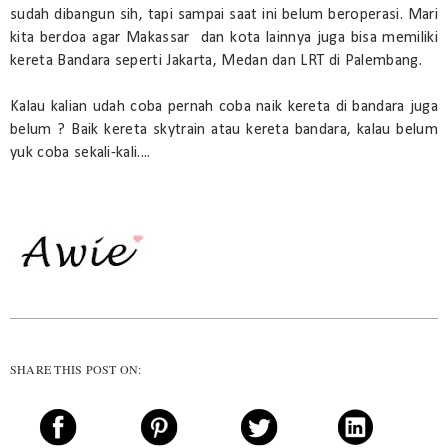
sudah dibangun sih, tapi sampai saat ini belum beroperasi. Mari
kita berdoa agar Makassar dan kota lainnya juga bisa memiliki
kereta Bandara seperti Jakarta, Medan dan LRT di Palembang.
Kalau kalian udah coba pernah coba naik kereta di bandara juga
belum ? Baik kereta skytrain atau kereta bandara, kalau belum
yuk coba sekali-kali....
SHARE THIS POST ON: