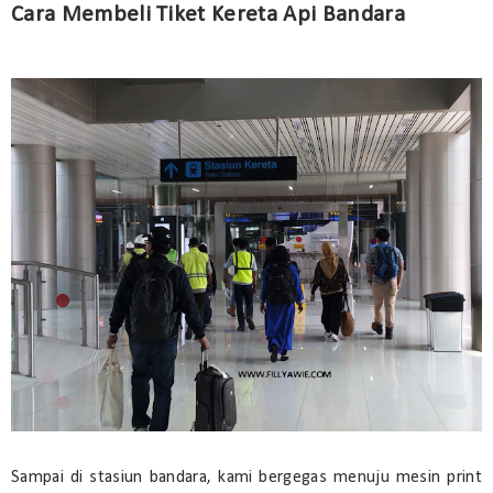
Cara Membeli Tiket Kereta Api Bandara
Sampai di stasiun bandara, kami bergegas menuju mesin print