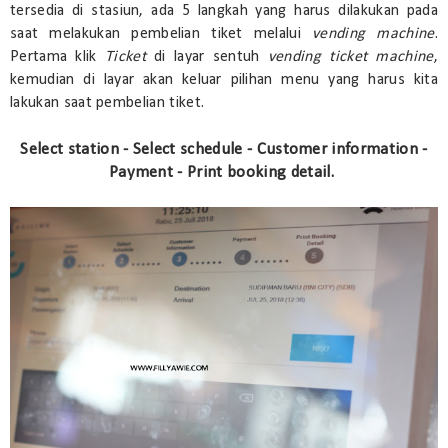
tersedia di stasiun, ada 5 langkah yang harus dilakukan pada
saat melakukan pembelian tiket melalui
vending machine
.
Pertama klik
Ticket
di layar sentuh
vending ticket machine
,
kemudian di layar akan keluar pilihan menu yang harus kita
lakukan saat pembelian tiket.
Select station - Select schedule - Customer information -
Payment - Print booking detail.