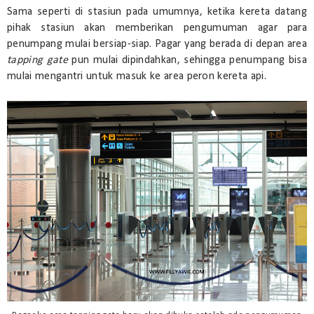
Sama seperti di stasiun pada umumnya, ketika kereta datang
pihak stasiun akan memberikan pengumuman agar para
penumpang mulai bersiap-siap. Pagar yang berada di depan area
tapping gate
pun mulai dipindahkan, sehingga penumpang bisa
mulai mengantri untuk masuk ke area peron kereta api.