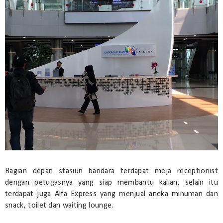
Bagian depan stasiun bandara terdapat meja receptionist
dengan petugasnya yang siap membantu kalian, selain itu
terdapat juga Alfa Express yang menjual aneka minuman dan
snack, toilet dan waiting lounge.