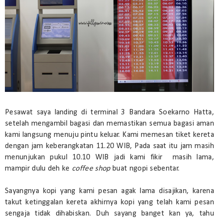
Pesawat saya landing di terminal 3 Bandara Soekarno Hatta,
setelah mengambil bagasi dan memastikan semua bagasi aman
kami langsung menuju pintu keluar. Kami memesan tiket kereta
dengan jam keberangkatan 11.20 WIB, Pada saat itu jam masih
menunjukan pukul 10.10 WIB jadi kami fikir masih lama,
mampir dulu deh ke
coffee shop
buat ngopi sebentar.
Sayangnya kopi yang kami pesan agak lama disajikan, karena
takut ketinggalan kereta akhirnya kopi yang telah kami pesan
sengaja tidak dihabiskan. Duh sayang banget kan ya, tahu