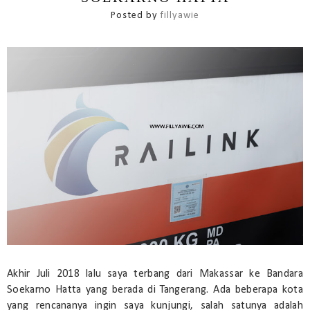
Posted by
fillyawie
Akhir Juli 2018 lalu saya terbang dari Makassar ke Bandara
Soekarno Hatta yang berada di Tangerang. Ada beberapa kota
yang rencananya ingin saya kunjungi, salah satunya adalah