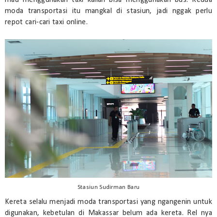
mau menggunakan taxi kalian bisa menggunakan bus. Kedua
moda transportasi itu mangkal di stasiun, jadi nggak perlu
repot cari-cari taxi online.
Stasiun Sudirman Baru
Kereta selalu menjadi moda transportasi yang ngangenin untuk
digunakan, kebetulan di Makassar belum ada kereta. Rel nya