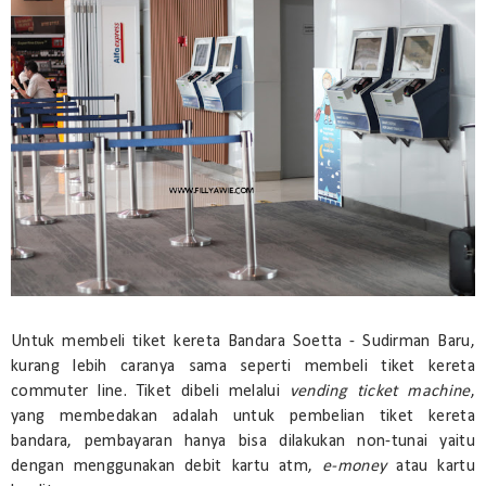
Untuk membeli tiket kereta Bandara Soetta - Sudirman Baru,
kurang lebih caranya sama seperti membeli tiket kereta
commuter line. Tiket dibeli melalui
vending ticket machine
,
yang membedakan adalah untuk pembelian tiket kereta
bandara, pembayaran hanya bisa dilakukan non-tunai yaitu
dengan menggunakan debit kartu atm,
e-money
atau kartu