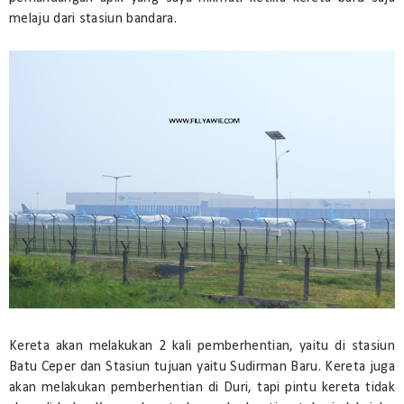
melaju dari stasiun bandara.
Kereta akan melakukan 2 kali pemberhentian, yaitu di stasiun
Batu Ceper dan Stasiun tujuan yaitu Sudirman Baru. Kereta juga
akan melakukan pemberhentian di Duri, tapi pintu kereta tidak