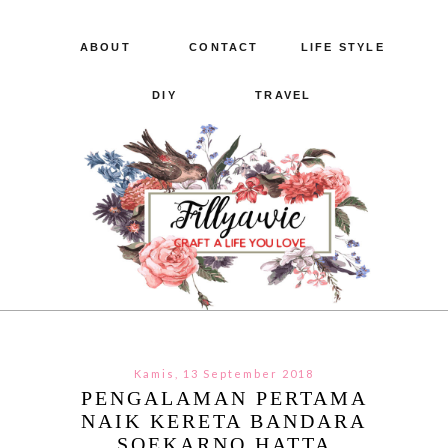
ABOUT
CONTACT
LIFE STYLE
DIY
TRAVEL
Kamis, 13 September 2018
PENGALAMAN PERTAMA
NAIK KERETA BANDARA
SOEKARNO HATTA