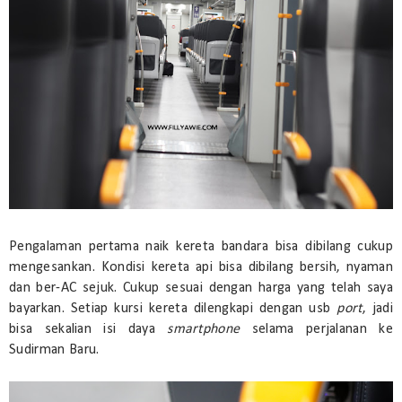
Pengalaman pertama naik kereta bandara bisa dibilang cukup
mengesankan. Kondisi kereta api bisa dibilang bersih, nyaman
dan ber-AC sejuk. Cukup sesuai dengan harga yang telah saya
bayarkan. Setiap kursi kereta dilengkapi dengan usb
port
, jadi
bisa sekalian isi daya
smartphone
selama perjalanan ke
Sudirman Baru.