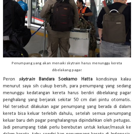
Penumpang yang akan menaiki skytrain harus menunggu kereta
dibelakang pagar.
Peron
skytrain
Bandara Soekarno Hatta
kondisinya kalau
menurut saya sih cukup bersih, para penumpang yang sedang
menunggu kedatangan kereta harus berdiri dibelakang pagar
penghalang yang berjarak sekitar 50 cm dari pintu otomatis.
Hal tersebut dilakukan agar penumpang yang berada di dalam
kereta bisa keluar terlebih dahulu, setelah semua penumpang
keluar baru deh pagar penghalangnya dipindahkan oleh petugas.
Jadi penumpang tidak perlu berebutan untuk keluar/masuk ke