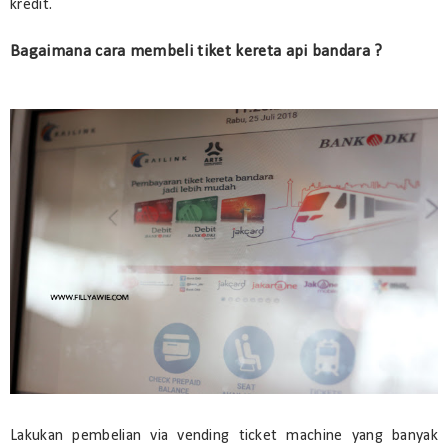
kredit.
Bagaimana cara membeli tiket kereta api bandara ?
Lakukan pembelian via vending ticket machine yang banyak