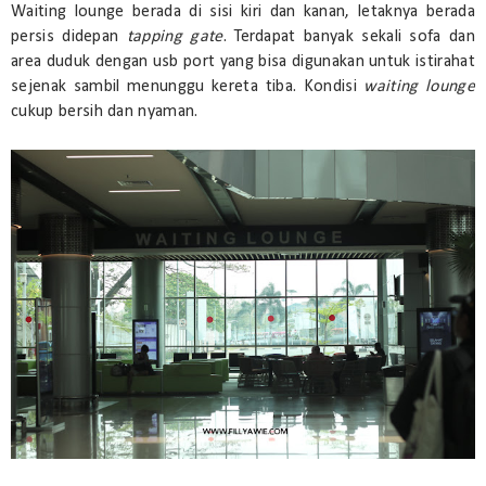
Waiting lounge berada di sisi kiri dan kanan, letaknya berada
persis didepan
tapping gate
. Terdapat banyak sekali sofa dan
area duduk dengan usb port yang bisa digunakan untuk istirahat
sejenak sambil menunggu kereta tiba. Kondisi
waiting lounge
cukup bersih dan nyaman.