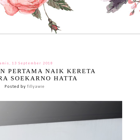
amis, 13 September 2018
N PERTAMA NAIK KERETA
RA SOEKARNO HATTA
Posted by
fillyawie