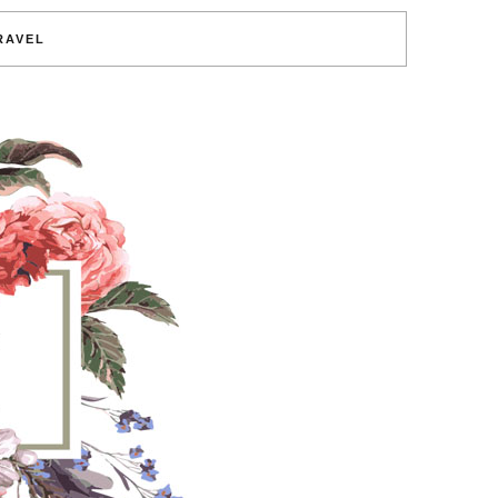
RAVEL