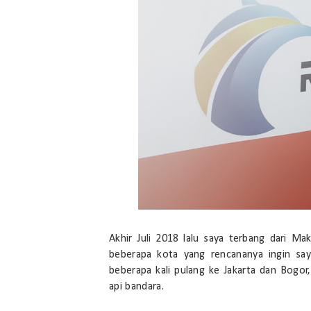
Akhir Juli 2018 lalu saya terbang dari M
beberapa kota yang rencananya ingin saya
beberapa kali pulang ke Jakarta dan Bogor,
api bandara.