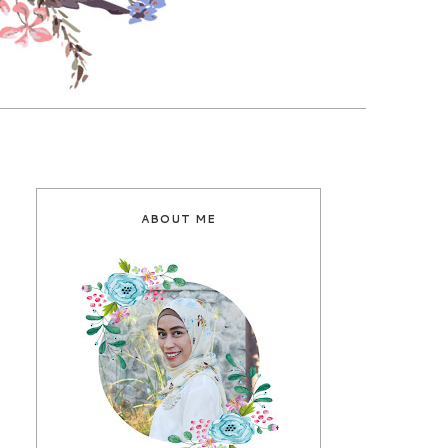
ABOUT ME