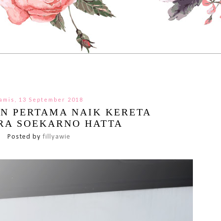
amis, 13 September 2018
N PERTAMA NAIK KERETA
RA SOEKARNO HATTA
Posted by
fillyawie