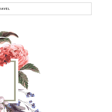
RAVEL