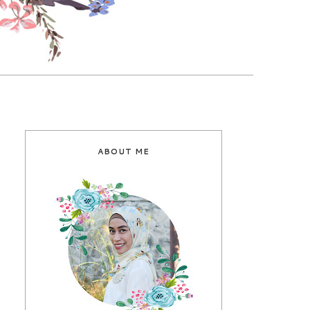
ABOUT ME