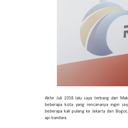
Akhir Juli 2018 lalu saya terbang dari M
beberapa kota yang rencananya ingin saya
beberapa kali pulang ke Jakarta dan Bogor,
api bandara.