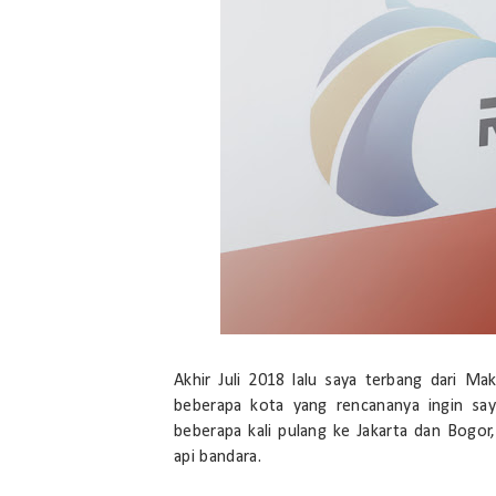
Akhir Juli 2018 lalu saya terbang dari M
beberapa kota yang rencananya ingin saya
beberapa kali pulang ke Jakarta dan Bogor,
api bandara.