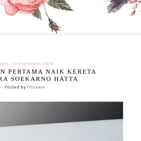
amis, 13 September 2018
N PERTAMA NAIK KERETA
RA SOEKARNO HATTA
Posted by
fillyawie