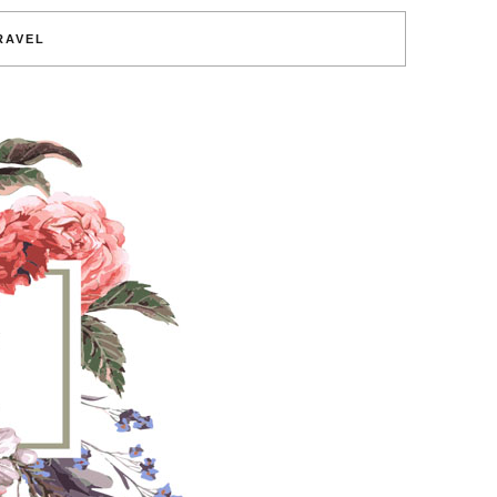
RAVEL