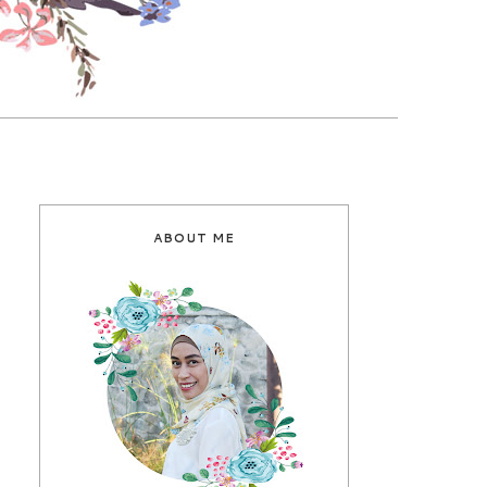
ABOUT ME