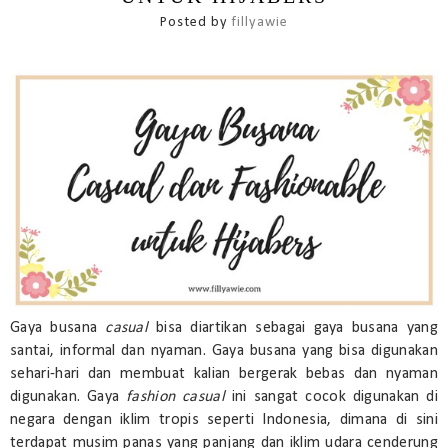
Posted by
fillyawie
Gaya busana
casual
bisa diartikan sebagai gaya busana yang
santai, informal dan nyaman. Gaya busana yang bisa digunakan
sehari-hari dan membuat kalian bergerak bebas dan nyaman
digunakan. Gaya
fashion casual
ini sangat cocok digunakan di
negara dengan iklim tropis seperti Indonesia, dimana di sini
terdapat musim panas yang panjang dan iklim udara cenderung