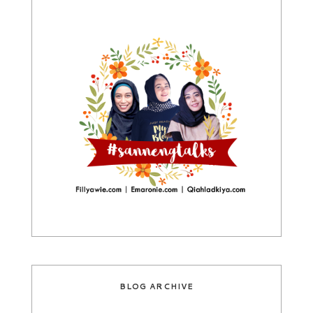
BLOG ARCHIVE