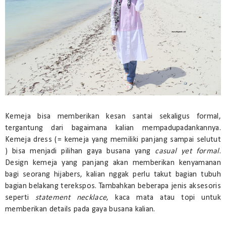
Kemeja bisa memberikan kesan santai sekaligus formal,
tergantung dari bagaimana kalian mempadupadankannya.
Kemeja dress (= kemeja yang memiliki panjang sampai selutut
) bisa menjadi pilihan gaya busana yang
casual yet formal
.
Design kemeja yang panjang akan memberikan kenyamanan
bagi seorang hijabers, kalian nggak perlu takut bagian tubuh
bagian belakang terekspos. Tambahkan beberapa jenis aksesoris
seperti
statement necklace
, kaca mata atau topi untuk
memberikan details pada gaya busana kalian.