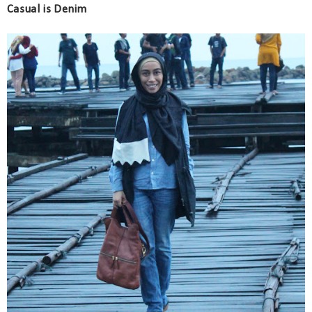
Casual is Denim