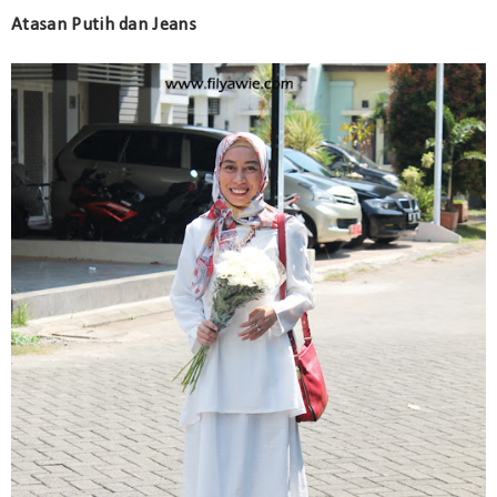
Atasan Putih dan Jeans