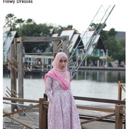
Flowy Dresses