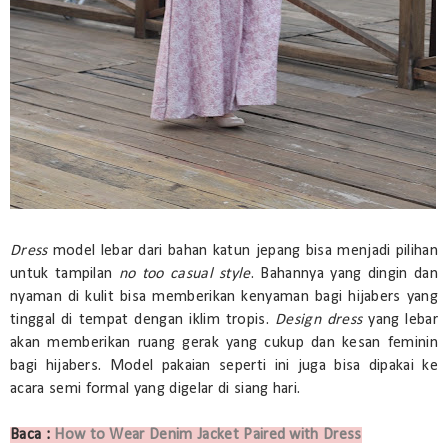
Dress
model lebar dari bahan katun jepang bisa menjadi pilihan
untuk tampilan
no too casual style
. Bahannya yang dingin dan
nyaman di kulit bisa memberikan kenyaman bagi hijabers yang
tinggal di tempat dengan iklim tropis.
Design dress
yang lebar
akan memberikan ruang gerak yang cukup dan kesan feminin
bagi hijabers. Model pakaian seperti ini juga bisa dipakai ke
acara semi formal yang digelar di siang hari.
Baca :
How to Wear Denim Jacket Paired with Dress