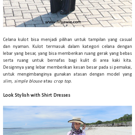
Celana kulot bisa menjadi pilihan untuk tampilan yang casual
dan nyaman. Kulot termasuk dalam kategori celana dengan
lebar yang besar, yang bisa memberikan ruang gerak yang bebas
serta ruang untuk bernafas bagi kulit di area kaki kita.
Designnya yang lebar memberikan kesan besar pada si pemakai,
untuk mengimbanginya gunakan atasan dengan model yang
slim, simple blouse
atau
crop top
.
Look Stylish with Shirt Dresses