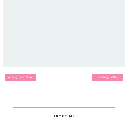
Posting Lebih Baru
Posting Lama
ABOUT ME