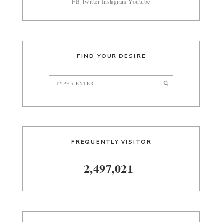
FB
Twitter
Instagram
Youtube
FIND YOUR DESIRE
FREQUENTLY VISITOR
2,497,021