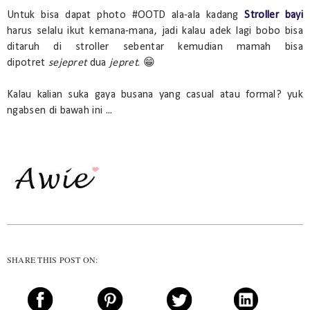
Untuk bisa dapat photo #OOTD ala-ala kadang
Stroller bayi
harus selalu ikut kemana-mana, jadi kalau adek lagi bobo bisa
ditaruh di stroller sebentar kemudian mamah bisa
dipotret
sejepret
dua
jepret
. 😁
Kalau kalian suka gaya busana yang casual atau formal? yuk
ngabsen di bawah ini ...
SHARE THIS POST ON: