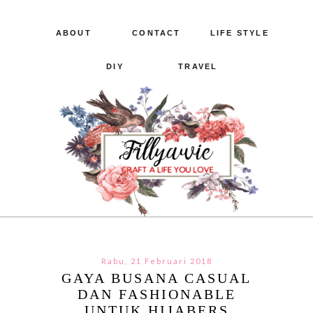
ABOUT
CONTACT
LIFE STYLE
DIY
TRAVEL
Rabu, 21 Februari 2018
GAYA BUSANA CASUAL
DAN FASHIONABLE
UNTUK HIJABERS