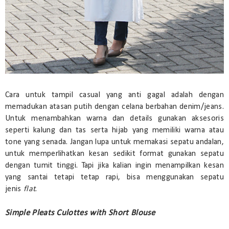
Cara untuk tampil casual yang anti gagal adalah dengan
memadukan atasan putih dengan celana berbahan denim/jeans.
Untuk menambahkan warna dan details gunakan aksesoris
seperti kalung dan tas serta hijab yang memiliki warna atau
tone yang senada. Jangan lupa untuk memakasi sepatu andalan,
untuk memperlihatkan kesan sedikit format gunakan sepatu
dengan tumit tinggi. Tapi jika kalian ingin menampilkan kesan
yang santai tetapi tetap rapi, bisa menggunakan sepatu
jenis
flat
.
Simple Pleats Culottes with Short Blouse