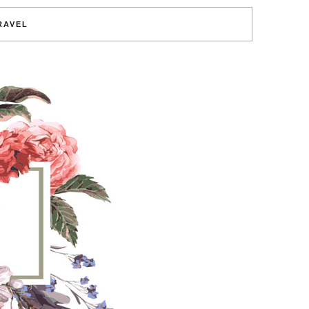
RAVEL