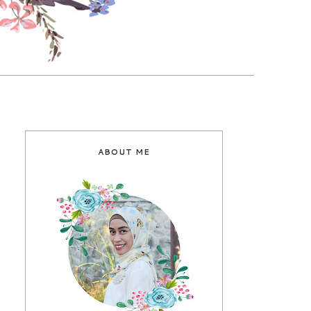
ABOUT ME