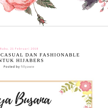
Rabu, 21 Februari 2018
 CASUAL DAN FASHIONABLE
NTUK HIJABERS
Posted by
fillyawie