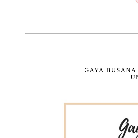
GAYA BUSANA
U