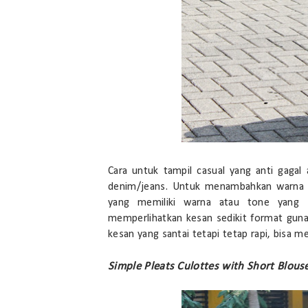
Cara untuk tampil casual yang anti gaga
denim/jeans. Untuk menambahkan warna da
yang memiliki warna atau tone yang 
memperlihatkan kesan sedikit format gunak
kesan yang santai tetapi tetap rapi, bisa 
Simple Pleats Culottes with Short Blous