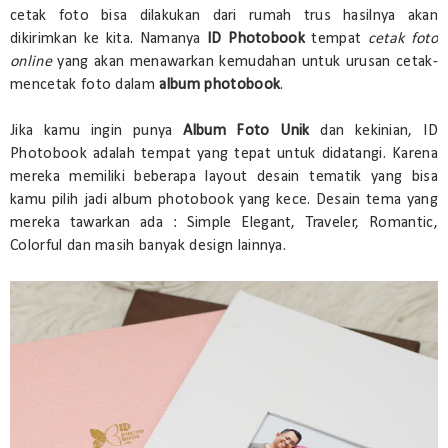
cetak foto bisa dilakukan dari rumah trus hasilnya akan
dikirimkan ke kita. Namanya
ID Photobook
tempat
cetak foto
online
yang akan menawarkan kemudahan untuk urusan cetak-
mencetak foto dalam
album photobook
.
Jika kamu ingin punya
Album Foto Unik
dan kekinian, ID
Photobook adalah tempat yang tepat untuk didatangi. Karena
mereka memiliki beberapa layout desain tematik yang bisa
kamu pilih jadi album photobook yang kece. Desain tema yang
mereka tawarkan ada : Simple Elegant, Traveler, Romantic,
Colorful dan masih banyak design lainnya.