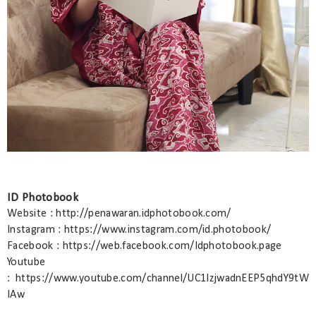
ID Photobook
Website : http://penawaran.idphotobook.com/
Instagram : https://www.instagram.com/id.photobook/
Facebook : https://web.facebook.com/Idphotobook.page
Youtube
: https://www.youtube.com/channel/UC1IzjwadnEEP5qhdY9tW
IAw