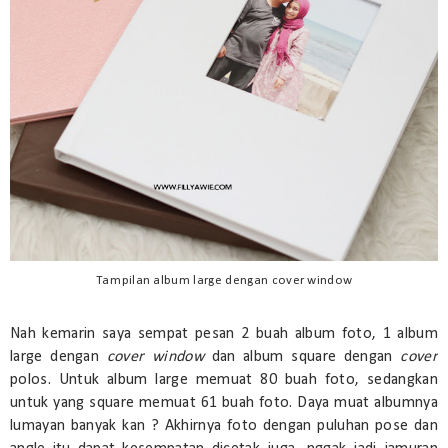
Tampilan album large dengan cover window
Nah kemarin saya sempat pesan 2 buah album foto, 1 album
large dengan
cover window
dan album square dengan
cover
polos. Untuk album large memuat 80 buah foto, sedangkan
untuk yang square memuat 61 buah foto. Daya muat albumnya
lumayan banyak kan ? Akhirnya foto dengan puluhan pose dan