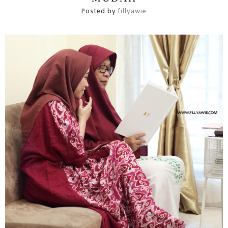
Posted by
fillyawie