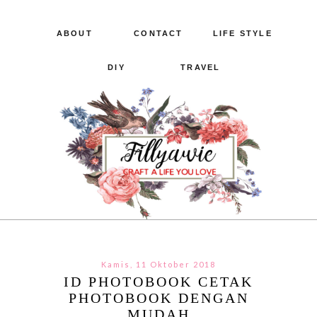
ABOUT
CONTACT
LIFE STYLE
DIY
TRAVEL
Kamis, 11 Oktober 2018
ID PHOTOBOOK CETAK
PHOTOBOOK DENGAN
MUDAH