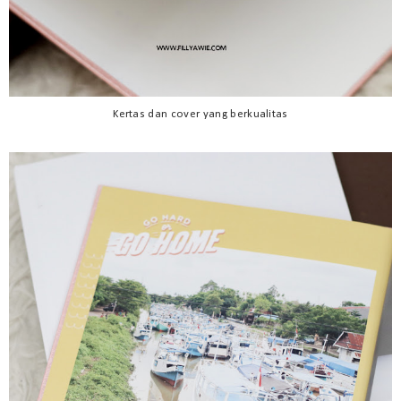
Kertas dan cover yang berkualitas