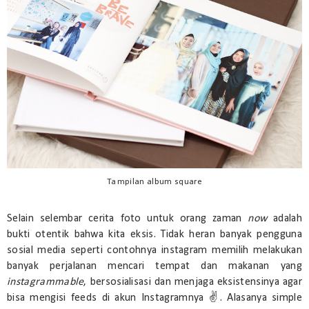
Tampilan album square
Selain selembar cerita foto untuk orang zaman
now
adalah
bukti otentik bahwa kita eksis. Tidak heran banyak pengguna
sosial media seperti contohnya instagram memilih melakukan
banyak perjalanan mencari tempat dan makanan yang
instagrammable
, bersosialisasi dan menjaga eksistensinya agar
bisa mengisi feeds di akun Instagramnya ✌. Alasanya simple