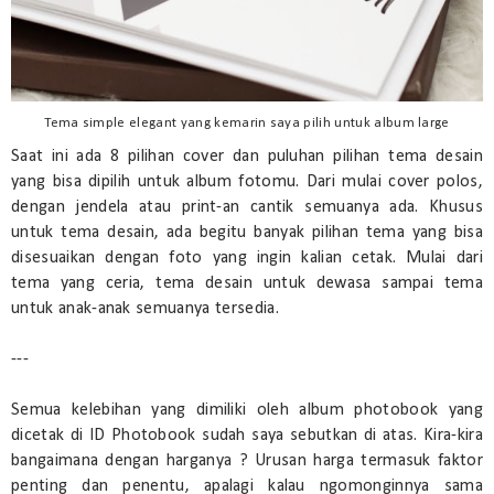
Tema simple elegant yang kemarin saya pilih untuk album large
Saat ini ada 8 pilihan cover dan puluhan pilihan tema desain
yang bisa dipilih untuk album fotomu. Dari mulai cover polos,
dengan jendela atau print-an cantik semuanya ada. Khusus
untuk tema desain, ada begitu banyak pilihan tema yang bisa
disesuaikan dengan foto yang ingin kalian cetak. Mulai dari
tema yang ceria, tema desain untuk dewasa sampai tema
untuk anak-anak semuanya tersedia.
---
Semua kelebihan yang dimiliki oleh album photobook yang
dicetak di ID Photobook sudah saya sebutkan di atas. Kira-kira
bangaimana dengan harganya ? Urusan harga termasuk faktor
penting dan penentu, apalagi kalau ngomonginnya sama