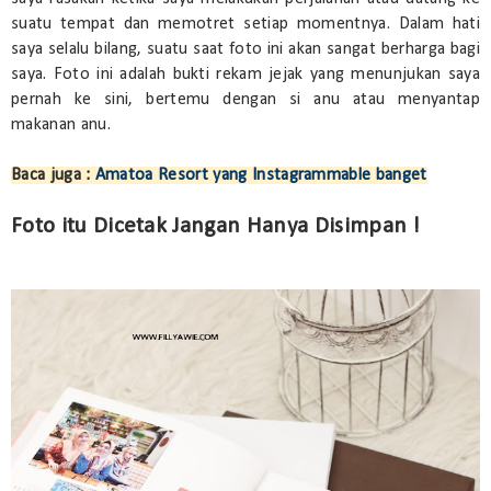
suatu tempat dan memotret setiap momentnya. Dalam hati
saya selalu bilang, suatu saat foto ini akan sangat berharga bagi
saya. Foto ini adalah bukti rekam jejak yang menunjukan saya
pernah ke sini, bertemu dengan si anu atau menyantap
makanan anu.
Baca juga :
Amatoa Resort yang Instagrammable banget
Foto itu Dicetak Jangan Hanya Disimpan !