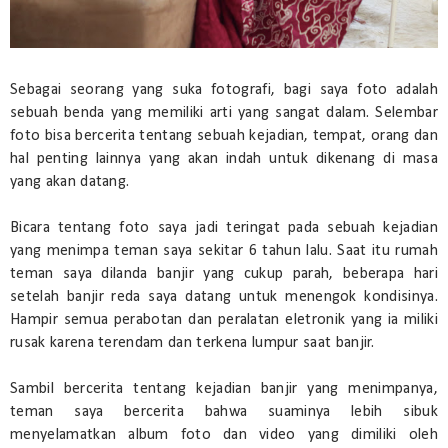
Sebagai seorang yang suka fotografi, bagi saya foto adalah
sebuah benda yang memiliki arti yang sangat dalam. Selembar
foto bisa bercerita tentang sebuah kejadian, tempat, orang dan
hal penting lainnya yang akan indah untuk dikenang di masa
yang akan datang.
Bicara tentang foto saya jadi teringat pada sebuah kejadian
yang menimpa teman saya sekitar 6 tahun lalu. Saat itu rumah
teman saya dilanda banjir yang cukup parah, beberapa hari
setelah banjir reda saya datang untuk menengok kondisinya.
Hampir semua perabotan dan peralatan eletronik yang ia miliki
rusak karena terendam dan terkena lumpur saat banjir.
Sambil bercerita tentang kejadian banjir yang menimpanya,
teman saya bercerita bahwa suaminya lebih sibuk
menyelamatkan album foto dan video yang dimiliki oleh