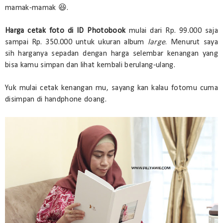
mamak-mamak 😆.
Harga cetak foto di ID Photobook
mulai dari Rp. 99.000 saja
sampai Rp. 350.000 untuk ukuran album
large
. Menurut saya
sih harganya sepadan dengan harga selembar kenangan yang
bisa kamu simpan dan lihat kembali berulang-ulang.
Yuk mulai cetak kenangan mu, sayang kan kalau fotomu cuma
disimpan di handphone doang.