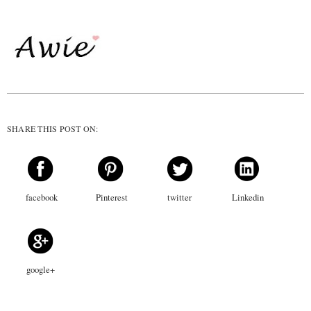
SHARE THIS POST ON:
facebook
Pinterest
twitter
Linkedin
google+