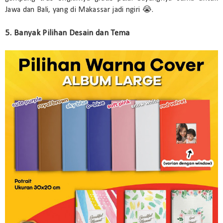
Jawa dan Bali, yang di Makassar jadi ngiri 😭.
5. Banyak Pilihan Desain dan Tema