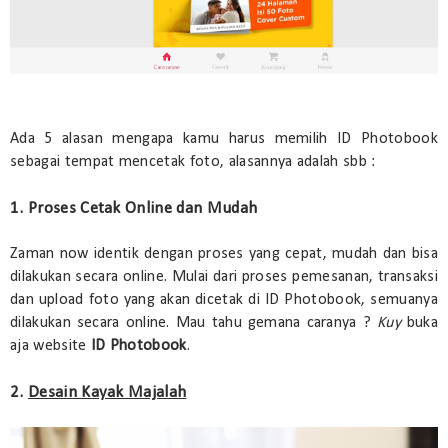
Ada 5 alasan mengapa kamu harus memilih ID Photobook
sebagai tempat mencetak foto, alasannya adalah sbb :
1. Proses Cetak Online dan Mudah
Zaman now identik dengan proses yang cepat, mudah dan bisa
dilakukan secara online. Mulai dari proses pemesanan, transaksi
dan upload foto yang akan dicetak di ID Photobook, semuanya
dilakukan secara online. Mau tahu gemana caranya ?
Kuy
buka
aja website
ID Photobook
.
2.
Desain Kayak Majalah