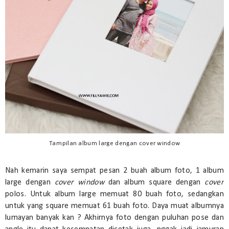
Tampilan album large dengan cover window
Nah kemarin saya sempat pesan 2 buah album foto, 1 album
large dengan
cover window
dan album square dengan
cover
polos. Untuk album large memuat 80 buah foto, sedangkan
untuk yang square memuat 61 buah foto. Daya muat albumnya
lumayan banyak kan ? Akhirnya foto dengan puluhan pose dan