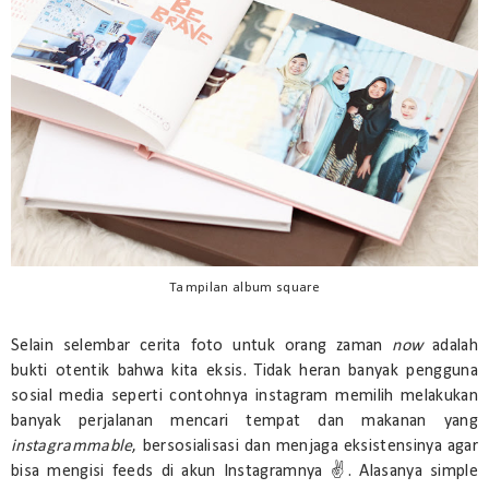
Tampilan album square
Selain selembar cerita foto untuk orang zaman
now
adalah
bukti otentik bahwa kita eksis. Tidak heran banyak pengguna
sosial media seperti contohnya instagram memilih melakukan
banyak perjalanan mencari tempat dan makanan yang
instagrammable
, bersosialisasi dan menjaga eksistensinya agar
bisa mengisi feeds di akun Instagramnya ✌. Alasanya simple