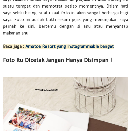
suatu tempat dan memotret setiap momentnya. Dalam hati
saya selalu bilang, suatu saat foto ini akan sangat berharga bagi
saya. Foto ini adalah bukti rekam jejak yang menunjukan saya
pernah ke sini, bertemu dengan si anu atau menyantap
makanan anu.
Baca juga :
Amatoa Resort yang Instagrammable banget
Foto itu Dicetak Jangan Hanya Disimpan !