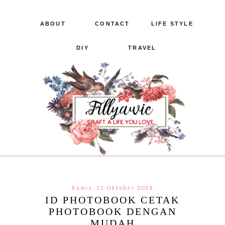
ABOUT
CONTACT
LIFE STYLE
DIY
TRAVEL
Kamis, 11 Oktober 2018
ID PHOTOBOOK CETAK
PHOTOBOOK DENGAN
MUDAH