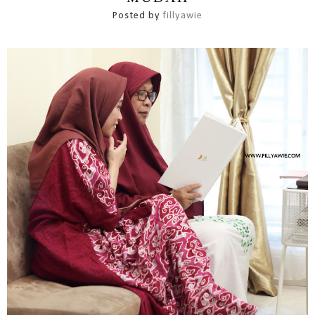
Posted by
fillyawie