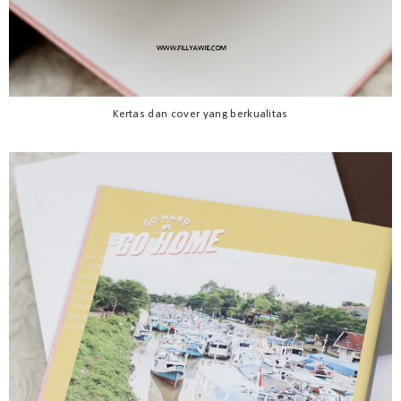
Kertas dan cover yang berkualitas