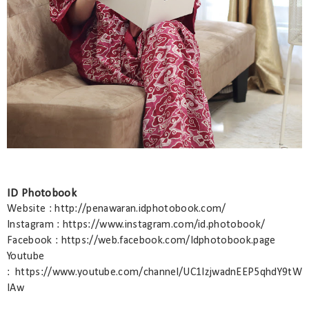
ID Photobook
Website : http://penawaran.idphotobook.com/
Instagram : https://www.instagram.com/id.photobook/
Facebook : https://web.facebook.com/Idphotobook.page
Youtube
: https://www.youtube.com/channel/UC1IzjwadnEEP5qhdY9tW
IAw