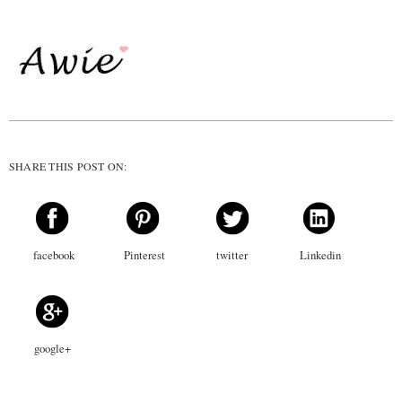
SHARE THIS POST ON:
facebook
Pinterest
twitter
Linkedin
google+