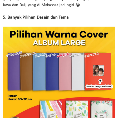
Jawa dan Bali, yang di Makassar jadi ngiri 😭.
5. Banyak Pilihan Desain dan Tema