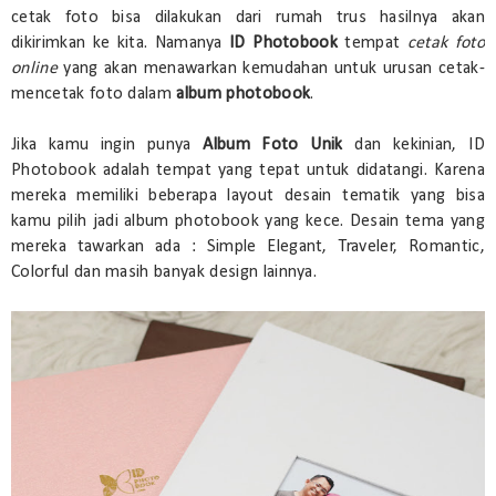
cetak foto bisa dilakukan dari rumah trus hasilnya akan
dikirimkan ke kita. Namanya
ID Photobook
tempat
cetak foto
online
yang akan menawarkan kemudahan untuk urusan cetak-
mencetak foto dalam
album photobook
.
Jika kamu ingin punya
Album Foto Unik
dan kekinian, ID
Photobook adalah tempat yang tepat untuk didatangi. Karena
mereka memiliki beberapa layout desain tematik yang bisa
kamu pilih jadi album photobook yang kece. Desain tema yang
mereka tawarkan ada : Simple Elegant, Traveler, Romantic,
Colorful dan masih banyak design lainnya.