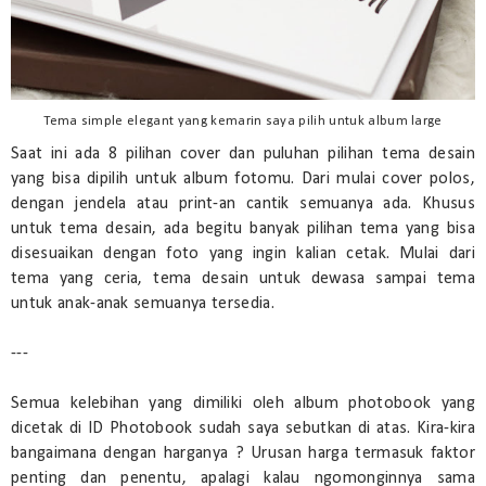
Tema simple elegant yang kemarin saya pilih untuk album large
Saat ini ada 8 pilihan cover dan puluhan pilihan tema desain
yang bisa dipilih untuk album fotomu. Dari mulai cover polos,
dengan jendela atau print-an cantik semuanya ada. Khusus
untuk tema desain, ada begitu banyak pilihan tema yang bisa
disesuaikan dengan foto yang ingin kalian cetak. Mulai dari
tema yang ceria, tema desain untuk dewasa sampai tema
untuk anak-anak semuanya tersedia.
---
Semua kelebihan yang dimiliki oleh album photobook yang
dicetak di ID Photobook sudah saya sebutkan di atas. Kira-kira
bangaimana dengan harganya ? Urusan harga termasuk faktor
penting dan penentu, apalagi kalau ngomonginnya sama