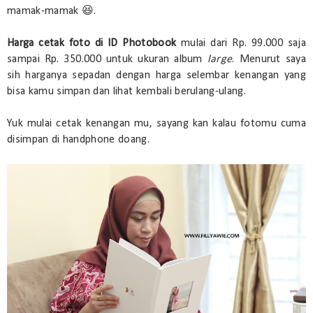
mamak-mamak 😆.
Harga cetak foto di ID Photobook
mulai dari Rp. 99.000 saja
sampai Rp. 350.000 untuk ukuran album
large
. Menurut saya
sih harganya sepadan dengan harga selembar kenangan yang
bisa kamu simpan dan lihat kembali berulang-ulang.
Yuk mulai cetak kenangan mu, sayang kan kalau fotomu cuma
disimpan di handphone doang.