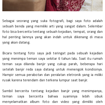
Sebagai seorang yang suka fotografi, bagi saya foto adalah
sebuah benda yang memiliki arti yang sangat dalam. Selembar
foto bisa bercerita tentang sebuah kejadian, tempat, orang dan
hal penting lainnya yang akan indah untuk dikenang di masa
yang akan datang.
Bicara tentang foto saya jadi teringat pada sebuah kejadian
yang menimpa teman saya sekitar 6 tahun lalu. Saat itu rumah
teman saya dilanda banjir yang cukup parah, beberapa hari
setelah banjir reda saya datang untuk menengok kondisinya.
Hampir semua perabotan dan peralatan eletronik yang ia miliki
rusak karena terendam dan terkena lumpur saat banjir.
Sambil bercerita tentang kejadian banjir yang menimpanya,
teman saya bercerita bahwa suaminya lebih sibuk
menyelamatkan album foto dan video yang dimiliki oleh