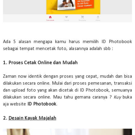
Ada 5 alasan mengapa kamu harus memilih ID Photobook
sebagai tempat mencetak foto, alasannya adalah sbb :
1. Proses Cetak Online dan Mudah
Zaman now identik dengan proses yang cepat, mudah dan bisa
dilakukan secara online. Mulai dari proses pemesanan, transaksi
dan upload foto yang akan dicetak di ID Photobook, semuanya
dilakukan secara online. Mau tahu gemana caranya ?
Kuy
buka
aja website
ID Photobook
.
2.
Desain Kayak Majalah