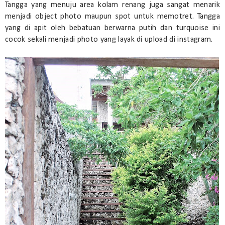
Tangga yang menuju area kolam renang juga sangat menarik
menjadi object photo maupun spot untuk memotret. Tangga
yang di apit oleh bebatuan berwarna putih dan turquoise ini
cocok sekali menjadi photo yang layak di upload di instagram.