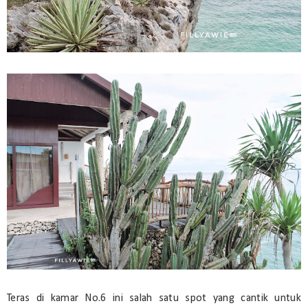
Teras di kamar No.6 ini salah satu spot yang cantik untuk