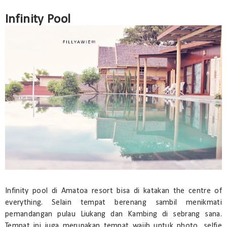
Infinity Pool
Infinity pool di Amatoa resort bisa di katakan the centre of
everything. Selain tempat berenang sambil menikmati
pemandangan pulau Liukang dan Kambing di sebrang sana.
Tempat ini juga merupakan tempat wajib untuk photo, selfie