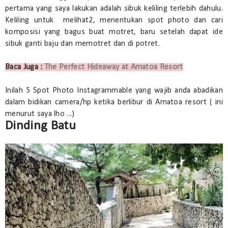
pertama yang saya lakukan adalah sibuk keliling terlebih dahulu.
Keliling untuk melihat2, menentukan spot photo dan cari
komposisi yang bagus buat motret, baru setelah dapat ide
sibuk ganti baju dan memotret dan di potret.
Baca Juga :
The Perfect Hideaway at Amatoa Resort
Inilah 5 Spot Photo Instagrammable yang wajib anda abadikan
dalam bidikan camera/hp ketika berlibur di Amatoa resort ( ini
menurut saya lho ...)
Dinding Batu