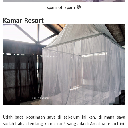
spam oh spam 😅
Kamar Resort
Udah baca postingan saya di sebelum ini kan, di mana saya
sudah bahsa tentang kamar no.5 yang ada di Amatoa resort ini.