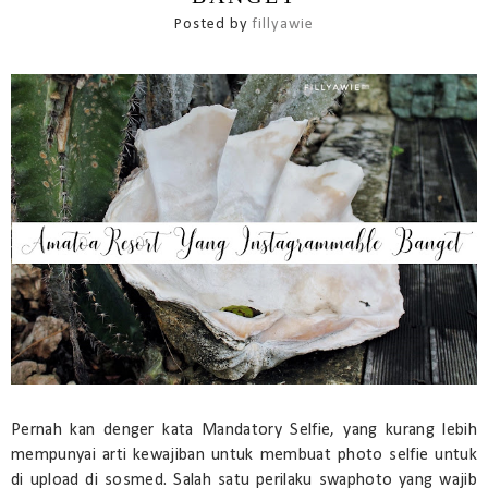
Posted by
fillyawie
Pernah kan denger kata Mandatory Selfie, yang kurang lebih
mempunyai arti kewajiban untuk membuat photo selfie untuk
di upload di sosmed. Salah satu perilaku swaphoto yang wajib