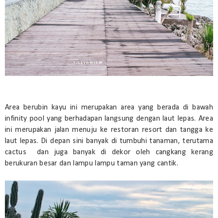
Area berubin kayu ini merupakan area yang berada di bawah
infinity pool yang berhadapan langsung dengan laut lepas. Area
ini merupakan jalan menuju ke restoran resort dan tangga ke
laut lepas. Di depan sini banyak di tumbuhi tanaman, terutama
cactus dan juga banyak di dekor oleh cangkang kerang
berukuran besar dan lampu lampu taman yang cantik.