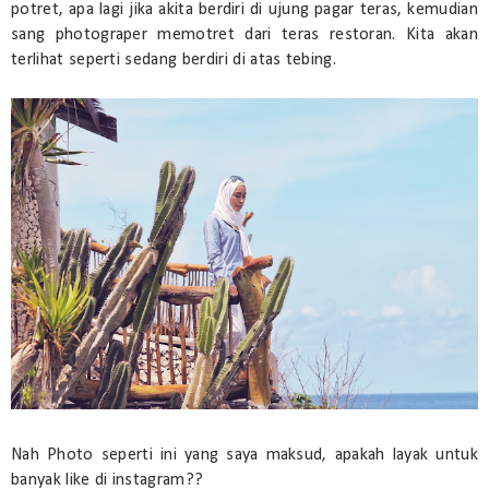
potret, apa lagi jika akita berdiri di ujung pagar teras, kemudian
sang photograper memotret dari teras restoran. Kita akan
terlihat seperti sedang berdiri di atas tebing.
Nah Photo seperti ini yang saya maksud, apakah layak untuk
banyak like di instagram??