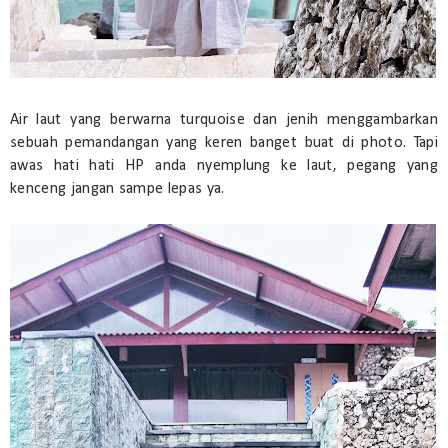
Air laut yang berwarna turquoise dan jenih menggambarkan
sebuah pemandangan yang keren banget buat di photo. Tapi
awas hati hati HP anda nyemplung ke laut, pegang yang
kenceng jangan sampe lepas ya.