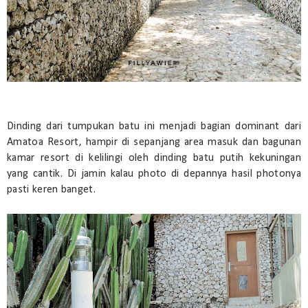
Dinding dari tumpukan batu ini menjadi bagian dominant dari
Amatoa Resort, hampir di sepanjang area masuk dan bagunan
kamar resort di kelilingi oleh dinding batu putih kekuningan
yang cantik. Di jamin kalau photo di depannya hasil photonya
pasti keren banget.