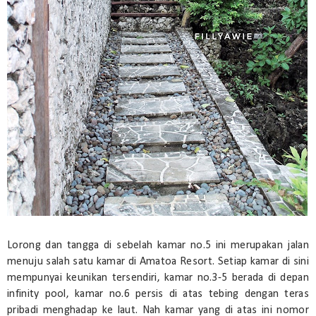
Lorong dan tangga di sebelah kamar no.5 ini merupakan jalan
menuju salah satu kamar di Amatoa Resort. Setiap kamar di sini
mempunyai keunikan tersendiri, kamar no.3-5 berada di depan
infinity pool, kamar no.6 persis di atas tebing dengan teras
pribadi menghadap ke laut. Nah kamar yang di atas ini nomor