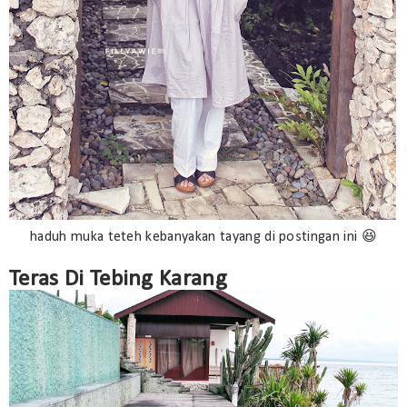
haduh muka teteh kebanyakan tayang di postingan ini 😆
Teras Di Tebing Karang