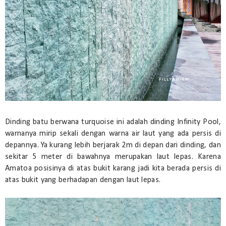
Dinding batu berwana turquoise ini adalah dinding Infinity Pool,
warnanya mirip sekali dengan warna air laut yang ada persis di
depannya. Ya kurang lebih berjarak 2m di depan dari dinding, dan
sekitar 5 meter di bawahnya merupakan laut lepas. Karena
Amatoa posisinya di atas bukit karang jadi kita berada persis di
atas bukit yang berhadapan dengan laut lepas.