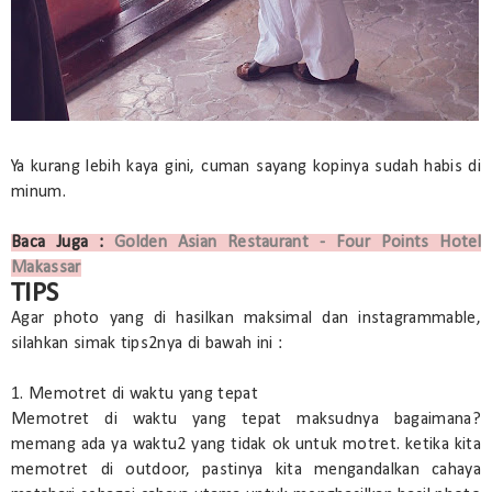
Ya kurang lebih kaya gini, cuman sayang kopinya sudah habis di
minum.
Baca Juga :
Golden Asian Restaurant - Four Points Hotel
Makassar
TIPS
Agar photo yang di hasilkan maksimal dan instagrammable,
silahkan simak tips2nya di bawah ini :
1. Memotret di waktu yang tepat
Memotret di waktu yang tepat maksudnya bagaimana?
memang ada ya waktu2 yang tidak ok untuk motret. ketika kita
memotret di outdoor, pastinya kita mengandalkan cahaya