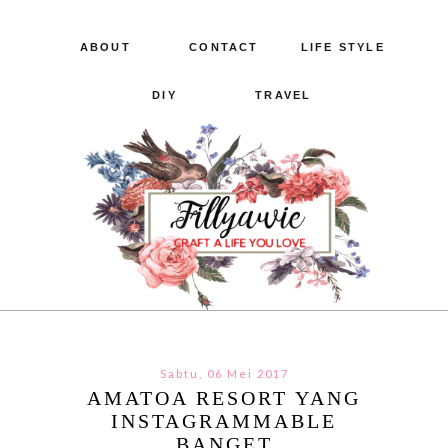
ABOUT
CONTACT
LIFE STYLE
DIY
TRAVEL
Sabtu, 06 Mei 2017
AMATOA RESORT YANG
INSTAGRAMMABLE
BANGET