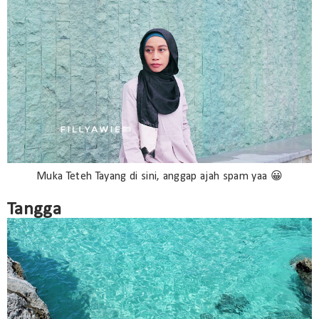
Muka Teteh Tayang di sini, anggap ajah spam yaa 😀
Tangga