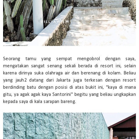
Seorang tamu yang sempat mengobrol dengan saya,
mengatakan sangat senang sekali berada di resort ini, selain
karena dirinya suka olahraga air dan berenang di kolam. Beliau
yang jauh2 datang dari Jakarta juga terkesan dengan resort
berdinding batu dengan posisi di atas bukit ini, "kaya di mana
gitu, ya agak agak kaya Santorini" begitu yang beliau ungkapkan
kepada saya di kala sarapan bareng.