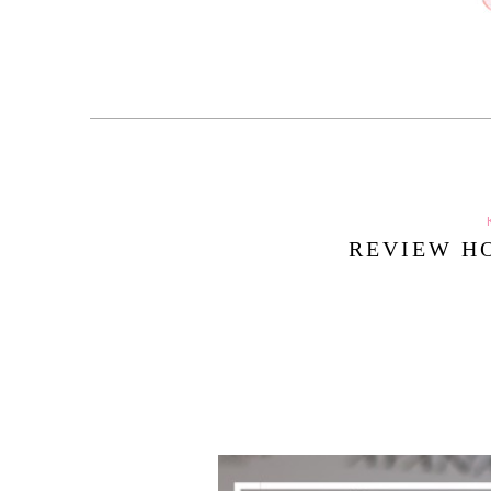
REVIEW HO