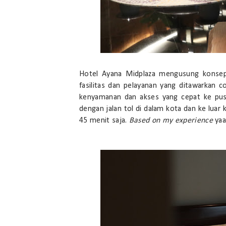
Hotel Ayana Midplaza mengusung konsep 
fasilitas dan pelayanan yang ditawarkan
kenyamanan dan akses yang cepat ke pusat
dengan jalan tol di dalam kota dan ke luar 
45 menit saja.
Based on my experience
yaa