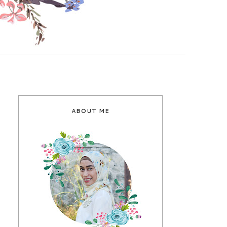
ABOUT ME