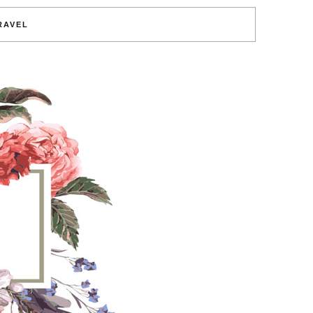
RAVEL