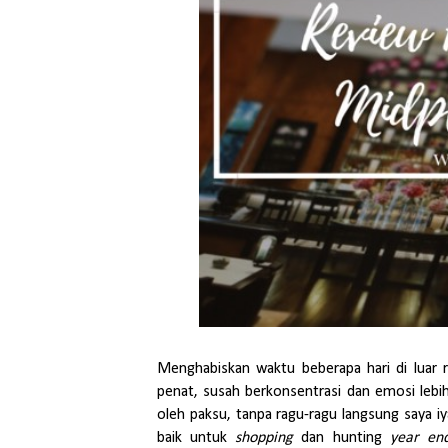
Menghabiskan waktu beberapa hari di luar r
penat, susah berkonsentrasi dan emosi lebih
oleh paksu, tanpa ragu-ragu langsung saya iy
baik untuk
shopping
dan hunting
year en