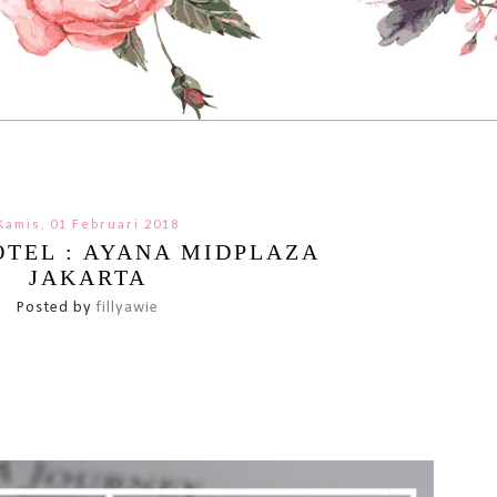
Kamis, 01 Februari 2018
TEL : AYANA MIDPLAZA
JAKARTA
Posted by
fillyawie