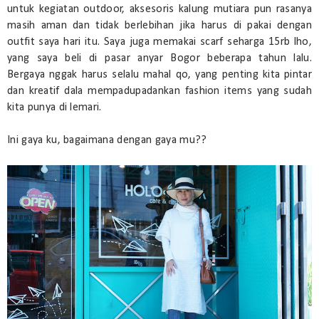
untuk kegiatan outdoor, aksesoris kalung mutiara pun rasanya
masih aman dan tidak berlebihan jika harus di pakai dengan
outfit saya hari itu. Saya juga memakai scarf seharga 15rb lho,
yang saya beli di pasar anyar Bogor beberapa tahun lalu.
Bergaya nggak harus selalu mahal qo, yang penting kita pintar
dan kreatif dala mempadupadankan fashion items yang sudah
kita punya di lemari.
Ini gaya ku, bagaimana dengan gaya mu??