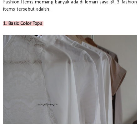
Fashion Items memang banyak ada di lemari saya ✌. 3 fashion
items tersebut adalah,
1. Basic Color Tops