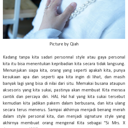
Picture by Qiah
Kadang tanpa kita sadari personnal style atau gaya personal
kita itu bisa menentukan kepribadian kita secara tidak langsung.
Menunjukan siapa kita, orang yang seperti apakah kita, punya
kesukaan apa dan seperti apa kita ingin di lihat, dan masih
banyak lagi yang bisa di nilai dari situ. Memakai busana ataupun
aksesoris yang kita sukai, pastinya akan membuat Kita merasa
cantik dan percaya diri. HAL Hal hal yang kita sukai tersebut
kemudian kita jadikan pakem dalam berbusana, dan kita ulang
secara terus menerus. Sampai akhirnya menjadi benang merah
dalam style personal kita, dan menjadi signature style yang
akhirnya membuat orang mengenal Kita sebagai "Si Mrs. X