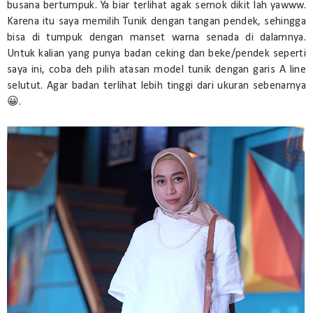
busana bertumpuk. Ya biar terlihat agak semok dikit lah yawww.
Karena itu saya memilih Tunik dengan tangan pendek, sehingga
bisa di tumpuk dengan manset warna senada di dalamnya.
Untuk kalian yang punya badan ceking dan beke/pendek seperti
saya ini, coba deh pilih atasan model tunik dengan garis A line
selutut. Agar badan terlihat lebih tinggi dari ukuran sebenarnya
😀.