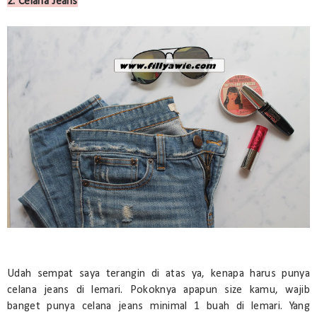
2. Celana Jeans
Udah sempat saya terangin di atas ya, kenapa harus punya
celana jeans di lemari. Pokoknya apapun size kamu, wajib
banget punya celana jeans minimal 1 buah di lemari. Yang