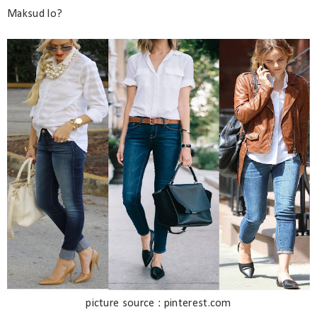
Maksud lo?
picture source : pinterest.com