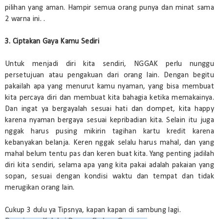
pilihan yang aman. Hampir semua orang punya dan minat sama
2 warna ini. .
3. Ciptakan Gaya Kamu Sediri
Untuk menjadi diri kita sendiri, NGGAK perlu nunggu
persetujuan atau pengakuan dari orang lain. Dengan begitu
pakailah apa yang menurut kamu nyaman, yang bisa membuat
kita percaya diri dan membuat kita bahagia ketika memakainya.
Dan ingat ya bergayalah sesuai hati dan dompet, kita happy
karena nyaman bergaya sesuai kepribadian kita. Selain itu juga
nggak harus pusing mikirin tagihan kartu kredit karena
kebanyakan belanja. Keren nggak selalu harus mahal, dan yang
mahal belum tentu pas dan keren buat kita. Yang penting jadilah
diri kita sendiri, selama apa yang kita pakai adalah pakaian yang
sopan, sesuai dengan kondisi waktu dan tempat dan tidak
merugikan orang lain.
Cukup 3 dulu ya Tipsnya, kapan kapan di sambung lagi.