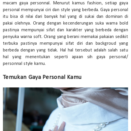
macam gaya personnal. Menurut kamus fashion, setiap gaya
personal mempunyai ciri dan style yang berbeda. Gaya personal
itu bisa di nilai dari banyak hal yang di sukai dan dominan di
pakai olehnya. Orang dengan kecenderungan suka warna bold
pastinya mempunyai sifat dan karakter yang berbeda dengan
penyuka warna soft. Orang yang berani memakai pakaian sedikit
terbuka pastinya mempunyai sifat diri dan backgroud yang
berbeda dengan yang tidak. Hal hal tersebut adalah salah satu
hal yang menentukan seperti apaan sih gaya personal/
personnal style kamu.
Temukan Gaya Personal Kamu