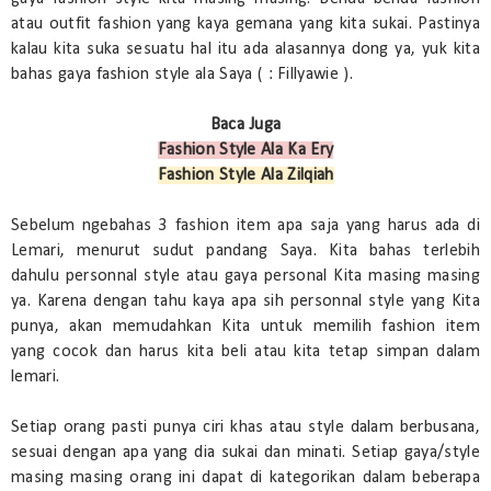
atau outfit fashion yang kaya gemana yang kita sukai. Pastinya
kalau kita suka sesuatu hal itu ada alasannya dong ya, yuk kita
bahas gaya fashion style ala Saya ( : Fillyawie ).
Baca Juga
Fashion Style Ala Ka Ery
Fashion Style Ala Zilqiah
Sebelum ngebahas 3 fashion item apa saja yang harus ada di
Lemari, menurut sudut pandang Saya. Kita bahas terlebih
dahulu personnal style atau gaya personal Kita masing masing
ya. Karena dengan tahu kaya apa sih personnal style yang Kita
punya, akan memudahkan Kita untuk memilih fashion item
yang cocok dan harus kita beli atau kita tetap simpan dalam
lemari.
Setiap orang pasti punya ciri khas atau style dalam berbusana,
sesuai dengan apa yang dia sukai dan minati. Setiap gaya/style
masing masing orang ini dapat di kategorikan dalam beberapa