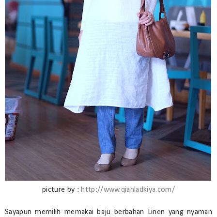
picture by :
http://www.qiahladkiya.com/
Sayapun memilih memakai baju berbahan Linen yang nyaman