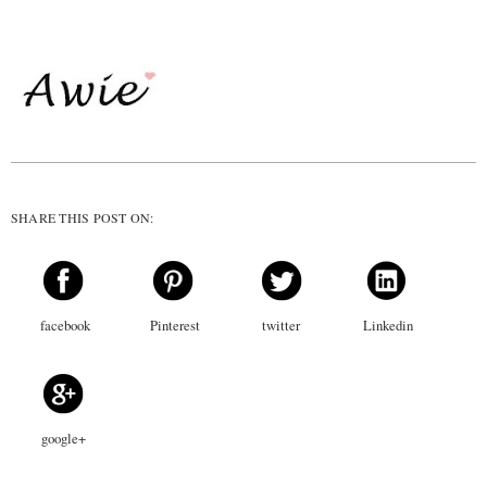
SHARE THIS POST ON:
facebook
Pinterest
twitter
Linkedin
google+