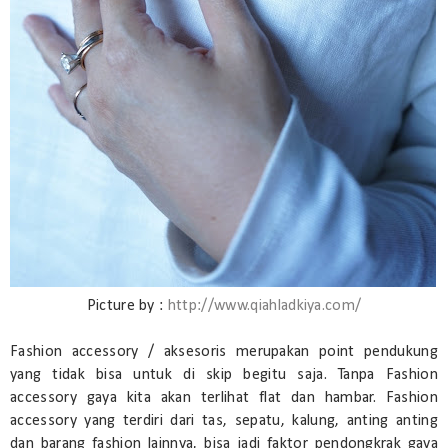
Picture by :
http://www.qiahladkiya.com/
Fashion accessory / aksesoris merupakan point pendukung
yang tidak bisa untuk di skip begitu saja. Tanpa Fashion
accessory gaya kita akan terlihat flat dan hambar. Fashion
accessory yang terdiri dari tas, sepatu, kalung, anting anting
dan barang fashion lainnya, bisa jadi faktor pendongkrak gaya