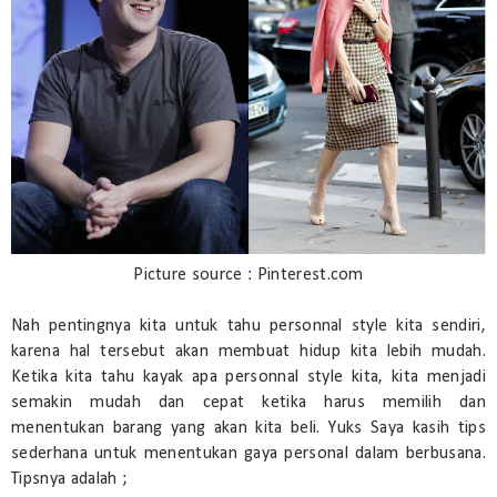
Picture source : Pinterest.com
Nah pentingnya kita untuk tahu personnal style kita sendiri,
karena hal tersebut akan membuat hidup kita lebih mudah.
Ketika kita tahu kayak apa personnal style kita, kita menjadi
semakin mudah dan cepat ketika harus memilih dan
menentukan barang yang akan kita beli. Yuks Saya kasih tips
sederhana untuk menentukan gaya personal dalam berbusana.
Tipsnya adalah ;