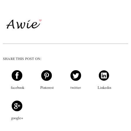
SHARE THIS POST ON:
facebook
Pinterest
twitter
Linkedin
google+