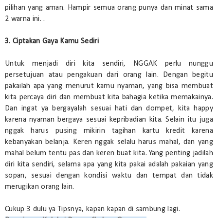
pilihan yang aman. Hampir semua orang punya dan minat sama
2 warna ini. .
3. Ciptakan Gaya Kamu Sediri
Untuk menjadi diri kita sendiri, NGGAK perlu nunggu
persetujuan atau pengakuan dari orang lain. Dengan begitu
pakailah apa yang menurut kamu nyaman, yang bisa membuat
kita percaya diri dan membuat kita bahagia ketika memakainya.
Dan ingat ya bergayalah sesuai hati dan dompet, kita happy
karena nyaman bergaya sesuai kepribadian kita. Selain itu juga
nggak harus pusing mikirin tagihan kartu kredit karena
kebanyakan belanja. Keren nggak selalu harus mahal, dan yang
mahal belum tentu pas dan keren buat kita. Yang penting jadilah
diri kita sendiri, selama apa yang kita pakai adalah pakaian yang
sopan, sesuai dengan kondisi waktu dan tempat dan tidak
merugikan orang lain.
Cukup 3 dulu ya Tipsnya, kapan kapan di sambung lagi.