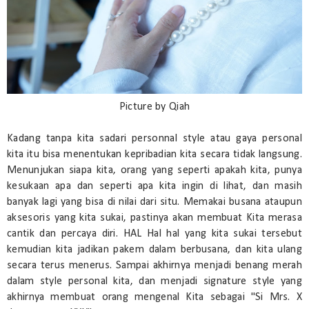
Picture by Qiah
Kadang tanpa kita sadari personnal style atau gaya personal
kita itu bisa menentukan kepribadian kita secara tidak langsung.
Menunjukan siapa kita, orang yang seperti apakah kita, punya
kesukaan apa dan seperti apa kita ingin di lihat, dan masih
banyak lagi yang bisa di nilai dari situ. Memakai busana ataupun
aksesoris yang kita sukai, pastinya akan membuat Kita merasa
cantik dan percaya diri. HAL Hal hal yang kita sukai tersebut
kemudian kita jadikan pakem dalam berbusana, dan kita ulang
secara terus menerus. Sampai akhirnya menjadi benang merah
dalam style personal kita, dan menjadi signature style yang
akhirnya membuat orang mengenal Kita sebagai "Si Mrs. X