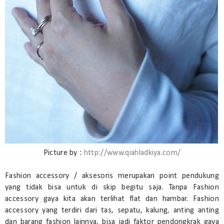
Picture by :
http://www.qiahladkiya.com/
Fashion accessory / aksesoris merupakan point pendukung
yang tidak bisa untuk di skip begitu saja. Tanpa Fashion
accessory gaya kita akan terlihat flat dan hambar. Fashion
accessory yang terdiri dari tas, sepatu, kalung, anting anting
dan barang fashion lainnya, bisa jadi faktor pendongkrak gaya