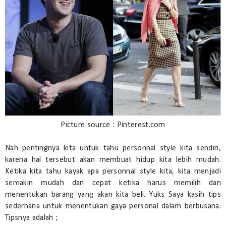
Picture source : Pinterest.com
Nah pentingnya kita untuk tahu personnal style kita sendiri,
karena hal tersebut akan membuat hidup kita lebih mudah.
Ketika kita tahu kayak apa personnal style kita, kita menjadi
semakin mudah dan cepat ketika harus memilih dan
menentukan barang yang akan kita beli. Yuks Saya kasih tips
sederhana untuk menentukan gaya personal dalam berbusana.
Tipsnya adalah ;