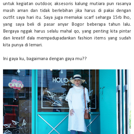
untuk kegiatan outdoor, aksesoris kalung mutiara pun rasanya
masih aman dan tidak berlebihan jika harus di pakai dengan
outfit saya hari itu. Saya juga memakai scarf seharga 15rb lho,
yang saya beli di pasar anyar Bogor beberapa tahun lalu.
Bergaya nggak harus selalu mahal qo, yang penting kita pintar
dan kreatif dala mempadupadankan fashion items yang sudah
kita punya di lemari.
Ini gaya ku, bagaimana dengan gaya mu??