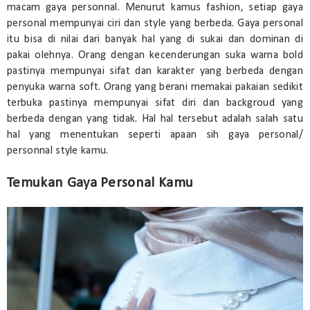
macam gaya personnal. Menurut kamus fashion, setiap gaya
personal mempunyai ciri dan style yang berbeda. Gaya personal
itu bisa di nilai dari banyak hal yang di sukai dan dominan di
pakai olehnya. Orang dengan kecenderungan suka warna bold
pastinya mempunyai sifat dan karakter yang berbeda dengan
penyuka warna soft. Orang yang berani memakai pakaian sedikit
terbuka pastinya mempunyai sifat diri dan backgroud yang
berbeda dengan yang tidak. Hal hal tersebut adalah salah satu
hal yang menentukan seperti apaan sih gaya personal/
personnal style kamu.
Temukan Gaya Personal Kamu