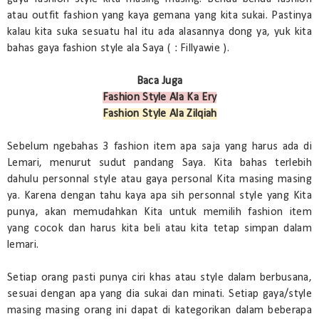
atau outfit fashion yang kaya gemana yang kita sukai. Pastinya
kalau kita suka sesuatu hal itu ada alasannya dong ya, yuk kita
bahas gaya fashion style ala Saya ( : Fillyawie ).
Baca Juga
Fashion Style Ala Ka Ery
Fashion Style Ala Zilqiah
Sebelum ngebahas 3 fashion item apa saja yang harus ada di
Lemari, menurut sudut pandang Saya. Kita bahas terlebih
dahulu personnal style atau gaya personal Kita masing masing
ya. Karena dengan tahu kaya apa sih personnal style yang Kita
punya, akan memudahkan Kita untuk memilih fashion item
yang cocok dan harus kita beli atau kita tetap simpan dalam
lemari.
Setiap orang pasti punya ciri khas atau style dalam berbusana,
sesuai dengan apa yang dia sukai dan minati. Setiap gaya/style
masing masing orang ini dapat di kategorikan dalam beberapa