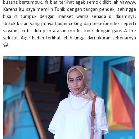
busana bertumpuk. Ya biar terlihat agak semok dikit lah yawww.
Karena itu saya memilih Tunik dengan tangan pendek, sehingga
bisa di tumpuk dengan manset warna senada di dalamnya.
Untuk kalian yang punya badan ceking dan beke/pendek seperti
saya ini, coba deh pilih atasan model tunik dengan garis A line
selutut. Agar badan terlihat lebih tinggi dari ukuran sebenarnya
😀.