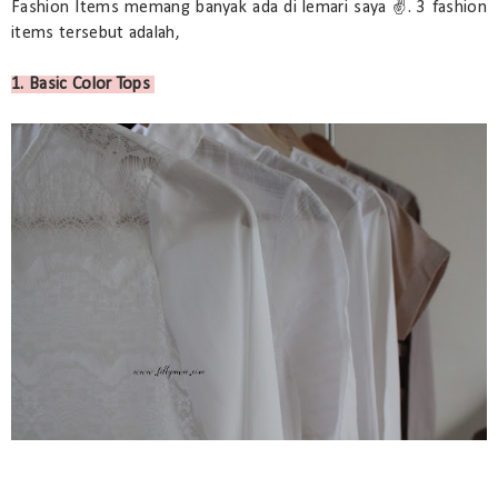
Fashion Items memang banyak ada di lemari saya ✌. 3 fashion
items tersebut adalah,
1. Basic Color Tops