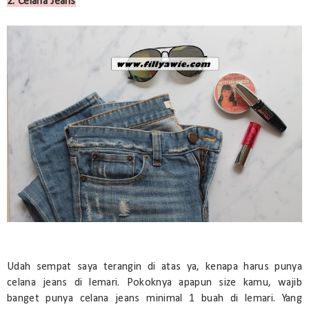
2. Celana Jeans
Udah sempat saya terangin di atas ya, kenapa harus punya
celana jeans di lemari. Pokoknya apapun size kamu, wajib
banget punya celana jeans minimal 1 buah di lemari. Yang