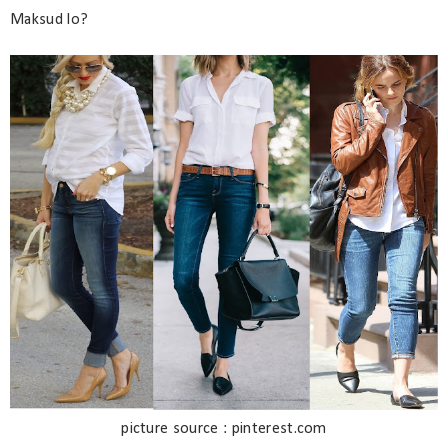
Maksud lo?
picture source : pinterest.com