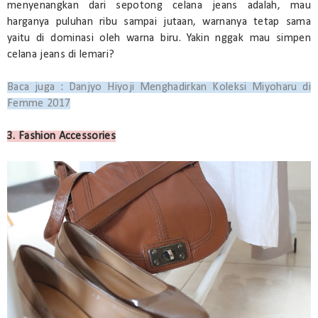
menyenangkan dari sepotong celana jeans adalah, mau
harganya puluhan ribu sampai jutaan, warnanya tetap sama
yaitu di dominasi oleh warna biru. Yakin nggak mau simpen
celana jeans di lemari?
Baca juga : Danjyo Hiyoji Menghadirkan Koleksi Miyoharu di
Femme 2017
3. Fashion Accessories