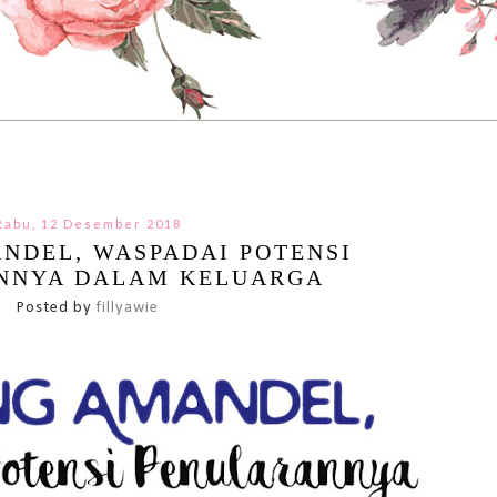
Rabu, 12 Desember 2018
NDEL, WASPADAI POTENSI
NNYA DALAM KELUARGA
Posted by
fillyawie