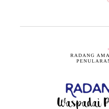
RADANG AMA
PENULARA