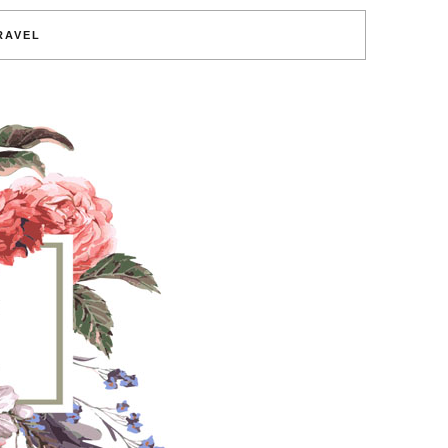
RAVEL