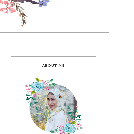
ABOUT ME