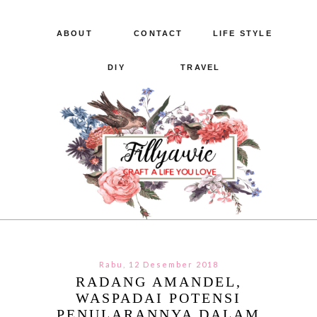
ABOUT
CONTACT
LIFE STYLE
DIY
TRAVEL
Rabu, 12 Desember 2018
RADANG AMANDEL,
WASPADAI POTENSI
PENULARANNYA DALAM