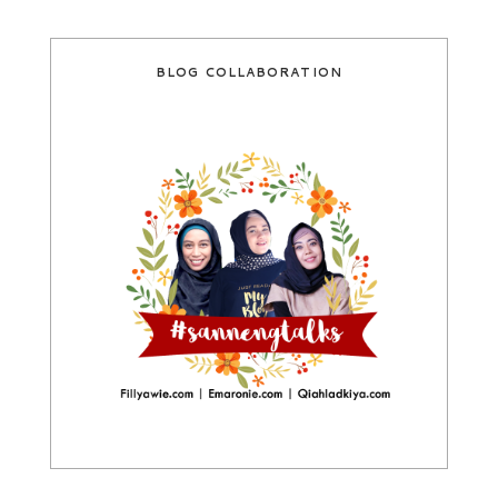
BLOG COLLABORATION