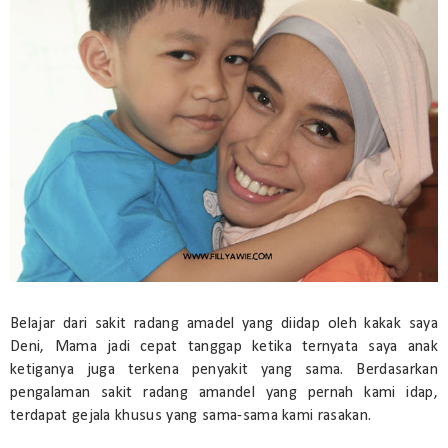
Belajar dari sakit radang amadel yang diidap oleh kakak saya
Deni, Mama jadi cepat tanggap ketika ternyata saya anak
ketiganya juga terkena penyakit yang sama. Berdasarkan
pengalaman sakit radang amandel yang pernah kami idap,
terdapat gejala khusus yang sama-sama kami rasakan.