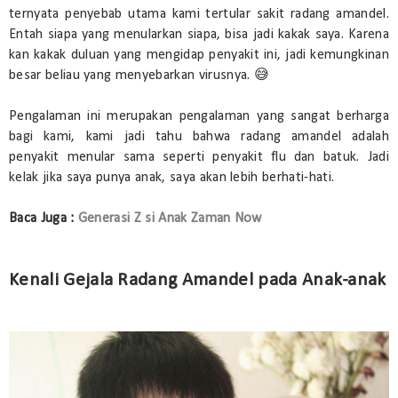
ternyata penyebab utama kami tertular sakit radang amandel.
Entah siapa yang menularkan siapa, bisa jadi kakak saya. Karena
kan kakak duluan yang mengidap penyakit ini, jadi kemungkinan
besar beliau yang menyebarkan virusnya. 😅
Pengalaman ini merupakan pengalaman yang sangat berharga
bagi kami, kami jadi tahu bahwa radang amandel adalah
penyakit menular sama seperti penyakit flu dan batuk. Jadi
kelak jika saya punya anak, saya akan lebih berhati-hati.
Baca Juga :
Generasi Z si Anak Zaman Now
Kenali Gejala Radang Amandel pada Anak-anak