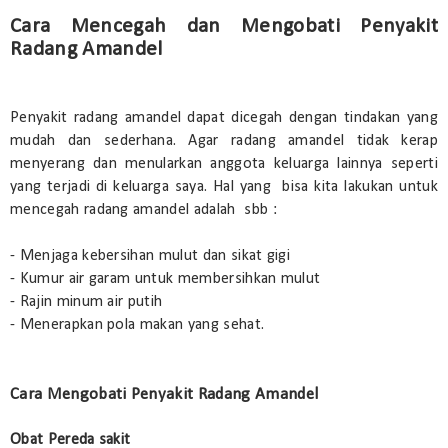
Cara Mencegah dan Mengobati Penyakit
Radang Amandel
Penyakit radang amandel dapat dicegah dengan tindakan yang
mudah dan sederhana. Agar radang amandel tidak kerap
menyerang dan menularkan anggota keluarga lainnya seperti
yang terjadi di keluarga saya. Hal yang bisa kita lakukan untuk
mencegah radang amandel adalah sbb :
- Menjaga kebersihan mulut dan sikat gigi
- Kumur air garam untuk membersihkan mulut
- Rajin minum air putih
- Menerapkan pola makan yang sehat.
Cara Mengobati Penyakit Radang Amandel
Obat Pereda sakit