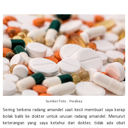
Sumber foto : Pixabay
Sering terkena radang amandel saat kecil membuat saya kerap
bolak balik ke dokter untuk urusan radang amandel. Menurut
keterangan yang saya ketahui dari dokter, tidak ada obat