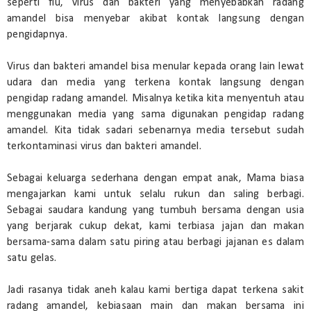
seperti flu, virus dan bakteri yang menyebabkan radang
amandel bisa menyebar akibat kontak langsung dengan
pengidapnya.
Virus dan bakteri amandel bisa menular kepada orang lain lewat
udara dan media yang terkena kontak langsung dengan
pengidap radang amandel. Misalnya ketika kita menyentuh atau
menggunakan media yang sama digunakan pengidap radang
amandel. Kita tidak sadari sebenarnya media tersebut sudah
terkontaminasi virus dan bakteri amandel.
Sebagai keluarga sederhana dengan empat anak, Mama biasa
mengajarkan kami untuk selalu rukun dan saling berbagi.
Sebagai saudara kandung yang tumbuh bersama dengan usia
yang berjarak cukup dekat, kami terbiasa jajan dan makan
bersama-sama dalam satu piring atau berbagi jajanan es dalam
satu gelas.
Jadi rasanya tidak aneh kalau kami bertiga dapat terkena sakit
radang amandel, kebiasaan main dan makan bersama ini