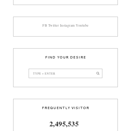
FB
Twitter
Instagram
Youtube
FIND YOUR DESIRE
FREQUENTLY VISITOR
2,495,535