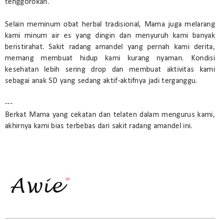
tenggorokan.
Selain meminum obat herbal tradisional, Mama juga melarang
kami minum air es yang dingin dan menyuruh kami banyak
beristirahat. Sakit radang amandel yang pernah kami derita,
memang membuat hidup kami kurang nyaman. Kondisi
kesehatan lebih sering drop dan membuat aktivitas kami
sebagai anak SD yang sedang aktif-aktifnya jadi terganggu.
---
Berkat Mama yang cekatan dan telaten dalam mengurus kami,
akhirnya kami bias terbebas dari sakit radang amandel ini.