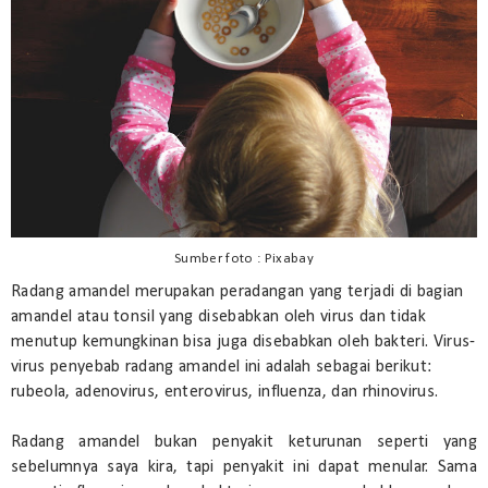
Sumber foto : Pixabay
Radang amandel merupakan peradangan yang terjadi di bagian
amandel atau tonsil yang disebabkan oleh virus dan tidak
menutup kemungkinan bisa juga disebabkan oleh bakteri. Virus-
virus penyebab radang amandel ini adalah sebagai berikut:
rubeola, adenovirus, enterovirus, influenza, dan rhinovirus.
Radang amandel bukan penyakit keturunan seperti yang
sebelumnya saya kira, tapi penyakit ini dapat menular. Sama