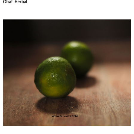
Obat Herbal