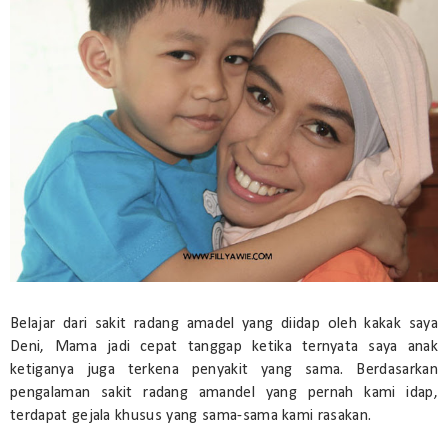
Belajar dari sakit radang amadel yang diidap oleh kakak saya
Deni, Mama jadi cepat tanggap ketika ternyata saya anak
ketiganya juga terkena penyakit yang sama. Berdasarkan
pengalaman sakit radang amandel yang pernah kami idap,
terdapat gejala khusus yang sama-sama kami rasakan.