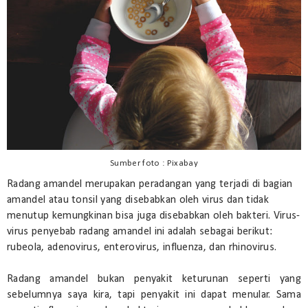
Sumber foto : Pixabay
Radang amandel merupakan peradangan yang terjadi di bagian
amandel atau tonsil yang disebabkan oleh virus dan tidak
menutup kemungkinan bisa juga disebabkan oleh bakteri. Virus-
virus penyebab radang amandel ini adalah sebagai berikut:
rubeola, adenovirus, enterovirus, influenza, dan rhinovirus.
Radang amandel bukan penyakit keturunan seperti yang
sebelumnya saya kira, tapi penyakit ini dapat menular. Sama