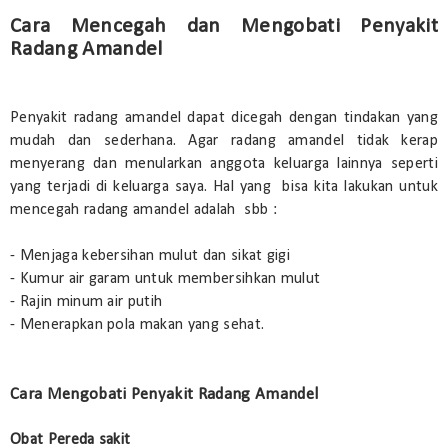
Cara Mencegah dan Mengobati Penyakit
Radang Amandel
Penyakit radang amandel dapat dicegah dengan tindakan yang
mudah dan sederhana. Agar radang amandel tidak kerap
menyerang dan menularkan anggota keluarga lainnya seperti
yang terjadi di keluarga saya. Hal yang bisa kita lakukan untuk
mencegah radang amandel adalah sbb :
- Menjaga kebersihan mulut dan sikat gigi
- Kumur air garam untuk membersihkan mulut
- Rajin minum air putih
- Menerapkan pola makan yang sehat.
Cara Mengobati Penyakit Radang Amandel
Obat Pereda sakit