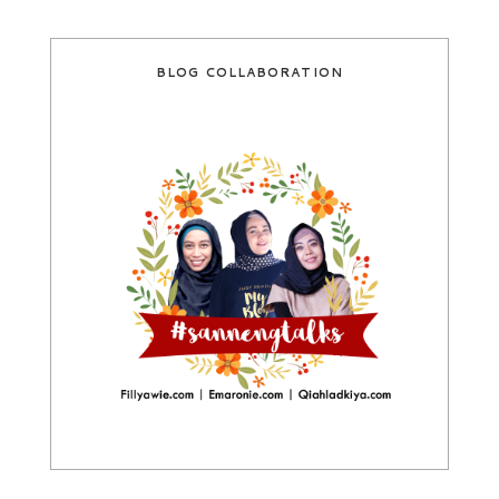
BLOG COLLABORATION