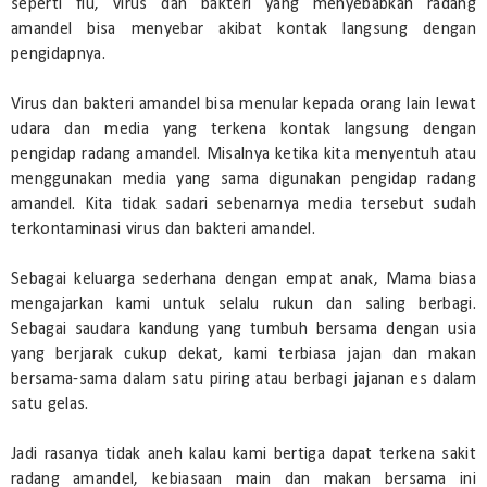
seperti flu, virus dan bakteri yang menyebabkan radang
amandel bisa menyebar akibat kontak langsung dengan
pengidapnya.
Virus dan bakteri amandel bisa menular kepada orang lain lewat
udara dan media yang terkena kontak langsung dengan
pengidap radang amandel. Misalnya ketika kita menyentuh atau
menggunakan media yang sama digunakan pengidap radang
amandel. Kita tidak sadari sebenarnya media tersebut sudah
terkontaminasi virus dan bakteri amandel.
Sebagai keluarga sederhana dengan empat anak, Mama biasa
mengajarkan kami untuk selalu rukun dan saling berbagi.
Sebagai saudara kandung yang tumbuh bersama dengan usia
yang berjarak cukup dekat, kami terbiasa jajan dan makan
bersama-sama dalam satu piring atau berbagi jajanan es dalam
satu gelas.
Jadi rasanya tidak aneh kalau kami bertiga dapat terkena sakit
radang amandel, kebiasaan main dan makan bersama ini