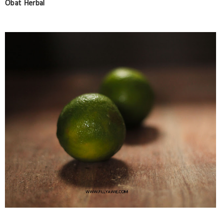
Obat Herbal