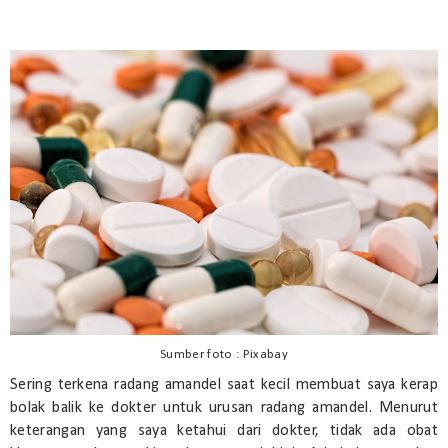
Sumber foto : Pixabay
Sering terkena radang amandel saat kecil membuat saya kerap
bolak balik ke dokter untuk urusan radang amandel. Menurut
keterangan yang saya ketahui dari dokter, tidak ada obat