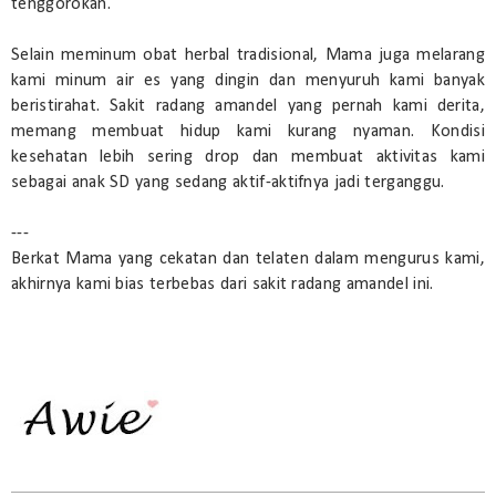
tenggorokan.
Selain meminum obat herbal tradisional, Mama juga melarang
kami minum air es yang dingin dan menyuruh kami banyak
beristirahat. Sakit radang amandel yang pernah kami derita,
memang membuat hidup kami kurang nyaman. Kondisi
kesehatan lebih sering drop dan membuat aktivitas kami
sebagai anak SD yang sedang aktif-aktifnya jadi terganggu.
---
Berkat Mama yang cekatan dan telaten dalam mengurus kami,
akhirnya kami bias terbebas dari sakit radang amandel ini.