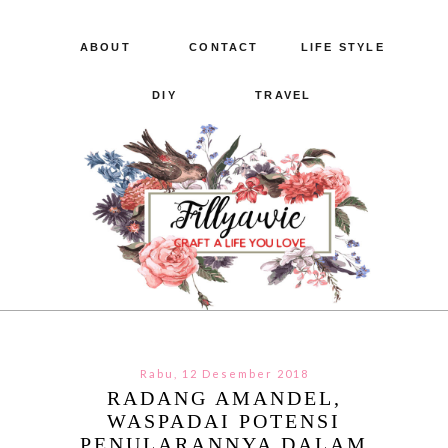
ABOUT
CONTACT
LIFE STYLE
DIY
TRAVEL
Rabu, 12 Desember 2018
RADANG AMANDEL,
WASPADAI POTENSI
PENULARANNYA DALAM