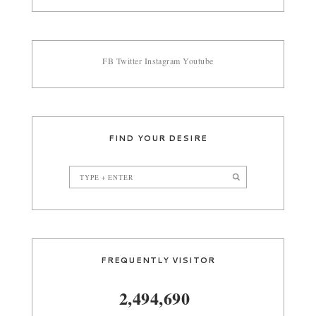
FB
Twitter
Instagram
Youtube
FIND YOUR DESIRE
FREQUENTLY VISITOR
2,494,690