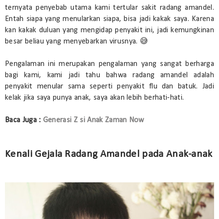
ternyata penyebab utama kami tertular sakit radang amandel.
Entah siapa yang menularkan siapa, bisa jadi kakak saya. Karena
kan kakak duluan yang mengidap penyakit ini, jadi kemungkinan
besar beliau yang menyebarkan virusnya. 😅
Pengalaman ini merupakan pengalaman yang sangat berharga
bagi kami, kami jadi tahu bahwa radang amandel adalah
penyakit menular sama seperti penyakit flu dan batuk. Jadi
kelak jika saya punya anak, saya akan lebih berhati-hati.
Baca Juga :
Generasi Z si Anak Zaman Now
Kenali Gejala Radang Amandel pada Anak-anak