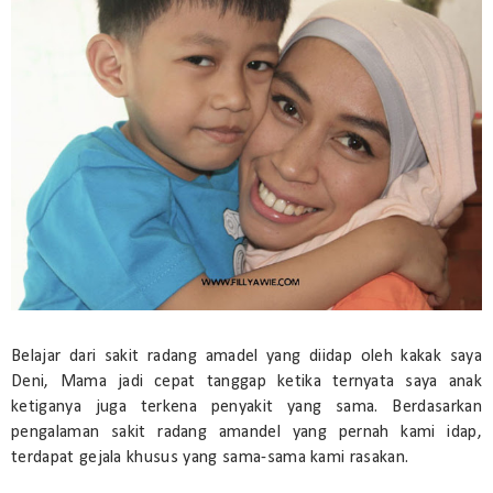
Belajar dari sakit radang amadel yang diidap oleh kakak saya
Deni, Mama jadi cepat tanggap ketika ternyata saya anak
ketiganya juga terkena penyakit yang sama. Berdasarkan
pengalaman sakit radang amandel yang pernah kami idap,
terdapat gejala khusus yang sama-sama kami rasakan.