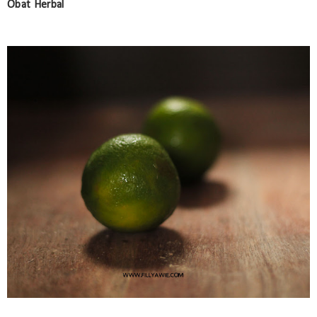
Obat Herbal