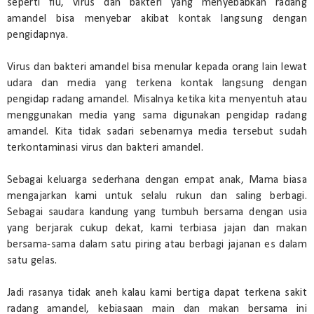
seperti flu, virus dan bakteri yang menyebabkan radang
amandel bisa menyebar akibat kontak langsung dengan
pengidapnya.
Virus dan bakteri amandel bisa menular kepada orang lain lewat
udara dan media yang terkena kontak langsung dengan
pengidap radang amandel. Misalnya ketika kita menyentuh atau
menggunakan media yang sama digunakan pengidap radang
amandel. Kita tidak sadari sebenarnya media tersebut sudah
terkontaminasi virus dan bakteri amandel.
Sebagai keluarga sederhana dengan empat anak, Mama biasa
mengajarkan kami untuk selalu rukun dan saling berbagi.
Sebagai saudara kandung yang tumbuh bersama dengan usia
yang berjarak cukup dekat, kami terbiasa jajan dan makan
bersama-sama dalam satu piring atau berbagi jajanan es dalam
satu gelas.
Jadi rasanya tidak aneh kalau kami bertiga dapat terkena sakit
radang amandel, kebiasaan main dan makan bersama ini