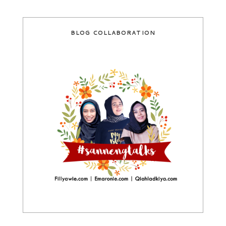
BLOG COLLABORATION