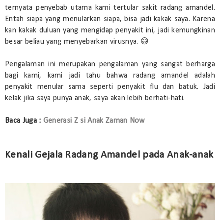
ternyata penyebab utama kami tertular sakit radang amandel.
Entah siapa yang menularkan siapa, bisa jadi kakak saya. Karena
kan kakak duluan yang mengidap penyakit ini, jadi kemungkinan
besar beliau yang menyebarkan virusnya. 😅
Pengalaman ini merupakan pengalaman yang sangat berharga
bagi kami, kami jadi tahu bahwa radang amandel adalah
penyakit menular sama seperti penyakit flu dan batuk. Jadi
kelak jika saya punya anak, saya akan lebih berhati-hati.
Baca Juga :
Generasi Z si Anak Zaman Now
Kenali Gejala Radang Amandel pada Anak-anak