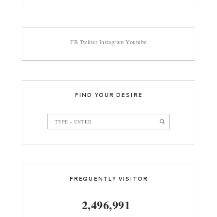
FB
Twitter
Instagram
Youtube
FIND YOUR DESIRE
FREQUENTLY VISITOR
2,496,991