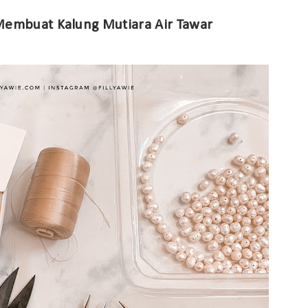
embuat Kalung Mutiara Air Tawar