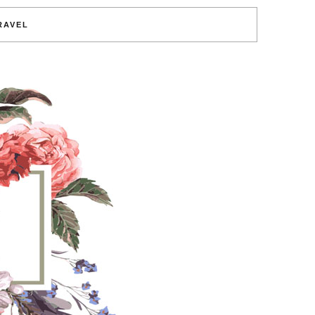
RAVEL