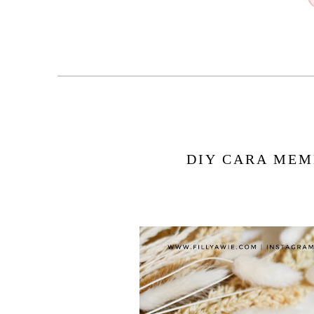
DIY CARA MEM