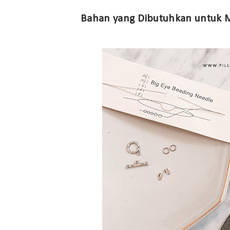
Bahan yang Dibutuhkan untuk M