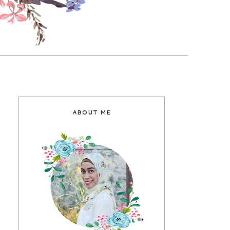
ABOUT ME