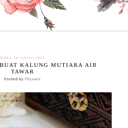
Sabtu, 16 Januari 2021
BUAT KALUNG MUTIARA AIR
TAWAR
Posted by
fillyawie