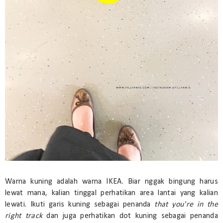
Warna kuning adalah warna IKEA. Biar nggak bingung harus
lewat mana, kalian tinggal perhatikan area lantai yang kalian
lewati. Ikuti garis kuning sebagai penanda
that you're in the
right track
dan juga perhatikan dot kuning sebagai penanda