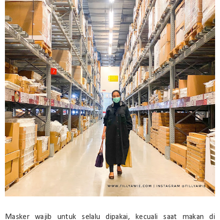
Masker wajib untuk selalu dipakai, kecuali saat makan di