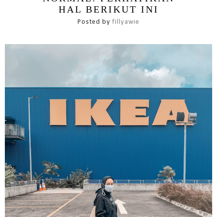
HAL BERIKUT INI
Posted by
fillyawie