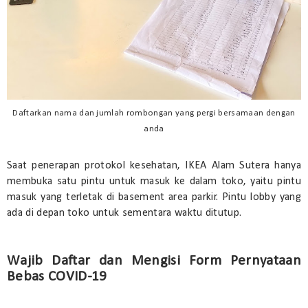
Daftarkan nama dan jumlah rombongan yang pergi bersamaan dengan
anda
Saat penerapan protokol kesehatan, IKEA Alam Sutera hanya
membuka satu pintu untuk masuk ke dalam toko, yaitu pintu
masuk yang terletak di basement area parkir. Pintu lobby yang
ada di depan toko untuk sementara waktu ditutup.
Wajib Daftar dan Mengisi Form Pernyataan
Bebas COVID-19