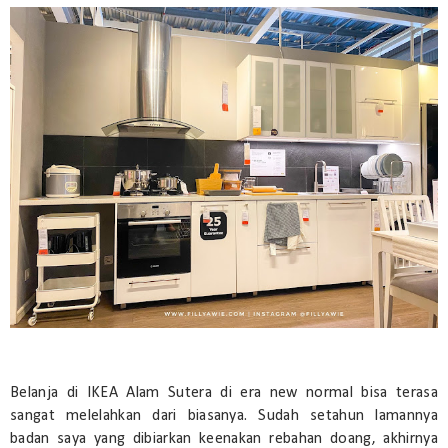
Belanja di IKEA Alam Sutera di era new normal bisa terasa
sangat melelahkan dari biasanya. Sudah setahun lamannya
badan saya yang dibiarkan keenakan rebahan doang, akhirnya