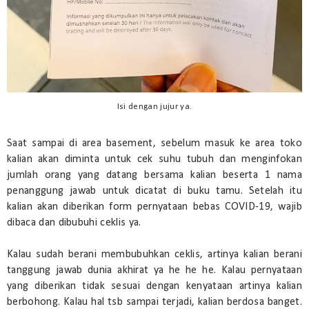
Isi dengan jujur ya.
Saat sampai di area basement, sebelum masuk ke area toko
kalian akan diminta untuk cek suhu tubuh dan menginfokan
jumlah orang yang datang bersama kalian beserta 1 nama
penanggung jawab untuk dicatat di buku tamu. Setelah itu
kalian akan diberikan form pernyataan bebas COVID-19, wajib
dibaca dan dibubuhi ceklis ya.
Kalau sudah berani membubuhkan ceklis, artinya kalian berani
tanggung jawab dunia akhirat ya he he he. Kalau pernyataan
yang diberikan tidak sesuai dengan kenyataan artinya kalian
berbohong. Kalau hal tsb sampai terjadi, kalian berdosa banget.