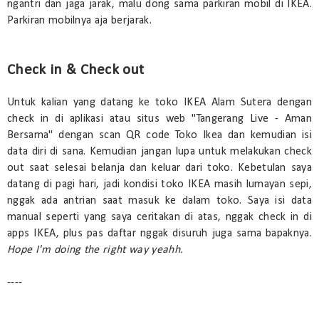
ngantri dan jaga jarak, malu dong sama parkiran mobil di IKEA.
Parkiran mobilnya aja berjarak.
Check in & Check out
Untuk kalian yang datang ke toko IKEA Alam Sutera dengan
check in di aplikasi atau situs web "Tangerang Live - Aman
Bersama" dengan scan QR code Toko Ikea dan kemudian isi
data diri di sana. Kemudian jangan lupa untuk melakukan check
out saat selesai belanja dan keluar dari toko. Kebetulan saya
datang di pagi hari, jadi kondisi toko IKEA masih lumayan sepi,
nggak ada antrian saat masuk ke dalam toko. Saya isi data
manual seperti yang saya ceritakan di atas, nggak check in di
apps IKEA, plus pas daftar nggak disuruh juga sama bapaknya.
Hope I'm doing the right way yeahh.
----