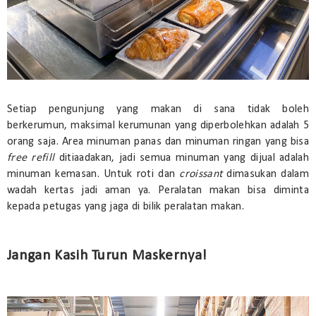
Setiap pengunjung yang makan di sana tidak boleh
berkerumun, maksimal kerumunan yang diperbolehkan adalah 5
orang saja. Area minuman panas dan minuman ringan yang bisa
free refill
ditiaadakan, jadi semua minuman yang dijual adalah
minuman kemasan. Untuk roti dan
croissant
dimasukan dalam
wadah kertas jadi aman ya. Peralatan makan bisa diminta
kepada petugas yang jaga di bilik peralatan makan.
Jangan Kasih Turun Maskernya!