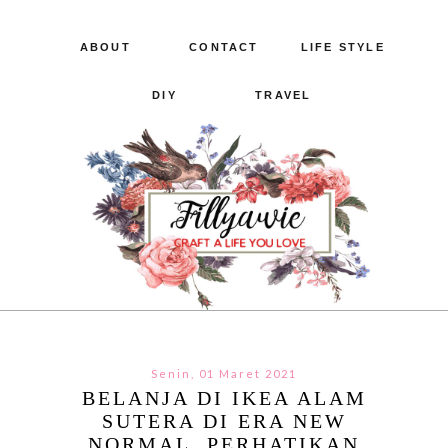
ABOUT
CONTACT
LIFE STYLE
DIY
TRAVEL
Senin, 01 Maret 2021
BELANJA DI IKEA ALAM
SUTERA DI ERA NEW
NORMAL. PERHATIKAN