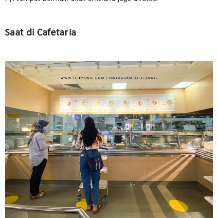
Saat di Cafetaria