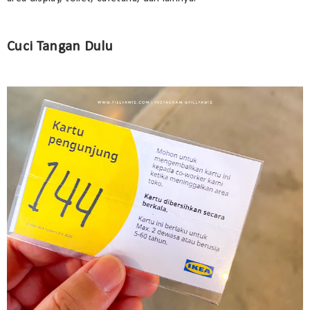
Cuci Tangan Dulu