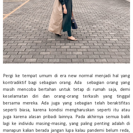
Pergi ke tempat umum di era new normal menjadi hal yang
kontradiktif bagi sebagian orang. Ada sebagian orang yang
masih mencoba bertahan untuk tetap di rumah saja, demi
keselamatan diri dan orang-orang terkasih yang tinggal
bersama mereka. Ada juga yang sebagian telah beraktifitas
seperti biasa, karena kondisi mengharuskan seperti itu atau
juga karena alasan pribadi lainnya. Pada akhirnya semua balik
lagi ke individu masing-masing, yang paling penting adalah di
manapun kalian berada jangan lupa kalau pandemi belum reda,