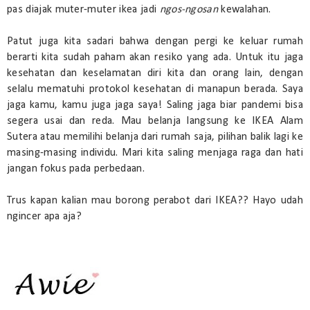
pas diajak muter-muter ikea jadi
ngos-ngosan
kewalahan.
Patut juga kita sadari bahwa dengan pergi ke keluar rumah
berarti kita sudah paham akan resiko yang ada. Untuk itu jaga
kesehatan dan keselamatan diri kita dan orang lain, dengan
selalu mematuhi protokol kesehatan di manapun berada. Saya
jaga kamu, kamu juga jaga saya! Saling jaga biar pandemi bisa
segera usai dan reda. Mau belanja langsung ke IKEA Alam
Sutera atau memilihi belanja dari rumah saja, pilihan balik lagi ke
masing-masing individu. Mari kita saling menjaga raga dan hati
jangan fokus pada perbedaan.
Trus kapan kalian mau borong perabot dari IKEA?? Hayo udah
ngincer apa aja?