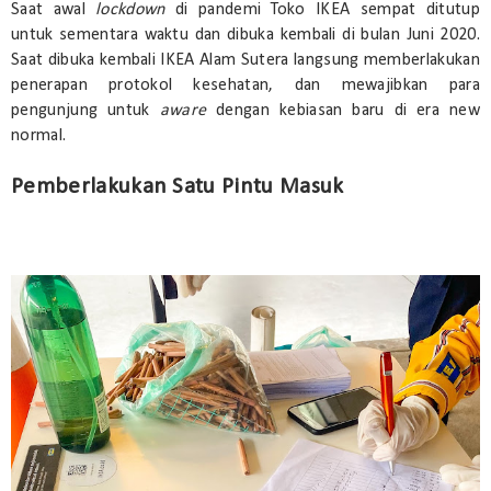
Saat awal
lockdown
di pandemi Toko IKEA sempat ditutup
untuk sementara waktu dan dibuka kembali di bulan Juni 2020.
Saat dibuka kembali IKEA Alam Sutera langsung memberlakukan
penerapan protokol kesehatan, dan mewajibkan para
pengunjung untuk
aware
dengan kebiasan baru di era new
normal.
Pemberlakukan Satu Pintu Masuk