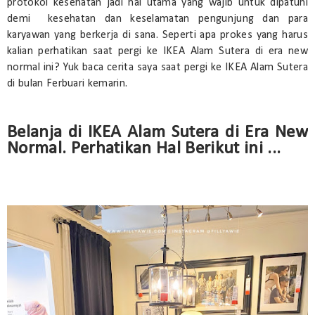
protokol kesehatan jadi hal utama yang wajib untuk dipatuhi
demi kesehatan dan keselamatan pengunjung dan para
karyawan yang berkerja di sana. Seperti apa prokes yang harus
kalian perhatikan saat pergi ke IKEA Alam Sutera di era new
normal ini? Yuk baca cerita saya saat pergi ke IKEA Alam Sutera
di bulan Ferbuari kemarin.
Belanja di IKEA Alam Sutera di Era New
Normal. Perhatikan Hal Berikut ini ...