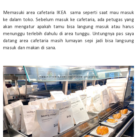
Memasuki area cafetaria IKEA sama seperti saat mau masuk
ke dalam toko. Sebelum masuk ke cafetaria, ada petugas yang
akan mengatur apakah tamu bisa langung masuk atau harus
menunggu terlebih dahulu di area tunggu. Untungnya pas saya
datang area cafetaria masih lumayan sepi jadi bisa langsung
masuk dan makan di sana.