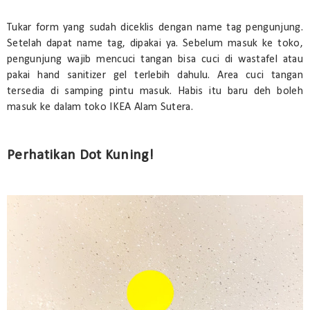
Tukar form yang sudah diceklis dengan name tag pengunjung.
Setelah dapat name tag, dipakai ya. Sebelum masuk ke toko,
pengunjung wajib mencuci tangan bisa cuci di wastafel atau
pakai hand sanitizer gel terlebih dahulu. Area cuci tangan
tersedia di samping pintu masuk. Habis itu baru deh boleh
masuk ke dalam toko IKEA Alam Sutera.
Perhatikan Dot Kuning!