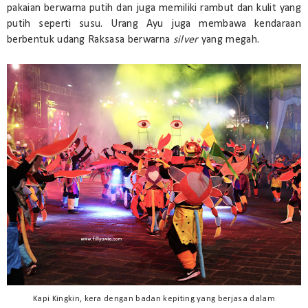
pakaian berwarna putih dan juga memiliki rambut dan kulit yang
putih seperti susu. Urang Ayu juga membawa kendaraan
berbentuk udang Raksasa berwarna
silver
yang megah.
Kapi Kingkin, kera dengan badan kepiting yang berjasa dalam