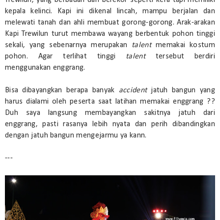
kepala kelinci. Kapi ini dikenal lincah, mampu berjalan dan
melewati tanah dan ahli membuat gorong-gorong. Arak-arakan
Kapi Trewilun turut membawa wayang berbentuk pohon tinggi
sekali, yang sebenarnya merupakan
talent
memakai kostum
pohon. Agar terlihat tinggi
talent
tersebut berdiri
menggunakan enggrang.
Bisa dibayangkan berapa banyak
accident
jatuh bangun yang
harus dialami oleh peserta saat latihan memakai enggrang ??
Duh saya langsung membayangkan sakitnya jatuh dari
enggrang, pasti rasanya lebih nyata dan perih dibandingkan
dengan jatuh bangun mengejarmu ya kann.
---