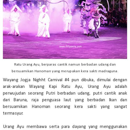
Ratu Urang Ayu, berparas cantik namun berbadan udang dan
bersuamikan Hanoman yang merupakan kera sakti madraguna.
Wayang Jogja Nighht Carnival #4 pun dibuka, dimulai dengan
arak-arakan Wayang Kapi Ratu Ayu, Urang Ayu adalah
perwujudan seorang Putri berbadan udang, putri cantik anak
dari Baruna, raja penguasa laut yang berbadan Ikan dan
bersuamikan Hanoman seorang kera sakti yang sangat
termasyur.
Urang Ayu membawa serta para dayang yang menggunakan