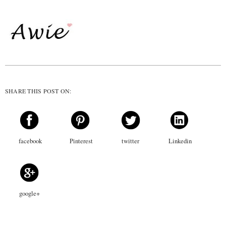
SHARE THIS POST ON:
facebook
Pinterest
twitter
Linkedin
google+