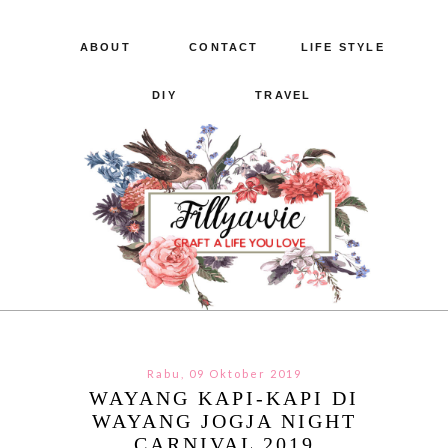
ABOUT
CONTACT
LIFE STYLE
DIY
TRAVEL
Rabu, 09 Oktober 2019
WAYANG KAPI-KAPI DI
WAYANG JOGJA NIGHT
CARNIVAL 2019