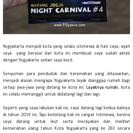
Yogyakarta menjadi kota yang selalu istimewa di hati saya, ayah
saya yang berasal dari kota ini membuat saya sudah akrab
dengan Yogjakarta sedari saya kecil.
Senyuman para penduduk dan keramahan yang ditawarkan,
menjadi alasan mengapa Yogyakarta layak dianggap rumah bagi
setiap jiwa-jiwa yang datang ke kota ini.
Layaknya rumah
, kota
ini selalu memanggil untuk didatangi lagi dan lagi.
Seperti yang saya lakukan kali ini, saya datang lagi kedua kalinya
di tahun 2019 ini. Tapi kedatang kali ini sangat Istimewa, karena
saya datang untuk ikut serta merayakan dan melihat
kemeriahan ulang tahun Kota Yogyakarta yang ke 263 secara