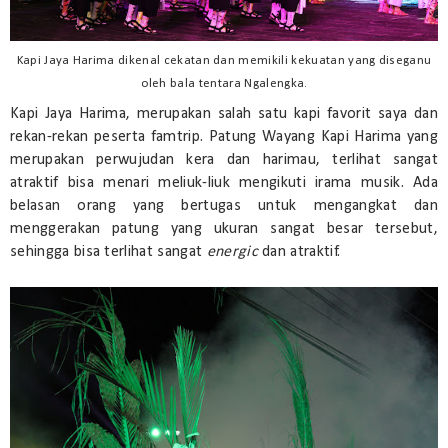
Kapi Jaya Harima dikenal cekatan dan memikili kekuatan yang diseganu
oleh bala tentara Ngalengka.
Kapi Jaya Harima, merupakan salah satu kapi favorit saya dan
rekan-rekan peserta famtrip. Patung Wayang Kapi Harima yang
merupakan perwujudan kera dan harimau, terlihat sangat
atraktif bisa menari meliuk-liuk mengikuti irama musik. Ada
belasan orang yang bertugas untuk mengangkat dan
menggerakan patung yang ukuran sangat besar tersebut,
sehingga bisa terlihat sangat
energic
dan atraktif.