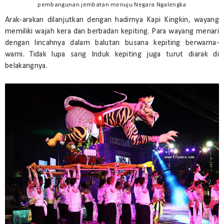
pembangunan jembatan menuju Negara Ngalengka
Arak-arakan dilanjutkan dengan hadirnya Kapi Kingkin, wayang
memiliki wajah kera dan berbadan kepiting. Para wayang menari
dengan lincahnya dalam balutan busana kepiting berwarna-
warni. Tidak lupa sang Induk kepiting juga turut diarak di
belakangnya.