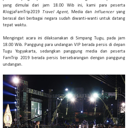
yang dimulai dari jam 18.00 Wib ini, kami para peserta
#JogjaFamTrip2019
Travel Agent
, Media dan
Influencer
yang
berasal dari berbagai negara sudah diwanti-wanti untuk datang
tepat waktu.
Mengingat acara ini dilaksanakan di Simpang Tugu, pada jam
18.00 Wib. Panggung para undangan VIP berada persis di depan
Tugu Yogyakarta, sedangkan panggung media dan peserta
FamTrip 2019 berada persis bersebarangan dengan panggung
undangan.