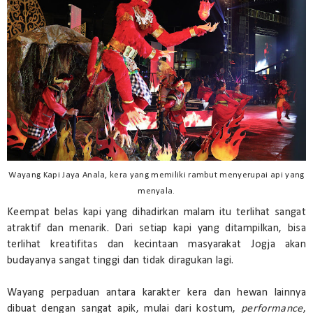
Wayang Kapi Jaya Anala, kera yang memiliki rambut menyerupai api yang
menyala.
Keempat belas kapi yang dihadirkan malam itu terlihat sangat
atraktif dan menarik. Dari setiap kapi yang ditampilkan, bisa
terlihat kreatifitas dan kecintaan masyarakat Jogja akan
budayanya sangat tinggi dan tidak diragukan lagi.
Wayang perpaduan antara karakter kera dan hewan lainnya
dibuat dengan sangat apik, mulai dari kostum,
performance
,