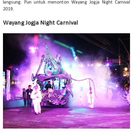
langsung. Pun untuk menonton Wayang Jogja Night Carnival
2019.
Wayang Jogja Night Carnival