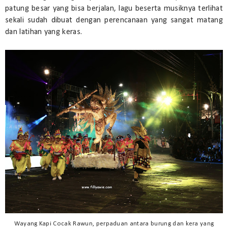
patung besar yang bisa berjalan, lagu beserta musiknya terlihat
sekali sudah dibuat dengan perencanaan yang sangat matang
dan latihan yang keras.
Wayang Kapi Cocak Rawun, perpaduan antara burung dan kera yang