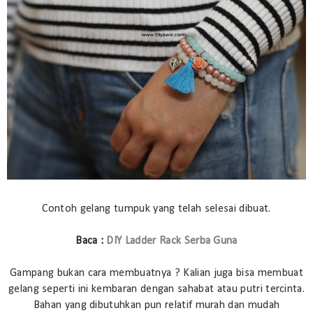
Contoh gelang tumpuk yang telah selesai dibuat.
Baca :
DIY Ladder Rack Serba Guna
Gampang bukan cara membuatnya ? Kalian juga bisa membuat
gelang seperti ini kembaran dengan sahabat atau putri tercinta.
Bahan yang dibutuhkan pun relatif murah dan mudah