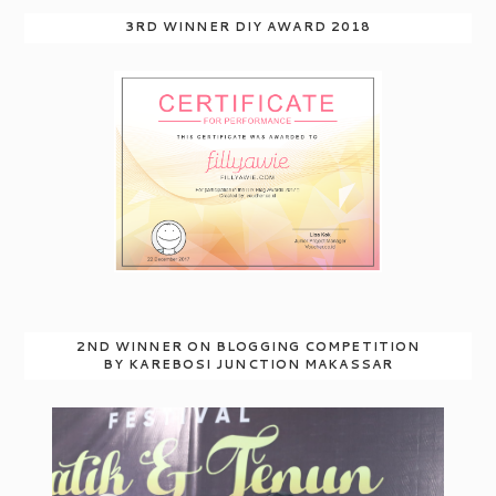
3RD WINNER DIY AWARD 2018
2ND WINNER ON BLOGGING COMPETITION
BY KAREBOSI JUNCTION MAKASSAR