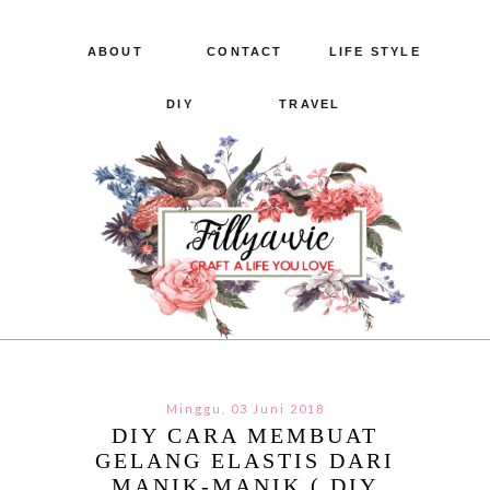
ABOUT
CONTACT
LIFE STYLE
DIY
TRAVEL
Minggu, 03 Juni 2018
DIY CARA MEMBUAT
GELANG ELASTIS DARI
MANIK-MANIK ( DIY