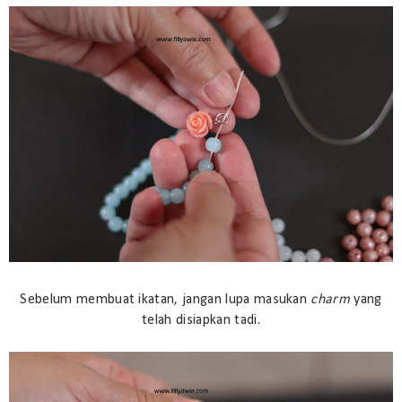
Sebelum membuat ikatan, jangan lupa masukan
charm
yang
telah disiapkan tadi.