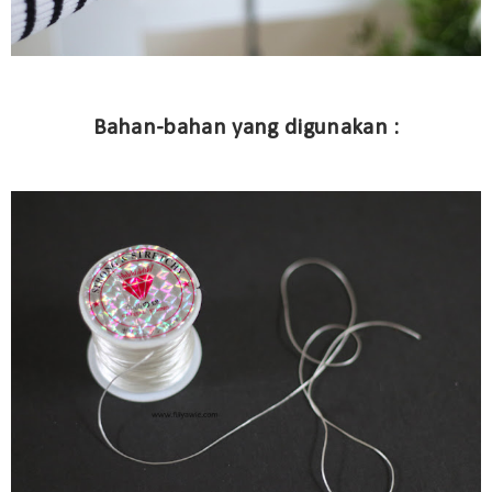
Bahan-bahan yang digunakan :