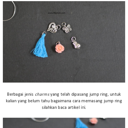
Berbagai jenis
charms
yang telah dipasang jump ring, untuk
kalian yang belum tahu bagaimana cara memasang jump ring
silahkan baca artikel
ini
.