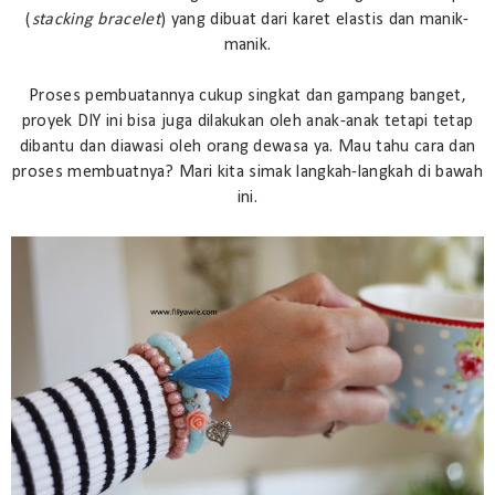
(
stacking bracelet
) yang dibuat dari karet elastis dan manik-
manik.
Proses pembuatannya cukup singkat dan gampang banget,
proyek DIY ini bisa juga dilakukan oleh anak-anak tetapi tetap
dibantu dan diawasi oleh orang dewasa ya. Mau tahu cara dan
proses membuatnya? Mari kita simak langkah-langkah di bawah
ini.