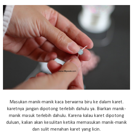
Masukan manik-manik kaca berwarna biru ke dalam karet.
karetnya jangan dipotong terlebih dahulu ya. Biarkan manik-
manik masuk terlebih dahulu. Karena kalau karet dipotong
duluan, kalian akan kesulitan ketika memasukan manik-manik
dan sulit menahan karet yang licin.