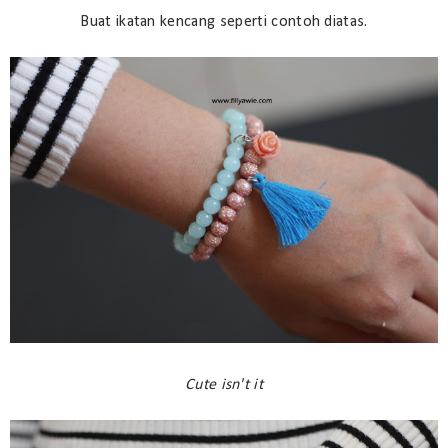
Buat ikatan kencang seperti contoh diatas.
Cute isn't it