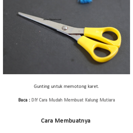
Gunting untuk memotong karet.
Baca :
DIY Cara Mudah Membuat Kalung Mutiara
Cara Membuatnya