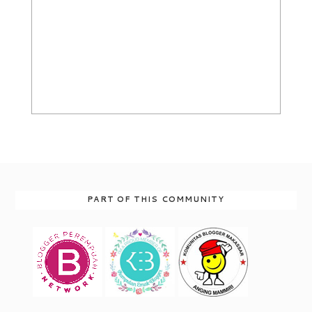
PART OF THIS COMMUNITY