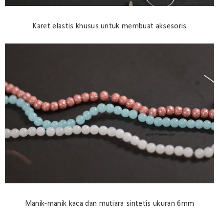
Karet elastis khusus untuk membuat aksesoris
Manik-manik kaca dan mutiara sintetis ukuran 6mm