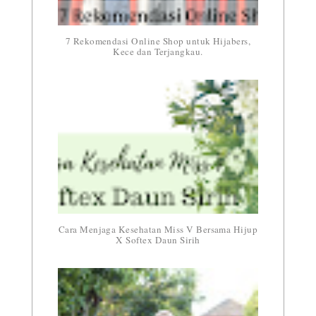
7 Rekomendasi Online Shop untuk Hijabers,
Kece dan Terjangkau.
Cara Menjaga Kesehatan Miss V Bersama Hijup
X Softex Daun Sirih