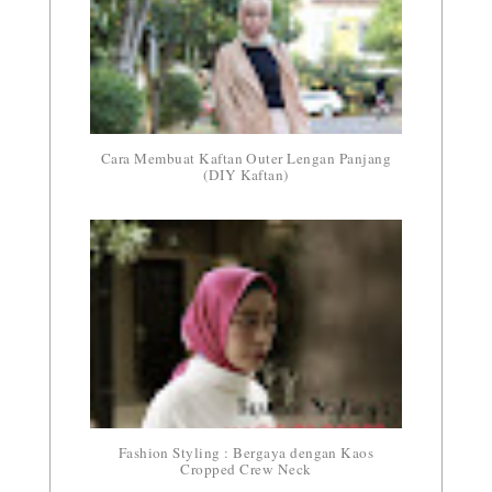
Cara Membuat Kaftan Outer Lengan Panjang
(DIY Kaftan)
Fashion Styling : Bergaya dengan Kaos
Cropped Crew Neck