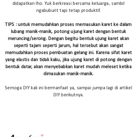
didapatkan lho. Yuk berkreasi bersama keluarga, sambil
ngabuburit tapi tetap produktif.
TIPS : untuk memudahkan proses memasukan karet ke dalam
lubang manik-manik, potong ujung karet dengan bentuk
meruncing/serong. Dengan begitu bentuk ujung karet akan
seperti tajam seperti jarum, hal tersebut akan sangat
memudahkan proses pembuatan gelang ini. Karena sifat karet
yang elastis dan tidak kaku, jika ujung karet di potong dengan
bentuk datar, akan menyebabkan karet mudah meleset ketika
dimasukan manik-manik.
Semoga DIY kali ini bermanfaat ya, sampai jumpa lagi di artikel
DIY berikutnya.