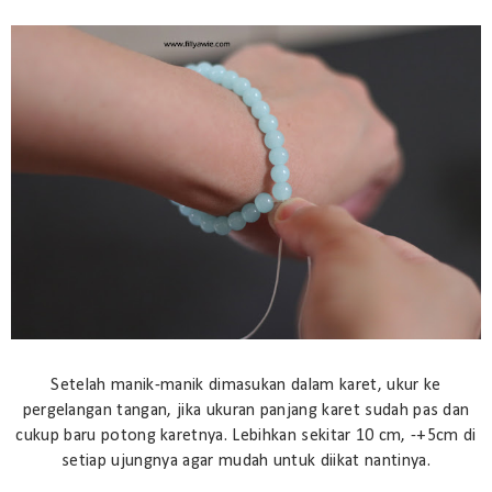
Setelah manik-manik dimasukan dalam karet, ukur ke
pergelangan tangan, jika ukuran panjang karet sudah pas dan
cukup baru potong karetnya. Lebihkan sekitar 10 cm, -+5cm di
setiap ujungnya agar mudah untuk diikat nantinya.