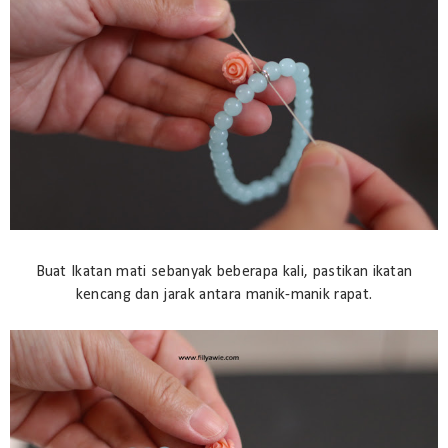
Buat Ikatan mati sebanyak beberapa kali, pastikan ikatan
kencang dan jarak antara manik-manik rapat.