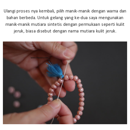
Ulangi proses nya kembali, pilih manik-manik dengan warna dan
bahan berbeda. Untuk gelang yang ke-dua saya mengunakan
manik-manik mutiara sintetis dengan permukaan seperti kulit
jeruk, biasa disebut dengan nama mutiara kulit jeruk.