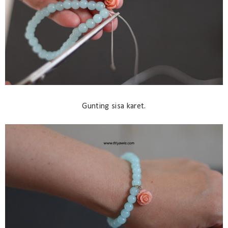
Gunting sisa karet.