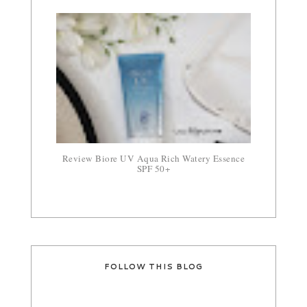
Review Biore UV Aqua Rich Watery Essence
SPF 50+
FOLLOW THIS BLOG