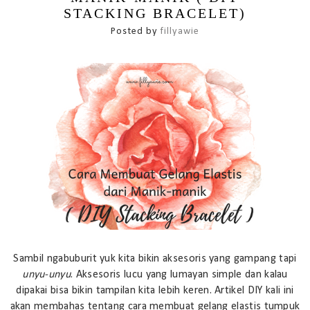
STACKING BRACELET)
Posted by
fillyawie
Sambil ngabuburit yuk kita bikin aksesoris yang gampang tapi
unyu-unyu
. Aksesoris lucu yang lumayan simple dan kalau
dipakai bisa bikin tampilan kita lebih keren. Artikel DIY kali ini
akan membahas tentang cara membuat gelang elastis tumpuk