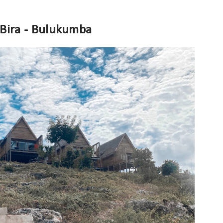
 Bira - Bulukumba