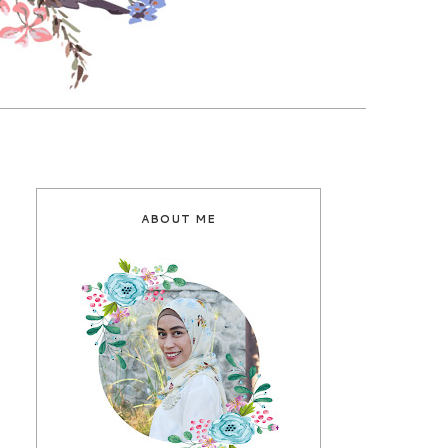
ABOUT ME