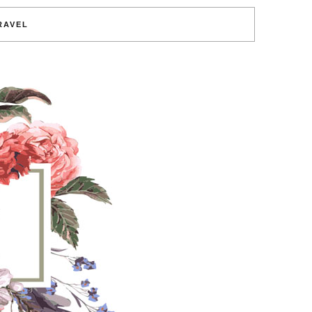
RAVEL