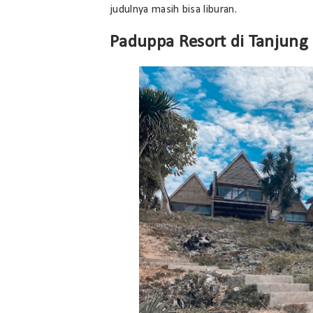
judulnya masih bisa liburan.
Paduppa Resort di Tanjung