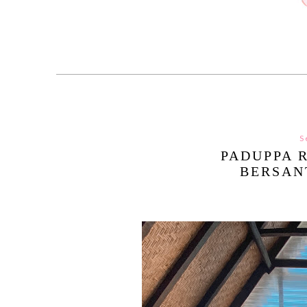
S
PADUPPA 
BERSAN