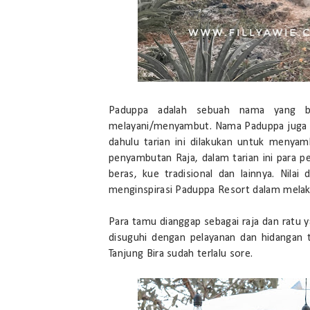
Paduppa adalah sebuah nama yang ber
melayani/menyambut. Nama Paduppa juga di
dahulu tarian ini dilakukan untuk menyam
penyambutan Raja, dalam tarian ini para pe
beras, kue tradisional dan lainnya. Nilai
menginspirasi Paduppa Resort dalam melak
Para tamu dianggap sebagai raja dan ratu 
disuguhi dengan pelayanan dan hidangan t
Tanjung Bira sudah terlalu sore.