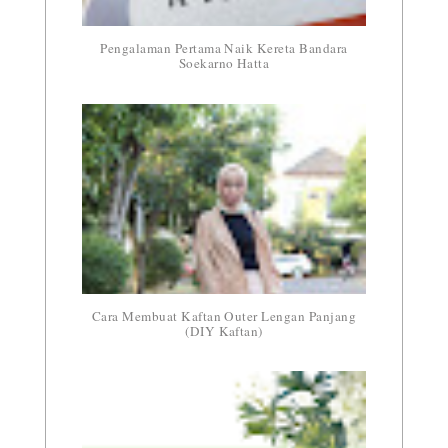
Pengalaman Pertama Naik Kereta Bandara
Soekarno Hatta
Cara Membuat Kaftan Outer Lengan Panjang
(DIY Kaftan)