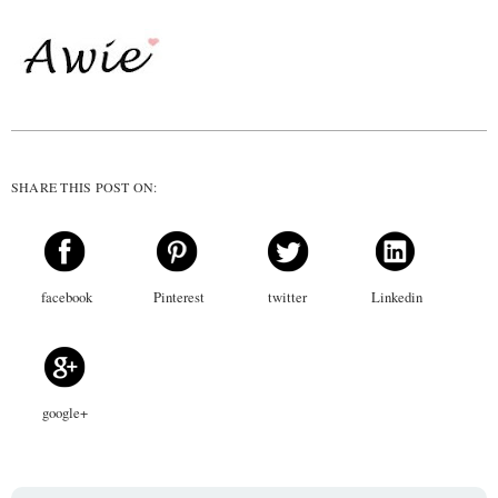
SHARE THIS POST ON:
facebook
Pinterest
twitter
Linkedin
google+