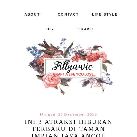
ABOUT
CONTACT
LIFE STYLE
DIY
TRAVEL
Minggu, 23 Desember 2018
INI 3 ATRAKSI HIBURAN
TERBARU DI TAMAN
IMPIAN JAYA ANCOL