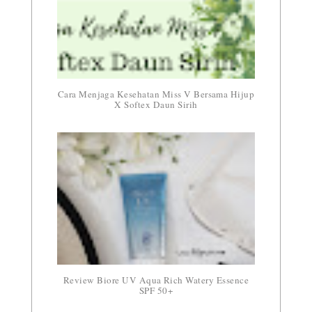
Cara Menjaga Kesehatan Miss V Bersama Hijup
X Softex Daun Sirih
Review Biore UV Aqua Rich Watery Essence
SPF 50+