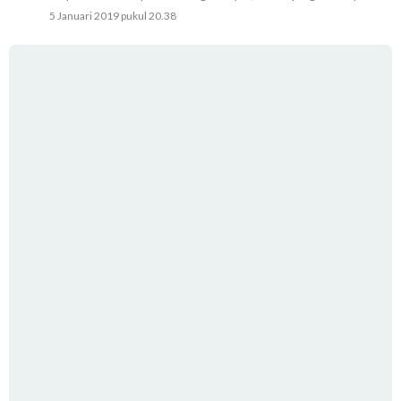
5 Januari 2019 pukul 20.38