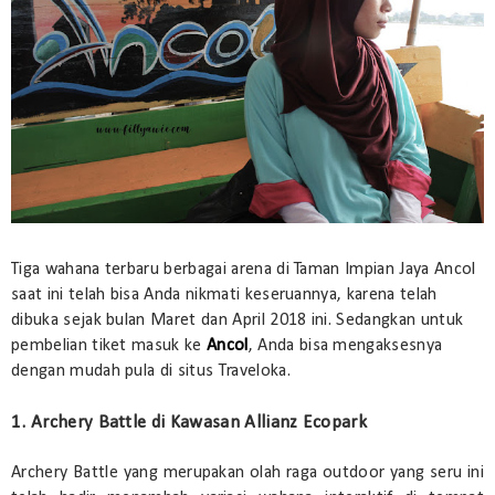
Tiga wahana terbaru berbagai arena di Taman Impian Jaya Ancol
saat ini telah bisa Anda nikmati keseruannya, karena telah
dibuka sejak bulan Maret dan April 2018 ini. Sedangkan untuk
pembelian tiket masuk ke
Ancol
, Anda bisa mengaksesnya
dengan mudah pula di situs Traveloka.
1. Archery Battle di Kawasan Allianz Ecopark
Archery Battle yang merupakan olah raga outdoor yang seru ini