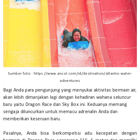
Sumber foto : https://www.ancol.com/id/destination/atlantis-water-
adventures
Bagi Anda para pengunjung yang menyukai aktivitas bermain air,
akan lebih dimanjakan lagi dengan kehadiran wahana seluncur
baru yaitu Dragon Race dan Sky Box ini. Keduanya memang
sengaja diluncurkan untuk memacu adrenalin Anda dan
memberikan keseruan baru.
Pasalnya, Anda bisa berkompetisi adu kecepatan dengan