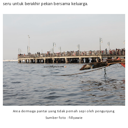
seru untuk berakhir pekan bersama keluarga.
Area dermaga pantai yang tidak pernah sepi oleh pengunjung.
Sumber foto : fillyawie