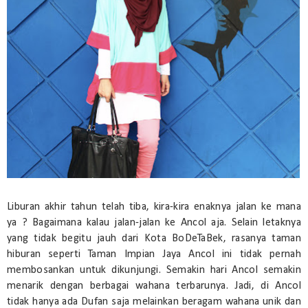
Liburan akhir tahun telah tiba, kira-kira enaknya jalan ke mana
ya ? Bagaimana kalau jalan-jalan ke Ancol aja. Selain letaknya
yang tidak begitu jauh dari Kota BoDeTaBek, rasanya taman
hiburan seperti Taman Impian Jaya Ancol ini tidak pernah
membosankan untuk dikunjungi. Semakin hari Ancol semakin
menarik dengan berbagai wahana terbarunya. Jadi, di Ancol
tidak hanya ada Dufan saja melainkan beragam wahana unik dan