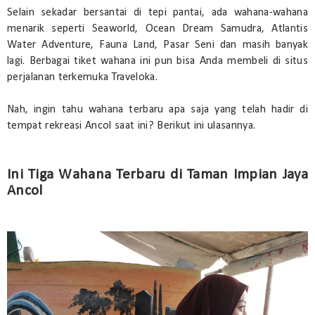
Selain sekadar bersantai di tepi pantai, ada wahana-wahana
menarik seperti Seaworld, Ocean Dream Samudra, Atlantis
Water Adventure, Fauna Land, Pasar Seni dan masih banyak
lagi. Berbagai tiket wahana ini pun bisa Anda membeli di situs
perjalanan terkemuka Traveloka.
Nah, ingin tahu wahana terbaru apa saja yang telah hadir di
tempat rekreasi Ancol saat ini? Berikut ini ulasannya.
Ini Tiga Wahana Terbaru di Taman Impian Jaya
Ancol