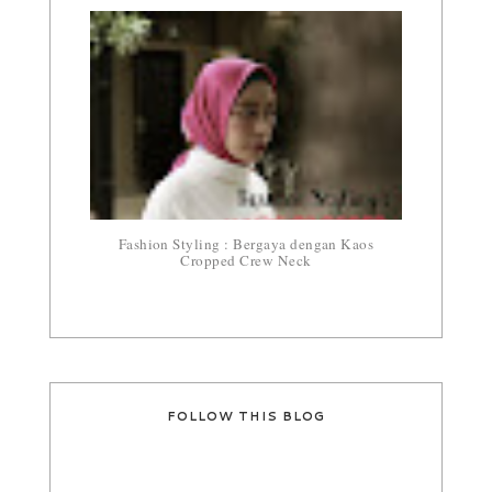
Fashion Styling : Bergaya dengan Kaos
Cropped Crew Neck
FOLLOW THIS BLOG