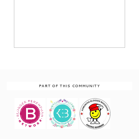
PART OF THIS COMMUNITY