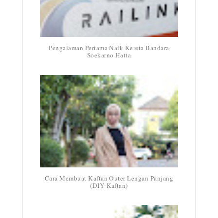
Pengalaman Pertama Naik Kereta Bandara
Soekarno Hatta
Cara Membuat Kaftan Outer Lengan Panjang
(DIY Kaftan)