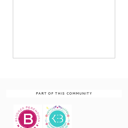
PART OF THIS COMMUNITY