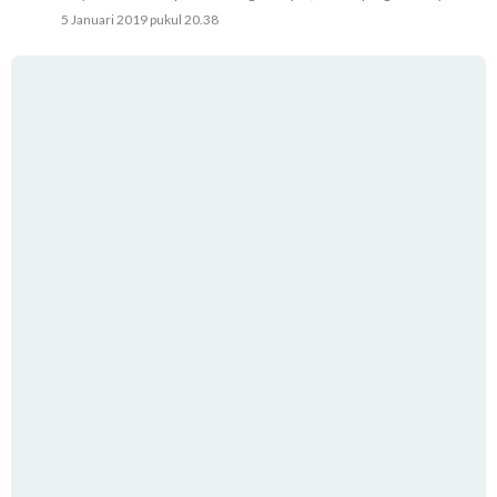
5 Januari 2019 pukul 20.38