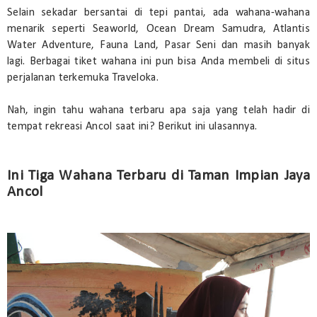
Selain sekadar bersantai di tepi pantai, ada wahana-wahana
menarik seperti Seaworld, Ocean Dream Samudra, Atlantis
Water Adventure, Fauna Land, Pasar Seni dan masih banyak
lagi. Berbagai tiket wahana ini pun bisa Anda membeli di situs
perjalanan terkemuka Traveloka.
Nah, ingin tahu wahana terbaru apa saja yang telah hadir di
tempat rekreasi Ancol saat ini? Berikut ini ulasannya.
Ini Tiga Wahana Terbaru di Taman Impian Jaya
Ancol