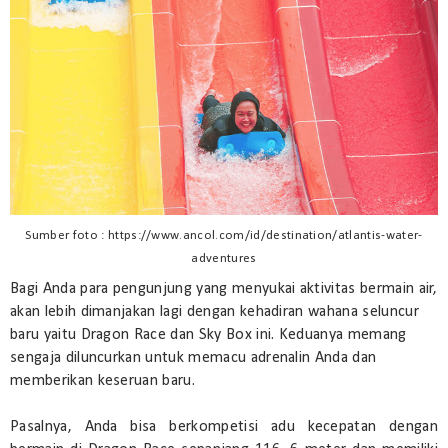
Sumber foto : https://www.ancol.com/id/destination/atlantis-water-
adventures
Bagi Anda para pengunjung yang menyukai aktivitas bermain air,
akan lebih dimanjakan lagi dengan kehadiran wahana seluncur
baru yaitu Dragon Race dan Sky Box ini. Keduanya memang
sengaja diluncurkan untuk memacu adrenalin Anda dan
memberikan keseruan baru.
Pasalnya, Anda bisa berkompetisi adu kecepatan dengan