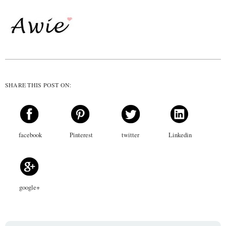
SHARE THIS POST ON:
facebook
Pinterest
twitter
Linkedin
google+