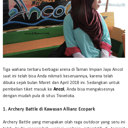
Tiga wahana terbaru berbagai arena di Taman Impian Jaya Ancol
saat ini telah bisa Anda nikmati keseruannya, karena telah
dibuka sejak bulan Maret dan April 2018 ini. Sedangkan untuk
pembelian tiket masuk ke
Ancol
, Anda bisa mengaksesnya
dengan mudah pula di situs Traveloka.
1. Archery Battle di Kawasan Allianz Ecopark
Archery Battle yang merupakan olah raga outdoor yang seru ini