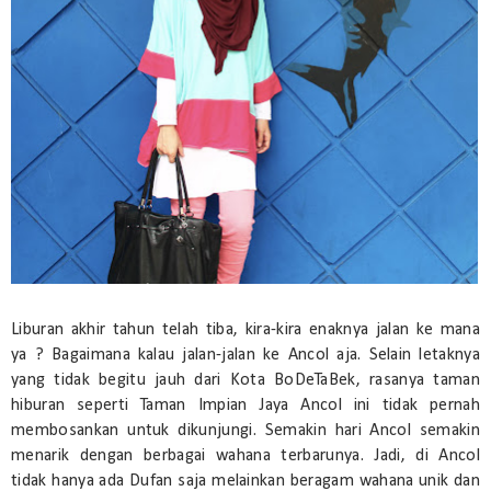
Liburan akhir tahun telah tiba, kira-kira enaknya jalan ke mana
ya ? Bagaimana kalau jalan-jalan ke Ancol aja. Selain letaknya
yang tidak begitu jauh dari Kota BoDeTaBek, rasanya taman
hiburan seperti Taman Impian Jaya Ancol ini tidak pernah
membosankan untuk dikunjungi. Semakin hari Ancol semakin
menarik dengan berbagai wahana terbarunya. Jadi, di Ancol
tidak hanya ada Dufan saja melainkan beragam wahana unik dan