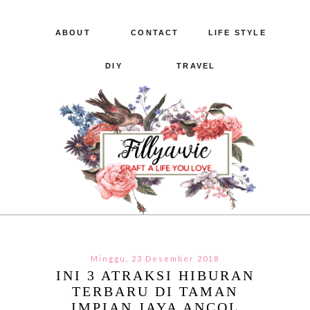
ABOUT
CONTACT
LIFE STYLE
DIY
TRAVEL
Minggu, 23 Desember 2018
INI 3 ATRAKSI HIBURAN
TERBARU DI TAMAN
IMPIAN JAYA ANCOL