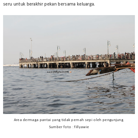
seru untuk berakhir pekan bersama keluarga.
Area dermaga pantai yang tidak pernah sepi oleh pengunjung.
Sumber foto : fillyawie