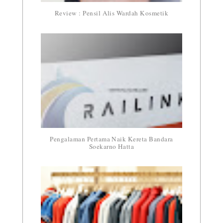
Review : Pensil Alis Wardah Kosmetik
Pengalaman Pertama Naik Kereta Bandara
Soekarno Hatta