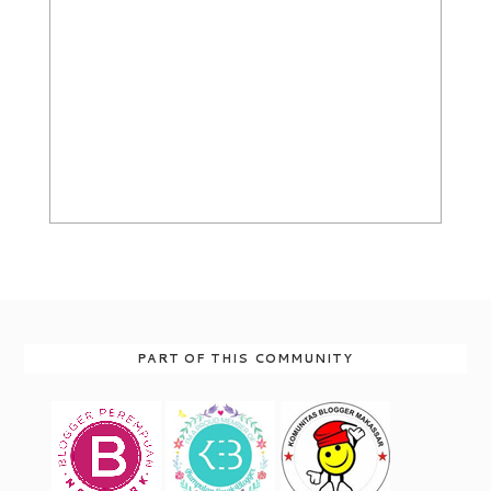
PART OF THIS COMMUNITY