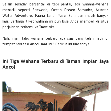
Selain sekadar bersantai di tepi pantai, ada wahana-wahana
menarik seperti Seaworld, Ocean Dream Samudra, Atlantis
Water Adventure, Fauna Land, Pasar Seni dan masih banyak
lagi. Berbagai tiket wahana ini pun bisa Anda membeli di situs
perjalanan terkemuka Traveloka.
Nah, ingin tahu wahana terbaru apa saja yang telah hadir di
tempat rekreasi Ancol saat ini? Berikut ini ulasannya.
Ini Tiga Wahana Terbaru di Taman Impian Jaya
Ancol