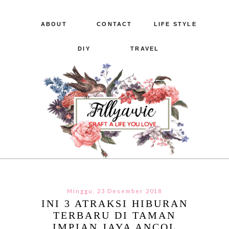
ABOUT
CONTACT
LIFE STYLE
DIY
TRAVEL
Minggu, 23 Desember 2018
INI 3 ATRAKSI HIBURAN
TERBARU DI TAMAN
IMPIAN JAYA ANCOL