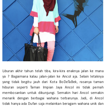
Liburan akhir tahun telah tiba, kira-kira enaknya jalan ke mana
ya ? Bagaimana kalau jalan-jalan ke Ancol aja. Selain letaknya
yang tidak begitu jauh dari Kota BoDeTaBek, rasanya taman
hiburan seperti Taman Impian Jaya Ancol ini tidak pernah
membosankan untuk dikunjungi. Semakin hari Ancol semakin
menarik dengan berbagai wahana terbarunya. Jadi, di Ancol
tidak hanya ada Dufan saja melainkan beragam wahana unik dan