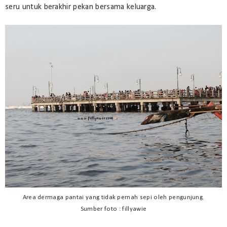
seru untuk berakhir pekan bersama keluarga.
Area dermaga pantai yang tidak pernah sepi oleh pengunjung.
Sumber foto : fillyawie