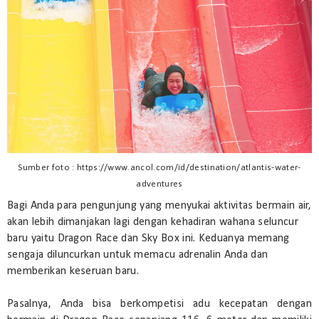
Sumber foto : https://www.ancol.com/id/destination/atlantis-water-
adventures
Bagi Anda para pengunjung yang menyukai aktivitas bermain air,
akan lebih dimanjakan lagi dengan kehadiran wahana seluncur
baru yaitu Dragon Race dan Sky Box ini. Keduanya memang
sengaja diluncurkan untuk memacu adrenalin Anda dan
memberikan keseruan baru.
Pasalnya, Anda bisa berkompetisi adu kecepatan dengan