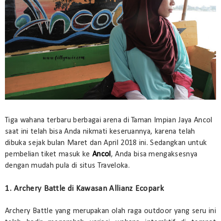
Tiga wahana terbaru berbagai arena di Taman Impian Jaya Ancol
saat ini telah bisa Anda nikmati keseruannya, karena telah
dibuka sejak bulan Maret dan April 2018 ini. Sedangkan untuk
pembelian tiket masuk ke
Ancol
, Anda bisa mengaksesnya
dengan mudah pula di situs Traveloka.
1. Archery Battle di Kawasan Allianz Ecopark
Archery Battle yang merupakan olah raga outdoor yang seru ini