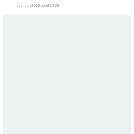
5 Januari 2019 pukul 20.38