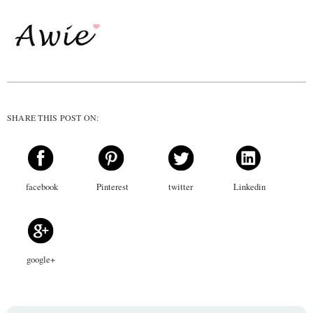
SHARE THIS POST ON:
facebook
Pinterest
twitter
Linkedin
google+