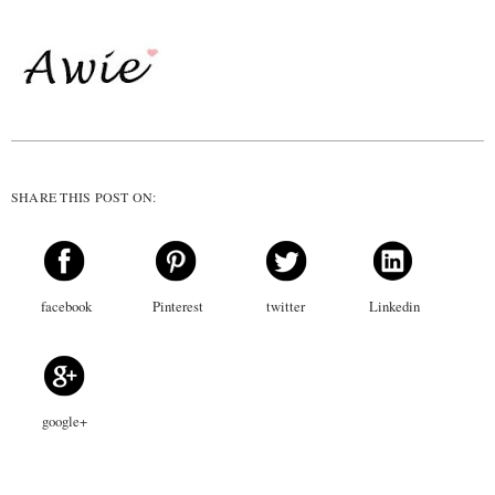
SHARE THIS POST ON:
facebook
Pinterest
twitter
Linkedin
google+