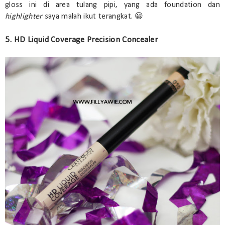
gloss ini di area tulang pipi, yang ada foundation dan
highlighter
saya malah ikut terangkat. 😀
5. HD Liquid Coverage Precision Concealer