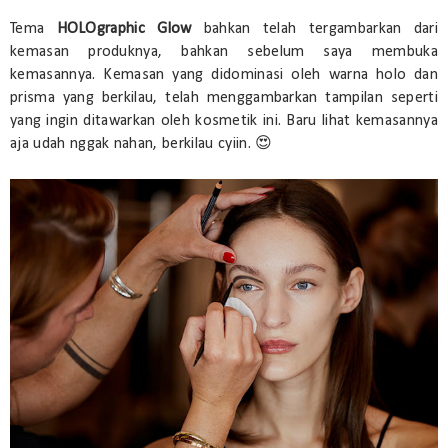
Tema
HOLOgraphic Glow
bahkan telah tergambarkan dari
kemasan produknya, bahkan sebelum saya membuka
kemasannya. Kemasan yang didominasi oleh warna holo dan
prisma yang berkilau, telah menggambarkan tampilan seperti
yang ingin ditawarkan oleh kosmetik ini. Baru lihat kemasannya
aja udah nggak nahan, berkilau cyiin. 😍