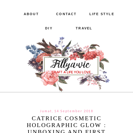
ABOUT
CONTACT
LIFE STYLE
DIY
TRAVEL
Jumat, 14 September 2018
CATRICE COSMETIC
HOLOGRAPHIC GLOW :
UNBOXING AND FIRST