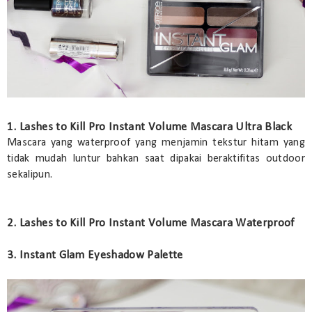
1. Lashes to Kill Pro Instant Volume Mascara Ultra Black
Mascara yang waterproof yang menjamin tekstur hitam yang
tidak mudah luntur bahkan saat dipakai beraktifitas outdoor
sekalipun.
2. Lashes to Kill Pro Instant Volume Mascara Waterproof
3. Instant Glam Eyeshadow Palette