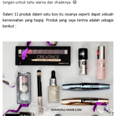
tangan untuk tahu warna dan shadenya. 😅
Dalam 11 produk dalam satu box itu rasanya seperti dapat sebuah
kemevvahan yang haqiqi. Produk yang saya terima adalah sebagai
berikut :