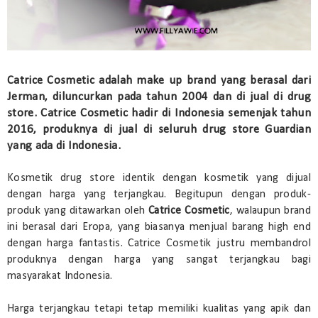
Catrice Cosmetic adalah make up brand yang berasal dari
Jerman, diluncurkan pada tahun 2004 dan di jual di drug
store. Catrice Cosmetic hadir di Indonesia semenjak tahun
2016, produknya di jual di seluruh drug store Guardian
yang ada di Indonesia.
Kosmetik drug store identik dengan kosmetik yang dijual
dengan harga yang terjangkau. Begitupun dengan produk-
produk yang ditawarkan oleh
Catrice Cosmetic
, walaupun brand
ini berasal dari Eropa, yang biasanya menjual barang high end
dengan harga fantastis. Catrice Cosmetik justru membandrol
produknya dengan harga yang sangat terjangkau bagi
masyarakat Indonesia.
Harga terjangkau tetapi tetap memiliki kualitas yang apik dan