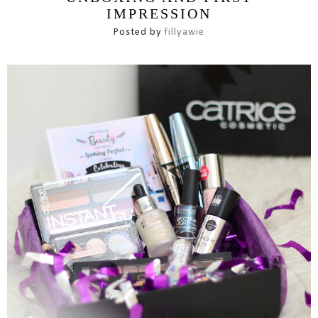
IMPRESSION
Posted by
fillyawie