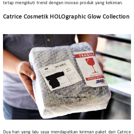
tetap mengikuti trend dengan inovasi produk yang kekinian.
Catrice Cosmetik HOLOgraphic Glow Collection
Dua hari yang lalu saya mendapatkan kiriman paket dari Catrice