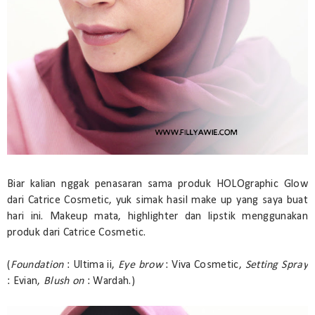
Biar kalian nggak penasaran sama produk HOLOgraphic Glow
dari Catrice Cosmetic, yuk simak hasil make up yang saya buat
hari ini. Makeup mata, highlighter dan lipstik menggunakan
produk dari Catrice Cosmetic.
(
Foundation
: Ultima ii,
Eye brow
: Viva Cosmetic,
Setting Spray
: Evian,
Blush on
: Wardah.)