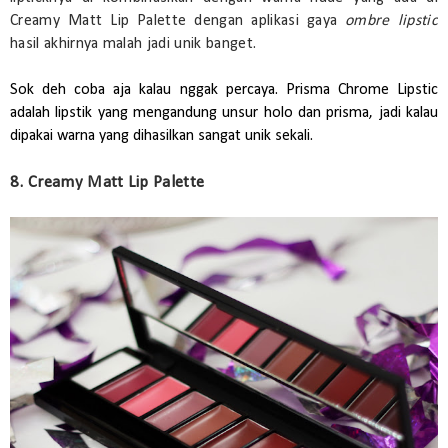
Creamy Matt Lip Palette dengan aplikasi gaya
ombre lipstic
hasil akhirnya malah jadi unik banget.
Sok deh coba aja kalau nggak percaya. Prisma Chrome Lipstic
adalah lipstik yang mengandung unsur holo dan prisma, jadi kalau
dipakai warna yang dihasilkan sangat unik sekali.
8. Creamy Matt Lip Palette