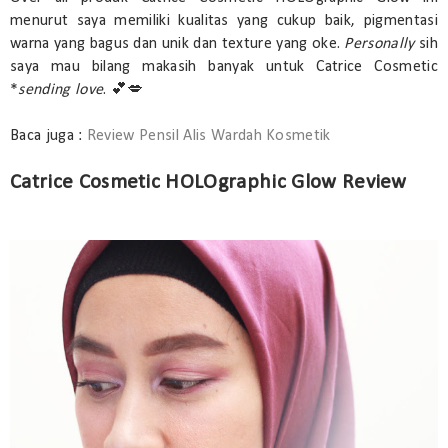
menurut saya memiliki kualitas yang cukup baik, pigmentasi
warna yang bagus dan unik dan texture yang oke.
Personally
sih
saya mau bilang makasih banyak untuk Catrice Cosmetic
*
sending love
. 💕💋
Baca juga :
Review Pensil Alis Wardah Kosmetik
Catrice Cosmetic HOLOgraphic Glow Review