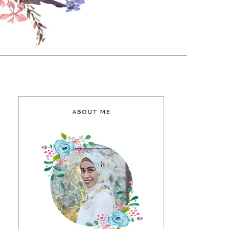
ABOUT ME