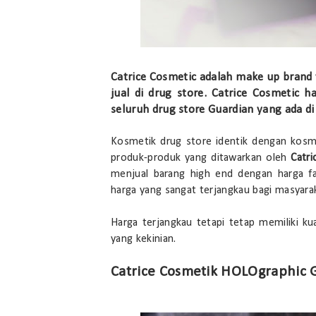
Catrice Cosmetic adalah make up brand 
jual di drug store. Catrice Cosmetic h
seluruh drug store Guardian yang ada di
Kosmetik drug store identik dengan kosme
produk-produk yang ditawarkan oleh
Catr
menjual barang high end dengan harga f
harga yang sangat terjangkau bagi masyara
Harga terjangkau tetapi tetap memiliki ku
yang kekinian.
Catrice Cosmetik HOLOgraphic G