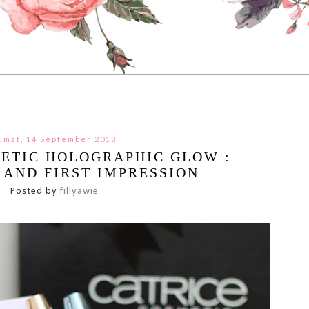
umat, 14 September 2018
ETIC HOLOGRAPHIC GLOW :
AND FIRST IMPRESSION
Posted by
fillyawie