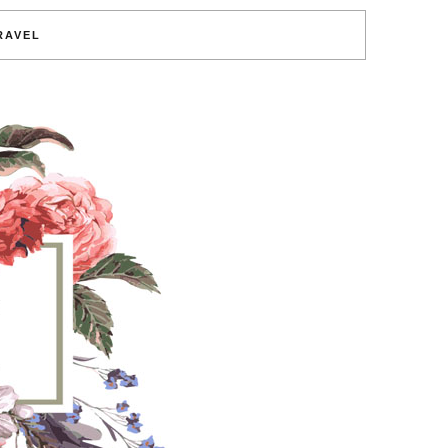
RAVEL