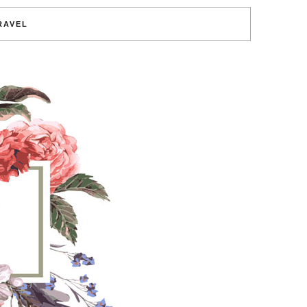
RAVEL