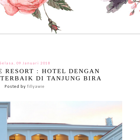
Selasa, 09 Januari 2018
 RESORT : HOTEL DENGAN
 TERBAIK DI TANJUNG BIRA
Posted by
fillyawie