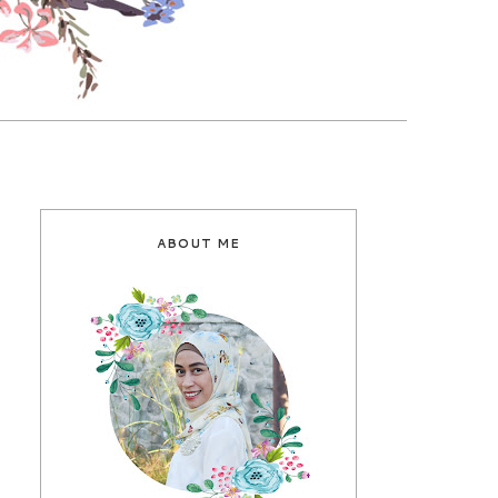
ABOUT ME