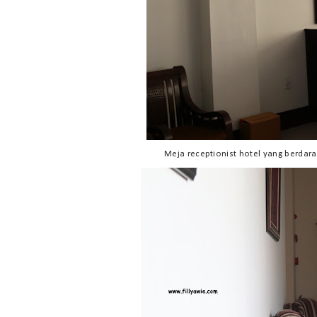
Meja receptionist hotel yang berdara