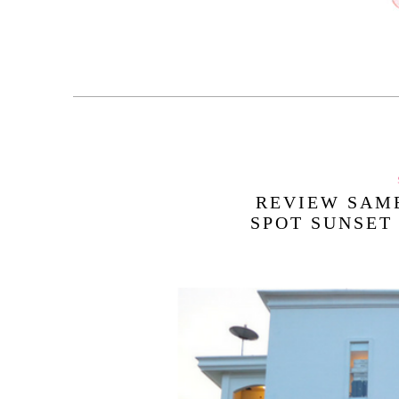
REVIEW SAME
SPOT SUNSET