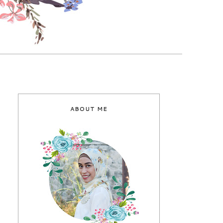
ABOUT ME