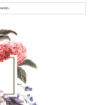
RAVEL