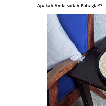
Apakah Anda sudah Bahagia??