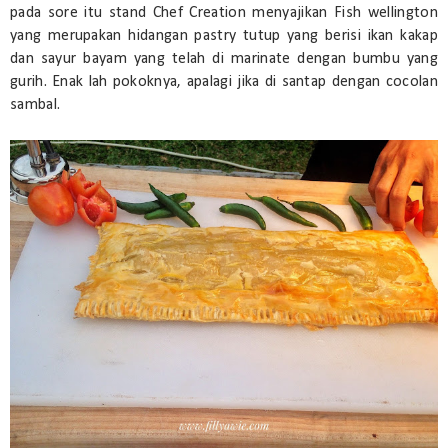
pada sore itu stand Chef Creation menyajikan Fish wellington
yang merupakan hidangan pastry tutup yang berisi ikan kakap
dan sayur bayam yang telah di marinate dengan bumbu yang
gurih. Enak lah pokoknya, apalagi jika di santap dengan cocolan
sambal.