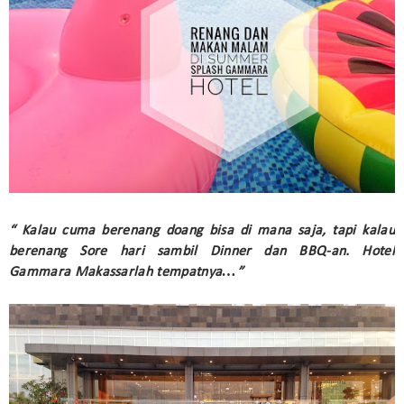
“ Kalau cuma berenang doang bisa di mana saja, tapi kalau
berenang Sore hari sambil Dinner dan BBQ-an. Hotel
Gammara Makassarlah tempatnya…”