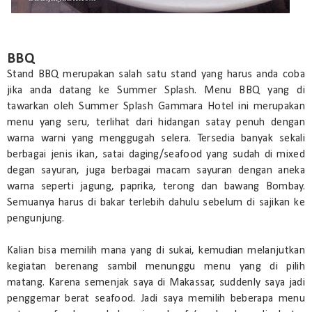
BBQ
Stand BBQ merupakan salah satu stand yang harus anda coba
jika anda datang ke Summer Splash. Menu BBQ yang di
tawarkan oleh Summer Splash Gammara Hotel ini merupakan
menu yang seru, terlihat dari hidangan satay penuh dengan
warna warni yang menggugah selera. Tersedia banyak sekali
berbagai jenis ikan, satai daging/seafood yang sudah di mixed
degan sayuran, juga berbagai macam sayuran dengan aneka
warna seperti jagung, paprika, terong dan bawang Bombay.
Semuanya harus di bakar terlebih dahulu sebelum di sajikan ke
pengunjung.
Kalian bisa memilih mana yang di sukai, kemudian melanjutkan
kegiatan berenang sambil menunggu menu yang di pilih
matang. Karena semenjak saya di Makassar, suddenly saya jadi
penggemar berat seafood. Jadi saya memilih beberapa menu