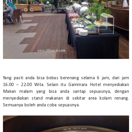
Yang pasti anda bisa bebas berenang selama 6 jam, dari jam
16.00 – 22.00 Wita. Selain itu Gammara Hotel menyediakan
Makan malam yang bisa anda santap sepuasnya, dengan
menyediakan stand makanan di sekitar area kolam renang.
Semuanya boleh anda coba sepuasnya.