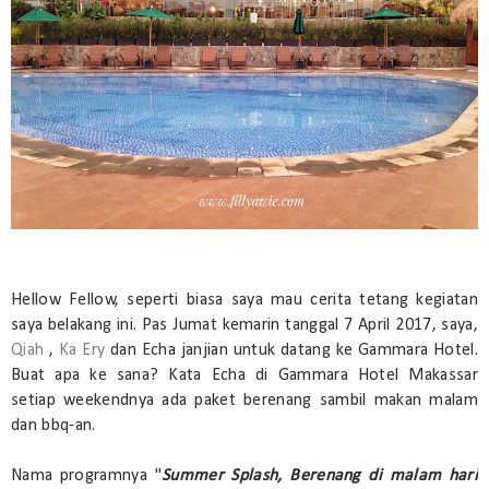
Hellow Fellow, seperti biasa saya mau cerita tetang kegiatan
saya belakang ini. Pas Jumat kemarin tanggal 7 April 2017, saya,
Qiah
,
Ka Ery
dan Echa janjian untuk datang ke Gammara Hotel.
Buat apa ke sana? Kata Echa di Gammara Hotel Makassar
setiap weekendnya ada paket berenang sambil makan malam
dan bbq-an.
Nama programnya "
Summer Splash, Berenang di malam hari