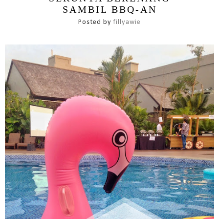
SAMBIL BBQ-AN
Posted by
fillyawie