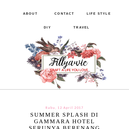
ABOUT
CONTACT
LIFE STYLE
DIY
TRAVEL
Rabu, 12 April 2017
SUMMER SPLASH DI
GAMMARA HOTEL
SERUNYA BERENANG