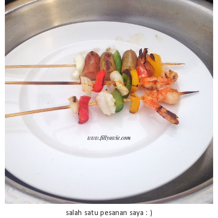
salah satu pesanan saya : )