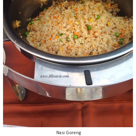
Nasi Goreng