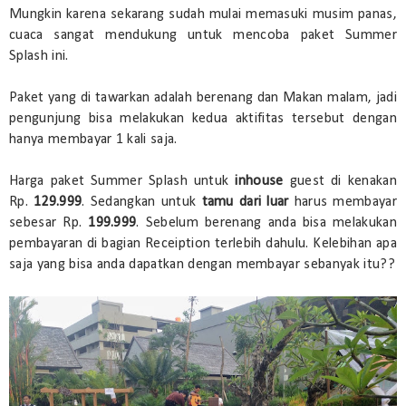
Mungkin karena sekarang sudah mulai memasuki musim panas,
cuaca sangat mendukung untuk mencoba paket Summer
Splash ini.
Paket yang di tawarkan adalah berenang dan Makan malam, jadi
pengunjung bisa melakukan kedua aktifitas tersebut dengan
hanya membayar 1 kali saja.
Harga paket Summer Splash untuk
inhouse
guest di kenakan
Rp.
129.999
. Sedangkan untuk
tamu dari luar
harus membayar
sebesar Rp.
199.999
. Sebelum berenang anda bisa melakukan
pembayaran di bagian Receiption terlebih dahulu. Kelebihan apa
saja yang bisa anda dapatkan dengan membayar sebanyak itu??