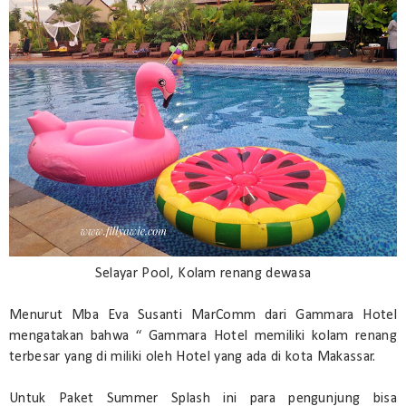
Selayar Pool, Kolam renang dewasa
Menurut Mba Eva Susanti MarComm dari Gammara Hotel
mengatakan bahwa “ Gammara Hotel memiliki kolam renang
terbesar yang di miliki oleh Hotel yang ada di kota Makassar.
Untuk Paket Summer Splash ini para pengunjung bisa