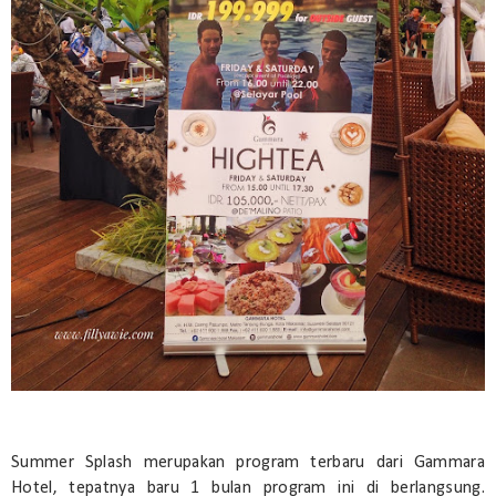
Summer Splash merupakan program terbaru dari Gammara
Hotel, tepatnya baru 1 bulan program ini di berlangsung.