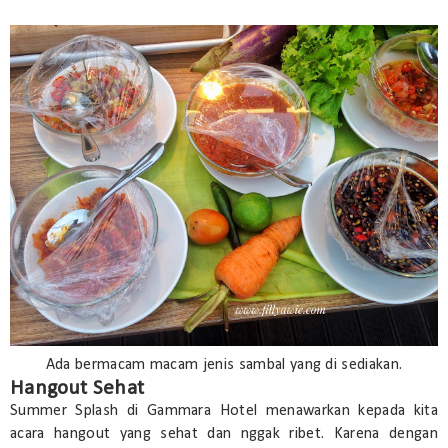
Ada bermacam macam jenis sambal yang di sediakan.
Hangout Sehat
Summer Splash di Gammara Hotel menawarkan kepada kita
acara hangout yang sehat dan nggak ribet. Karena dengan