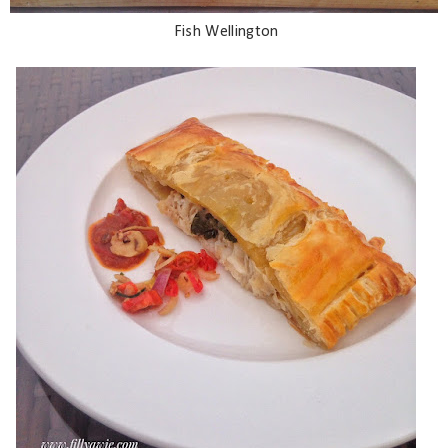
Fish Wellington