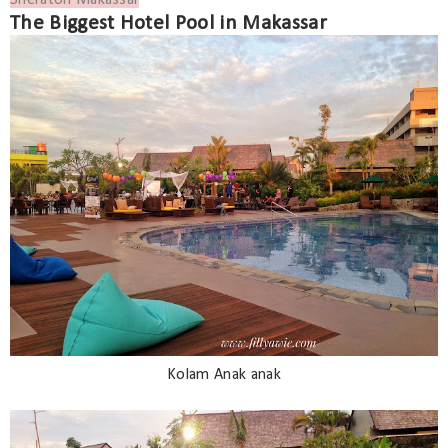
The Biggest Hotel Pool in Makassar
Kolam Anak anak