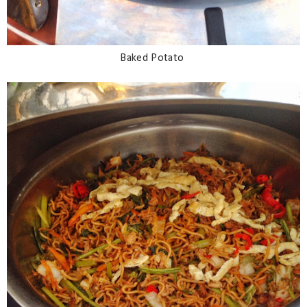
Baked Potato