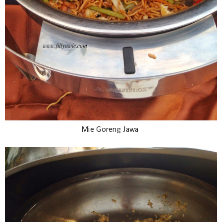
Mie Goreng Jawa