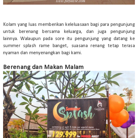
Kolam yang luas memberikan keleluasaan bagi para pengunjung
untuk berenang bersama keluarga, dan juga pengunjung
lainnya. Walaupun pada sore itu pengunjung yang datang ke
summer splash rame banget, suasana renang tetap terasa
nyaman dan menyenangkan bagi kami.
Berenang dan Makan Malam