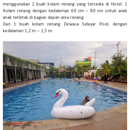
menggunakan 2 buah kolam renang yang tersedia di Hotel. 1
Kolam renang dengan kedalaman 60 cm – 80 cm untuk anak
anak terletak di bagian depan area renang.
Dan 1 buah kolam renang Dewasa Selayar Pool, dengan
kedalaman 1,2 m – 1,5 m.