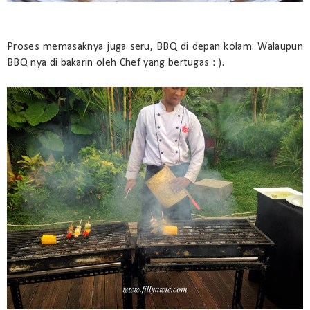
Proses memasaknya juga seru, BBQ di depan kolam. Walaupun
BBQ nya di bakarin oleh Chef yang bertugas : ).