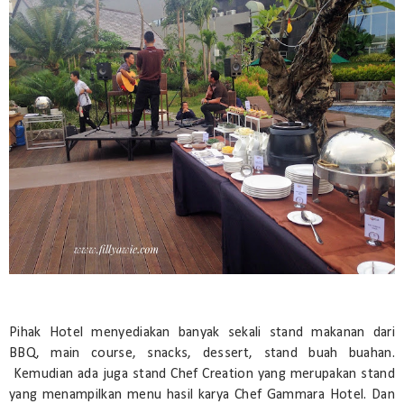
Pihak Hotel menyediakan banyak sekali stand makanan dari
BBQ, main course, snacks, dessert, stand buah buahan.
Kemudian ada juga stand Chef Creation yang merupakan stand
yang menampilkan menu hasil karya Chef Gammara Hotel. Dan