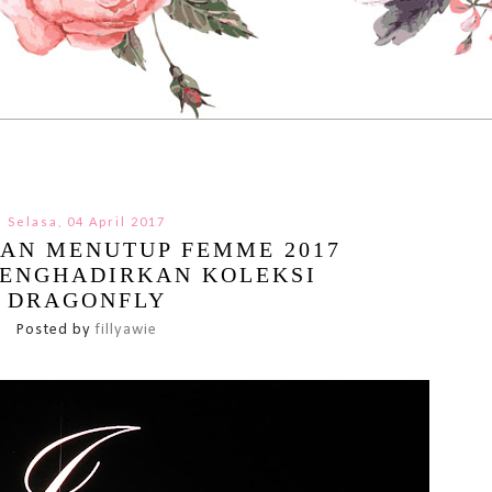
Selasa, 04 April 2017
AN MENUTUP FEMME 2017
ENGHADIRKAN KOLEKSI
DRAGONFLY
Posted by
fillyawie