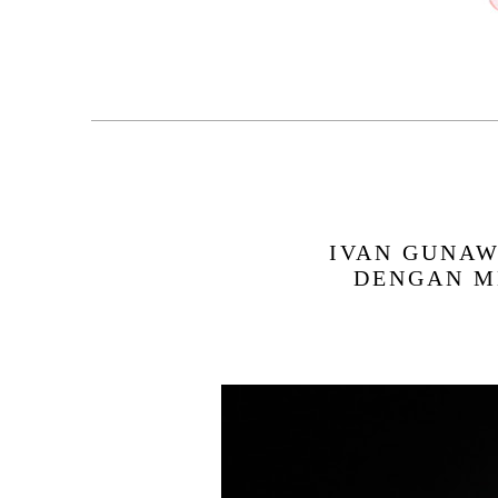
IVAN GUNAW
DENGAN M