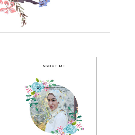
ABOUT ME