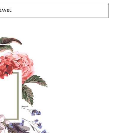
RAVEL