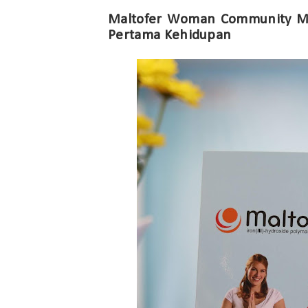
Maltofer Woman Community Mak
Pertama Kehidupan