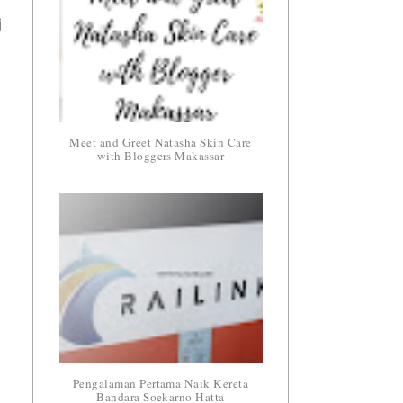
i
Meet and Greet Natasha Skin Care
with Bloggers Makassar
Pengalaman Pertama Naik Kereta
Bandara Soekarno Hatta