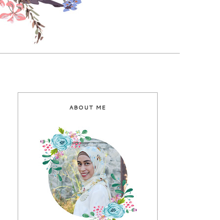
ABOUT ME