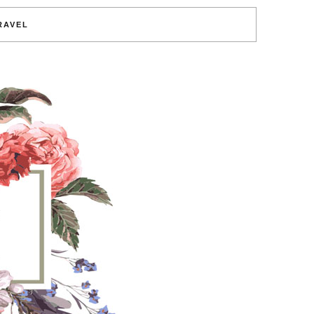
RAVEL