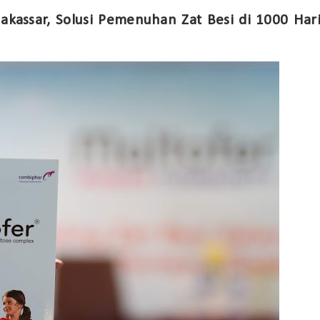
assar, Solusi Pemenuhan Zat Besi di 1000 Har