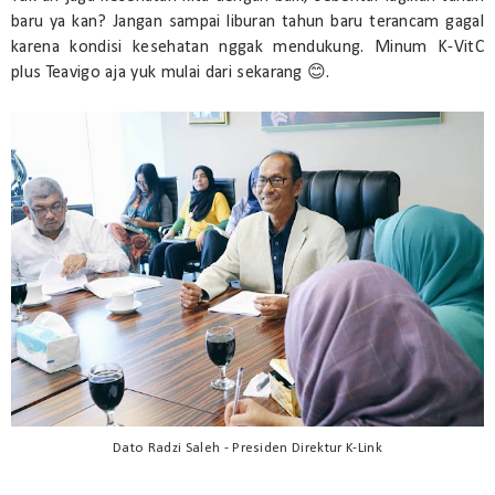
baru ya kan? Jangan sampai liburan tahun baru terancam gagal
karena kondisi kesehatan nggak mendukung. Minum K-VitC
plus Teavigo aja yuk mulai dari sekarang 😊.
Dato Radzi Saleh - Presiden Direktur K-Link