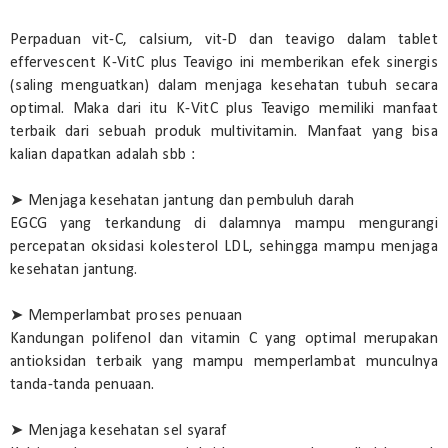
Perpaduan vit-C, calsium, vit-D dan teavigo dalam tablet
effervescent K-VitC plus Teavigo ini memberikan efek sinergis
(saling menguatkan) dalam menjaga kesehatan tubuh secara
optimal. Maka dari itu K-VitC plus Teavigo memiliki manfaat
terbaik dari sebuah produk multivitamin. Manfaat yang bisa
kalian dapatkan adalah sbb :
➤ Menjaga kesehatan jantung dan pembuluh darah
EGCG yang terkandung di dalamnya mampu mengurangi
percepatan oksidasi kolesterol LDL, sehingga mampu menjaga
kesehatan jantung.
➤ Memperlambat proses penuaan
Kandungan polifenol dan vitamin C yang optimal merupakan
antioksidan terbaik yang mampu memperlambat munculnya
tanda-tanda penuaan.
➤ Menjaga kesehatan sel syaraf