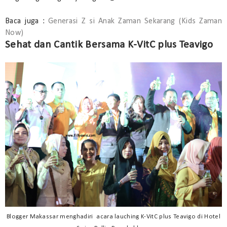
Baca juga :
Generasi Z si Anak Zaman Sekarang (Kids Zaman
Now)
Sehat dan Cantik Bersama K-VitC plus Teavigo
Blogger Makassar menghadiri acara lauching K-VitC plus Teavigo di Hotel