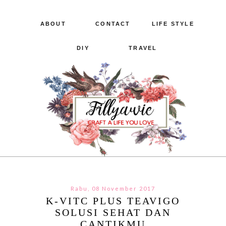
ABOUT
CONTACT
LIFE STYLE
DIY
TRAVEL
Rabu, 08 November 2017
K-VITC PLUS TEAVIGO
SOLUSI SEHAT DAN
CANTIKMU