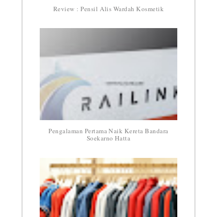
Review : Pensil Alis Wardah Kosmetik
Pengalaman Pertama Naik Kereta Bandara
Soekarno Hatta