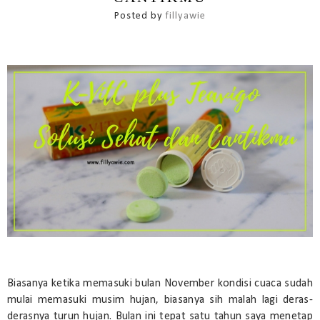
Posted by
fillyawie
Biasanya ketika memasuki bulan November kondisi cuaca sudah
mulai memasuki musim hujan, biasanya sih malah lagi deras-
derasnya turun hujan. Bulan ini tepat satu tahun saya menetap