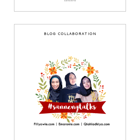
BLOG COLLABORATION