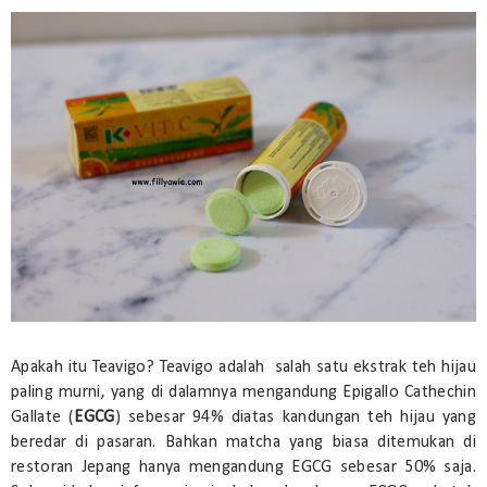
Apakah itu Teavigo? Teavigo adalah salah satu ekstrak teh hijau
paling murni, yang di dalamnya mengandung Epigallo Cathechin
Gallate (
EGCG
) sebesar 94% diatas kandungan teh hijau yang
beredar di pasaran. Bahkan matcha yang biasa ditemukan di
restoran Jepang hanya mengandung EGCG sebesar 50% saja.