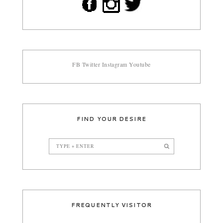
FB
Twitter
Instagram
Youtube
FIND YOUR DESIRE
FREQUENTLY VISITOR