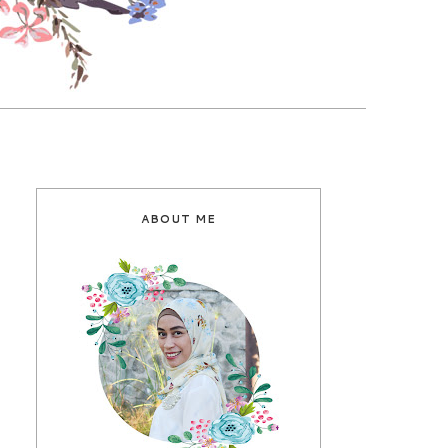
ABOUT ME