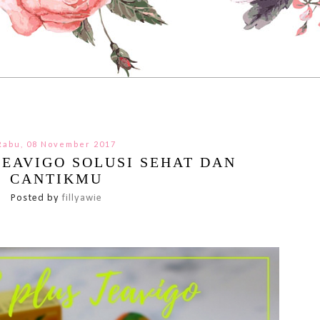
Rabu, 08 November 2017
TEAVIGO SOLUSI SEHAT DAN
CANTIKMU
Posted by
fillyawie