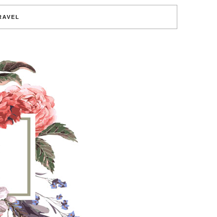
RAVEL