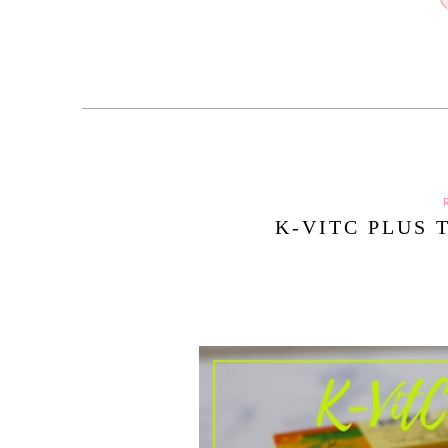
K-VITC PLUS 