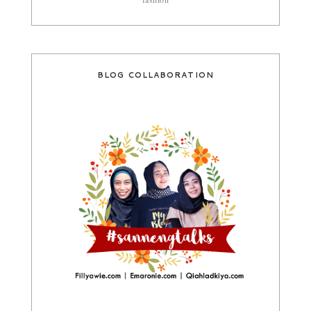
BLOG COLLABORATION