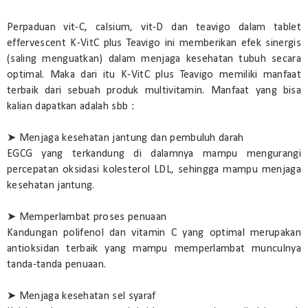
Perpaduan vit-C, calsium, vit-D dan teavigo dalam tablet
effervescent K-VitC plus Teavigo ini memberikan efek sinergis
(saling menguatkan) dalam menjaga kesehatan tubuh secara
optimal. Maka dari itu K-VitC plus Teavigo memiliki manfaat
terbaik dari sebuah produk multivitamin. Manfaat yang bisa
kalian dapatkan adalah sbb :
➤ Menjaga kesehatan jantung dan pembuluh darah
EGCG yang terkandung di dalamnya mampu mengurangi
percepatan oksidasi kolesterol LDL, sehingga mampu menjaga
kesehatan jantung.
➤ Memperlambat proses penuaan
Kandungan polifenol dan vitamin C yang optimal merupakan
antioksidan terbaik yang mampu memperlambat munculnya
tanda-tanda penuaan.
➤ Menjaga kesehatan sel syaraf