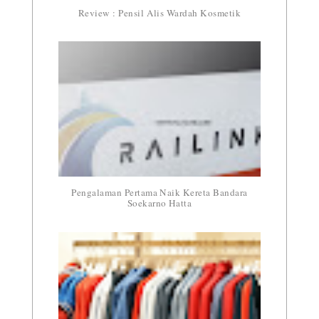
Review : Pensil Alis Wardah Kosmetik
Pengalaman Pertama Naik Kereta Bandara
Soekarno Hatta