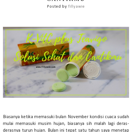
Posted by
fillyawie
Biasanya ketika memasuki bulan November kondisi cuaca sudah
mulai memasuki musim hujan, biasanya sih malah lagi deras-
derasnya turun hujan. Bulan ini tepat satu tahun saya menetap