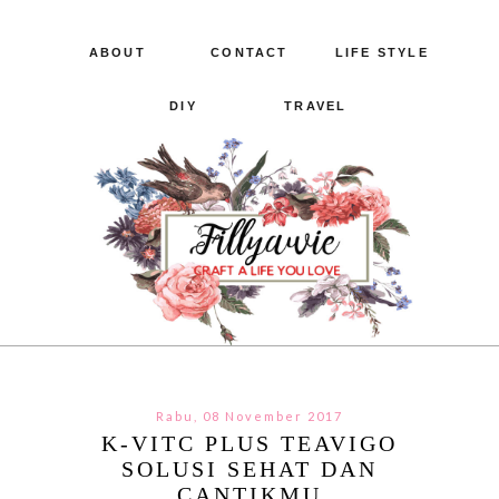
ABOUT
CONTACT
LIFE STYLE
DIY
TRAVEL
Rabu, 08 November 2017
K-VITC PLUS TEAVIGO
SOLUSI SEHAT DAN
CANTIKMU