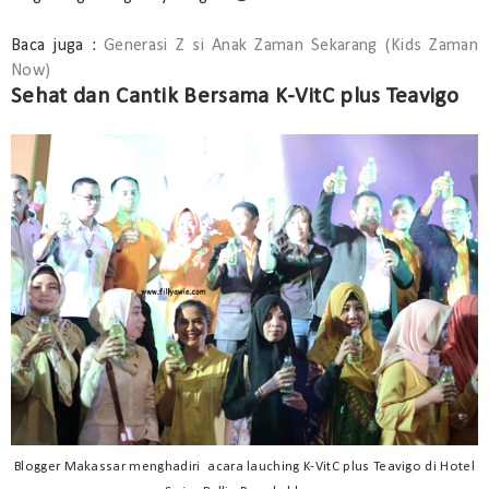
Baca juga :
Generasi Z si Anak Zaman Sekarang (Kids Zaman
Now)
Sehat dan Cantik Bersama K-VitC plus Teavigo
Blogger Makassar menghadiri acara lauching K-VitC plus Teavigo di Hotel