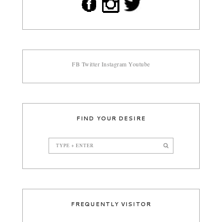
FB
Twitter
Instagram
Youtube
FIND YOUR DESIRE
FREQUENTLY VISITOR