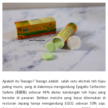
Apakah itu Teavigo? Teavigo adalah salah satu ekstrak teh hijau
paling murni, yang di dalamnya mengandung Epigallo Cathechin
Gallate (
EGCG
) sebesar 94% diatas kandungan teh hijau yang
beredar di pasaran. Bahkan matcha yang biasa ditemukan di
restoran Jepang hanya mengandung EGCG sebesar 50% saja.