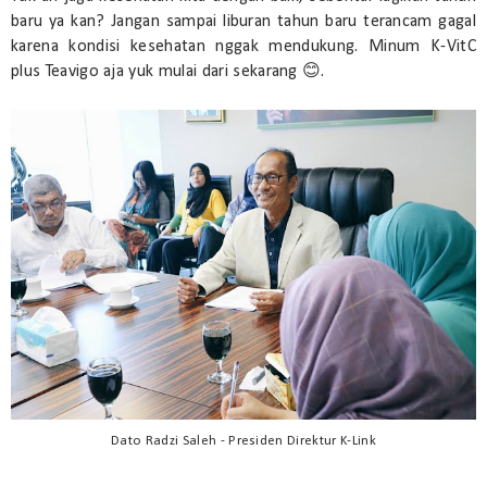
baru ya kan? Jangan sampai liburan tahun baru terancam gagal
karena kondisi kesehatan nggak mendukung. Minum K-VitC
plus Teavigo aja yuk mulai dari sekarang 😊.
Dato Radzi Saleh - Presiden Direktur K-Link