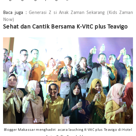
Baca juga :
Generasi Z si Anak Zaman Sekarang (Kids Zaman
Now)
Sehat dan Cantik Bersama K-VitC plus Teavigo
Blogger Makassar menghadiri acara lauching K-VitC plus Teavigo di Hotel