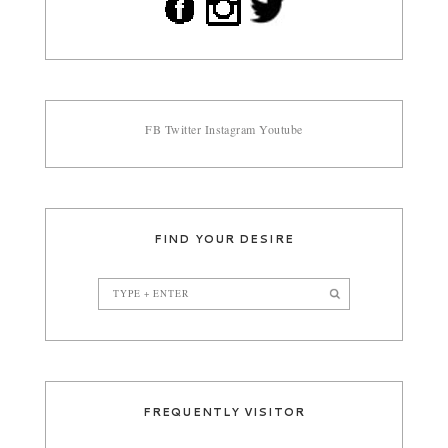
FB
Twitter
Instagram
Youtube
FIND YOUR DESIRE
FREQUENTLY VISITOR