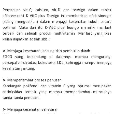
Perpaduan vit-C, calsium, vit-D dan teavigo dalam tablet
effervescent K-VitC plus Teavigo ini memberikan efek sinergis
(saling menguatkan) dalam menjaga kesehatan tubuh secara
optimal. Maka dari itu K-VitC plus Teavigo memiliki manfaat
terbaik dari sebuah produk multivitamin. Manfaat yang bisa
kalian dapatkan adalah sbb :
➤ Menjaga kesehatan jantung dan pembuluh darah
EGCG yang terkandung di dalamnya mampu mengurangi
percepatan oksidasi kolesterol LDL, sehingga mampu menjaga
kesehatan jantung.
➤ Memperlambat proses penuaan
Kandungan polifenol dan vitamin C yang optimal merupakan
antioksidan terbaik yang mampu memperlambat munculnya
tanda-tanda penuaan.
➤ Menjaga kesehatan sel syaraf