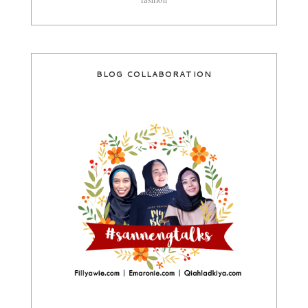
BLOG COLLABORATION