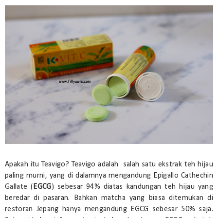
Apakah itu Teavigo? Teavigo adalah salah satu ekstrak teh hijau
paling murni, yang di dalamnya mengandung Epigallo Cathechin
Gallate (
EGCG
) sebesar 94% diatas kandungan teh hijau yang
beredar di pasaran. Bahkan matcha yang biasa ditemukan di
restoran Jepang hanya mengandung EGCG sebesar 50% saja.