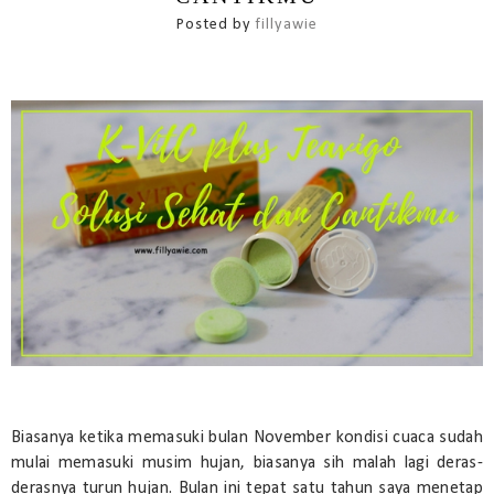
Posted by
fillyawie
Biasanya ketika memasuki bulan November kondisi cuaca sudah
mulai memasuki musim hujan, biasanya sih malah lagi deras-
derasnya turun hujan. Bulan ini tepat satu tahun saya menetap