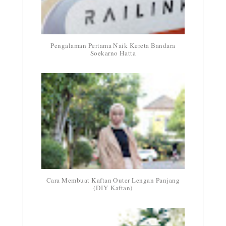
Pengalaman Pertama Naik Kereta Bandara
Soekarno Hatta
Cara Membuat Kaftan Outer Lengan Panjang
(DIY Kaftan)