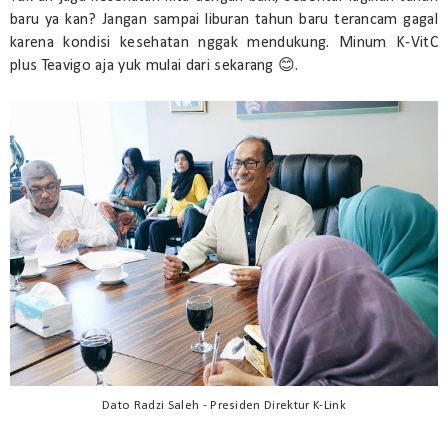
baru ya kan? Jangan sampai liburan tahun baru terancam gagal
karena kondisi kesehatan nggak mendukung. Minum K-VitC
plus Teavigo aja yuk mulai dari sekarang 😊.
Dato Radzi Saleh - Presiden Direktur K-Link