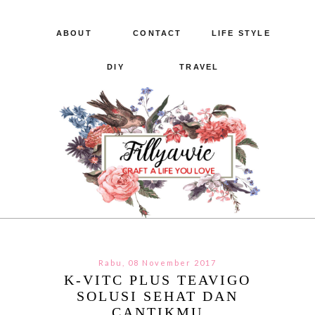
ABOUT
CONTACT
LIFE STYLE
DIY
TRAVEL
Rabu, 08 November 2017
K-VITC PLUS TEAVIGO
SOLUSI SEHAT DAN
CANTIKMU