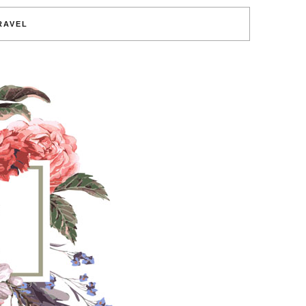
RAVEL