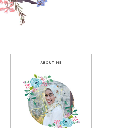
ABOUT ME