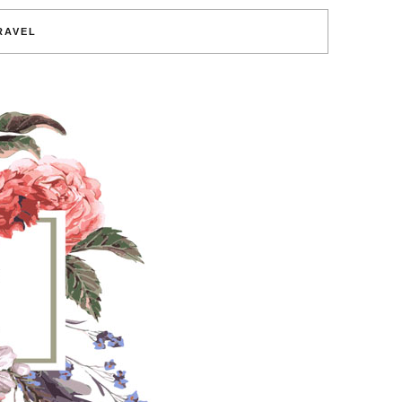
RAVEL