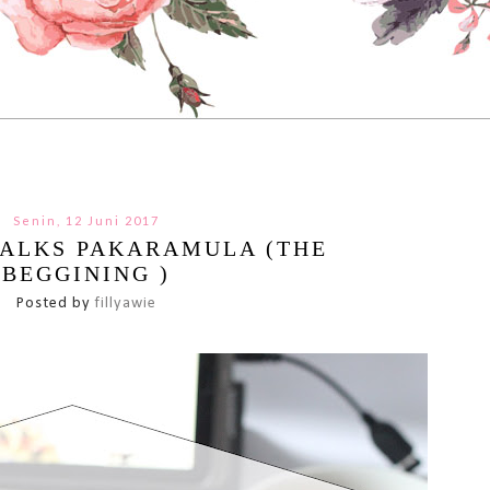
Senin, 12 Juni 2017
ALKS PAKARAMULA (THE
BEGGINING )
Posted by
fillyawie