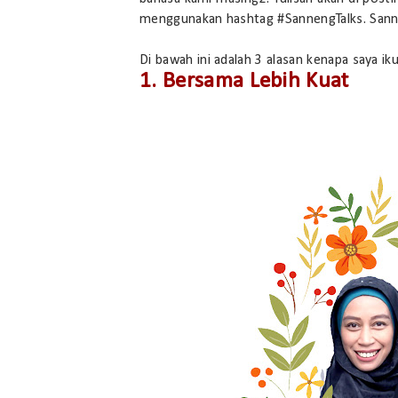
menggunakan hashtag #SannengTalks. Sann
Di bawah ini adalah 3 alasan kenapa saya i
1. Bersama Lebih Kuat