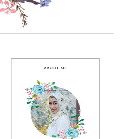
ABOUT ME