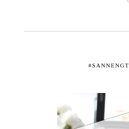
#SANNENGT