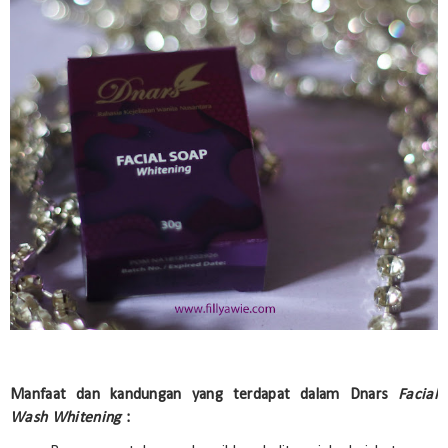
Manfaat dan kandungan yang terdapat dalam Dnars
Facial
Wash Whitening
: