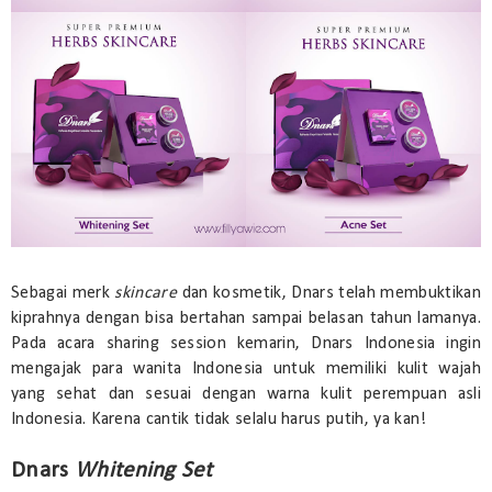
Sebagai merk
skincare
dan kosmetik, Dnars telah membuktikan
kiprahnya dengan bisa bertahan sampai belasan tahun lamanya.
Pada acara sharing session kemarin, Dnars Indonesia ingin
mengajak para wanita Indonesia untuk memiliki kulit wajah
yang sehat dan sesuai dengan warna kulit perempuan asli
Indonesia. Karena cantik tidak selalu harus putih, ya kan!
Dnars
Whitening Set