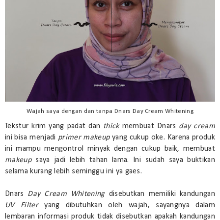
Wajah saya dengan dan tanpa Dnars Day Cream Whitening
Tekstur krim yang padat dan
thick
membuat Dnars
day cream
ini bisa menjadi
primer
makeup
yang cukup oke. Karena produk
ini mampu mengontrol minyak dengan cukup baik, membuat
makeup
saya jadi lebih tahan lama. Ini sudah saya buktikan
selama kurang lebih seminggu ini ya gaes.
Dnars
Day Cream Whitening
disebutkan memiliki kandungan
UV Filter
yang dibutuhkan oleh wajah, sayangnya dalam
lembaran informasi produk tidak disebutkan apakah kandungan