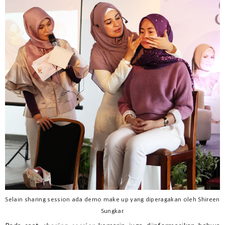
Selain sharing session ada demo make up yang diperagakan oleh Shireen
Sungkar.