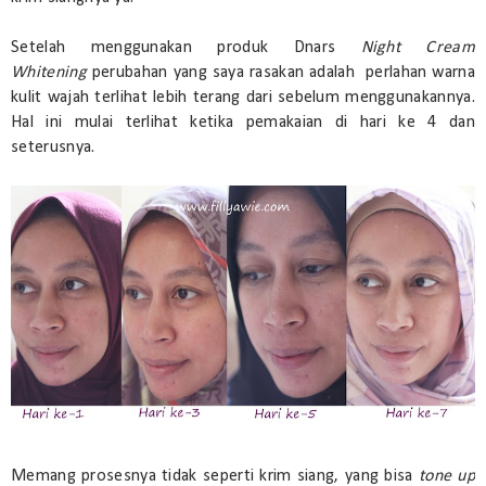
Setelah menggunakan produk Dnars
Night Cream
Whitening
perubahan yang saya rasakan adalah perlahan warna
kulit wajah terlihat lebih terang dari sebelum menggunakannya.
Hal ini mulai terlihat ketika pemakaian di hari ke 4 dan
seterusnya.
Memang prosesnya tidak seperti krim siang, yang bisa
tone up