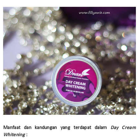
Manfaat dan kandungan yang terdapat dalam
Day Cream
Whitening
: