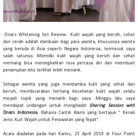
-Dnars Whitening Set Review-. Kulit wajah yang bersih, sehat
dan cerah adalah dambaan bagi para wanita, khususnya wanita
yang berada di Asia seperti Negara Indonesia, termasuk saya
salah satunya. Memiliki kulit wajah yang bersih dan sehat
memang bisa meningkatkan rasa percaya diri dan membuat
penampilan kita terlihat lebih menarik.
Sebagai wanita yang juga mendamba kulit yang sehat dan
bersih, membicarakan tentang kesehatan kulit wajah selalu
mejadi topik yang menarik bagi saya. Minggu lalu saya
mendapat undangan untuk menghadiri
Sharing Session with
Dnars Indonesia
, Rahasia Cantik Alami yang bertajuk “ Kenali
Jenis Kuit Wajah untuk Perawatan yang Tepat”.
Acara diadakan pada hari Kamis, 25 April 2019 di Four Point