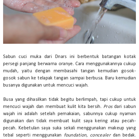
Sabun cuci muka dari Dnars ini berbentuk batangan kotak
persegi panjang berwarna oranye. Cara menggunakannya cukup
mudah, yaitu dengan membasahi tangan kemudian gosok-
gosok sabun ke telapak tangan sampai berbusa. Baru kemudian
busanya digunakan untuk mencuci wajah.
Busa yang dihasilkan tidak begitu berlimpah, tapi cukup untuk
mencuci wajah dan membuat kulit kita bersih.
Pros
dari sabun
wajah ini adalah setelah pemakaian, sabunnya cukup nyaman
digunakan dan tidak membuat kulit saya kering atau pecah-
pecah. Kebetulan saya suka sekali menggunakan makeup yang
tebal seperti menggunakan
foundation
,
concealer
dan bedak.