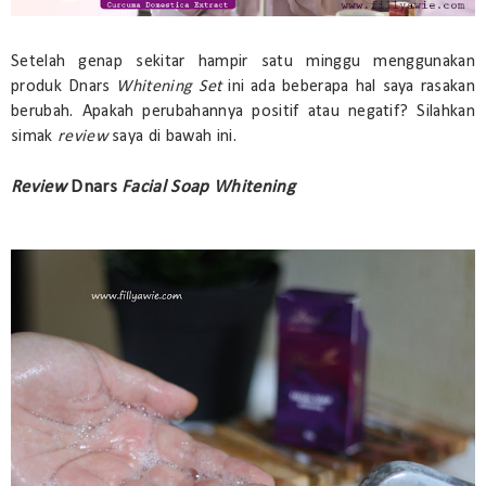
Setelah genap sekitar hampir satu minggu menggunakan
produk Dnars
Whitening Set
ini ada beberapa hal saya rasakan
berubah. Apakah perubahannya positif atau negatif? Silahkan
simak
review
saya di bawah ini.
Review
Dnars
Facial Soap Whitening