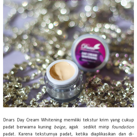
Dnars Day Cream Whitening memiliki tekstur krim yang cukup
padat berwarna kuning
beige,
agak sedikit mirip
foundation
padat. Karena teksturnya padat, ketika diaplikasikan dan di-