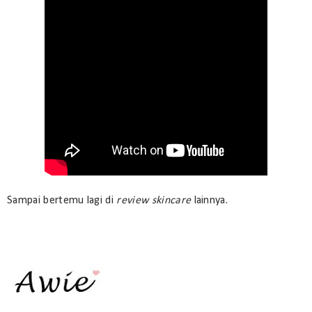
Sampai bertemu lagi di
review skincare
lainnya.