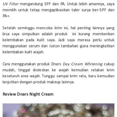
UV Filter
mengandung SPF dan PA. Untuk lebih amannya, saya
memilih untuk tetap mengaplikasikan tabir surya ber-SPF dan
PA+.
Setelah seminggu mencoba krim ini, hal penting lainnya yang
bisa saya simpulkan adalah produk ini kurang memberikan
kelembaban pada kulit saya. Jadi saya merasa perlu untuk
menggunakan serum dan
lotion
tambahan guna meningkatkan
kelembaban kulit wajah.
Cara menggunakan produk Dnars
Day Cream Whitening
cukup
mudah, tinggal dioleskan ke wajah kemudian ratakan krim
keseluruh area wajah. Tunggu sampai krim rata, baru kemudian
lanjutkan dengan produk makeup lainnya.
Review Dnars Night Cream