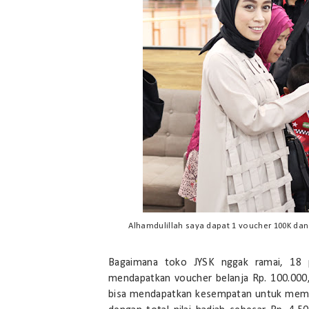
Alhamdulillah saya dapat 1 voucher 100K da
Bagaimana toko JYSK nggak ramai, 18 
mendapatkan voucher belanja Rp. 100.000
bisa mendapatkan kesempatan untuk meme