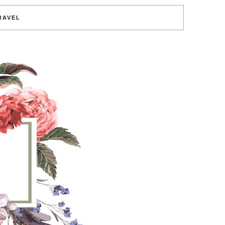
RAVEL