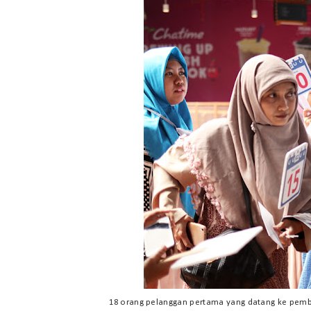
18 orang pelanggan pertama yang datang ke pembu