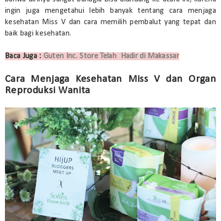
ingin juga mengetahui lebih banyak tentang cara menjaga
kesehatan Miss V dan cara memilih pembalut yang tepat dan
baik bagi kesehatan.
Baca Juga :
Guten Inc. Store Telah Hadir di Makassar
Cara Menjaga Kesehatan Miss V dan Organ
Reproduksi Wanita