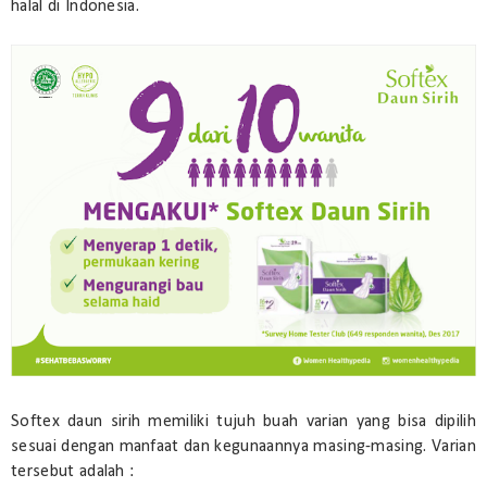
halal di Indonesia.
Softex daun sirih memiliki tujuh buah varian yang bisa dipilih
sesuai dengan manfaat dan kegunaannya masing-masing. Varian
tersebut adalah :