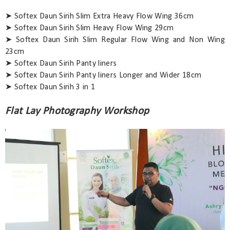
➤ Softex Daun Sirih Slim Extra Heavy Flow Wing 36cm
➤ Softex Daun Sirih Slim Heavy Flow Wing 29cm
➤ Softex Daun Sirih Slim Regular Flow Wing and Non Wing
23cm
➤ Softex Daun Sirih Panty liners
➤ Softex Daun Sirih Panty liners Longer and Wider 18cm
➤ Softex Daun Sirih 3 in 1
Flat Lay Photography Workshop