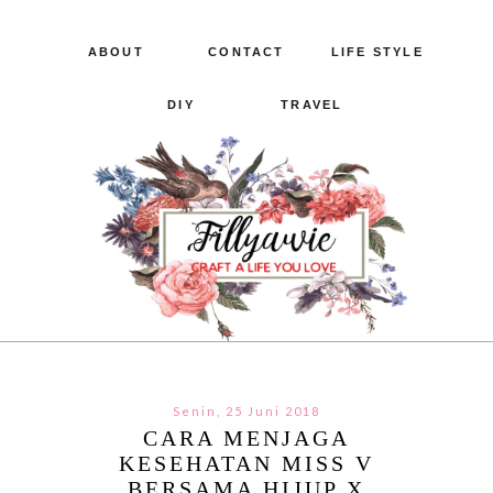
ABOUT
CONTACT
LIFE STYLE
DIY
TRAVEL
Senin, 25 Juni 2018
CARA MENJAGA
KESEHATAN MISS V
BERSAMA HIJUP X