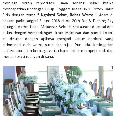
menjaga organ reproduksi, saya senang sekali ketika
mendapatkan undangan Hijup Bloggers Meet up X Softex Daun
Sirih dengan tema "
Ngobrol Sehat, Bebas Worry
". Acara di
adakan pada tanggal 8 Juni 2018 di on 20th Bar & Dinning Sky
Lounge, Aston Hotel Makassar. Sebuah restaurant di lantai dua
puluh dengan pemandangan kota Makassar dan pantai Losari
ini disulap dengan apiknya menjadi venue ngobrol yang
didominasi oleh warna putih dan hijau. Pun tidak ketinggalan
softex daun sirih berbagai varian hadir untuk mempercantik dan
mendekorasi ruangan di sana.