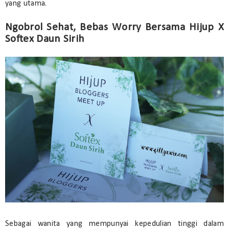
yang utama.
Ngobrol Sehat, Bebas Worry Bersama Hijup X
Softex Daun Sirih
Sebagai wanita yang mempunyai kepedulian tinggi dalam