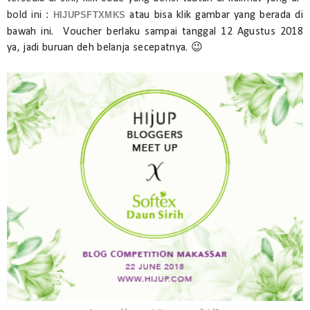
bold ini :
HIJUPSFTXMKS
atau bisa klik gambar yang berada di
bawah ini.
Voucher berlaku sampai tanggal 12 Agustus 2018
ya, jadi buruan deh belanja secepatnya. 😉