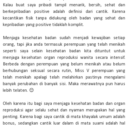
Kalau buat saya pribadi tampil menarik, bersih, sehat dan
berkepribadian positive adalah definisi dari cantik. Karena
kecantikan fisik tanpa didukung oleh badan yang sehat dan
kepribadian yang positive tidaklah komplit.
Menjaga kesehatan badan sudah menjadi kewajiban setiap
orang, tapi jika anda termasuk perempuan yang telah menikah
seperti saya selain kesehatan badan kita dituntut untuk
menjaga kesehatan organ reproduksi wanita secara intensif.
Berbeda dengan perempuan yang belum menikah atau belum
berhubungan seksual secara rutin, Miss V perempuan yang
telah menikah apalagi telah melahirkan pastinya mengalami
banyak perubahan di banyak sisi. Maka merawatnya pun harus
lebih telaten. 😊
Oleh karena itu bagi saya menjaga kesehatan badan dan organ
reproduksi agar selalu sehat dan nyaman merupakan hal yang
penting. Karena bagi saya cantik di mata khayalak umum adalah
bonus, sedangkan cantik luar dalam di mata suami adalah hal