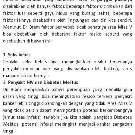
disebabkan oleh banyak faktor. beberapa faktor ditimbulkan dari
faktor luar seperti gaya hidup yang kurang sehat, beberapa
faktor lainnya disebabkan oleh lingkungan dan diri kita sendiri.
Menurut Dr. Bram faktor penyebab tidak sehatnya area Miss V
bisa disebabkan oleh beberapa faktor resiko seperti yang
disebutkan di bawah ini :
1. Seks bebas
Perilaku seks bebas bisa meningkatkan resiko terkenanya
penyakit menular baik yang disebabkan oleh bakteri, virus
maupun faktor lainnya.
2. Penyakit HIV dan Diabetes Melitus
Dr. Bram menjelaskan bahwa perempuan yang memiliki gula
darah yang tinggi bisa meningkatkan resiko terkena penyakit
kanker lebih tinggi dibandingkan dengan yang tidak. Area Miss V
yang tidak bersih dapat meningkatkan potensi berkembangnya
jamur atau infeksi, terlebih jika kita adalah pengidap Diabetes
Melitus, potensi infeksi meningkat menjadi kanker sangatlah
tinggi.