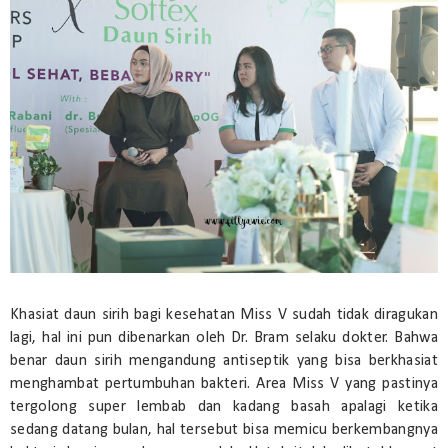
Khasiat daun sirih bagi kesehatan Miss V sudah tidak diragukan
lagi, hal ini pun dibenarkan oleh Dr. Bram selaku dokter. Bahwa
benar daun sirih mengandung antiseptik yang bisa berkhasiat
menghambat pertumbuhan bakteri. Area Miss V yang pastinya
tergolong super lembab dan kadang basah apalagi ketika
sedang datang bulan, hal tersebut bisa memicu berkembangnya