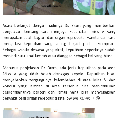
Acara berlanjut dengan hadirnya Dr. Bram yang memberikan
penjelasan tentang cara menjaga kesehatan miss V yang
merupakan salah bagian dari organ reproduksi wanita dan cara
mengatasi keputihan yang sering terjadi pada perempuan.
Sebagai wanita dewasa yang aktif, keputihan sepertinya sudah
menjadi suatu hal lumrah atau dianggap sebagai hal yang biasa.
Menurut penjelasan Dr. Bram, ada jenis keputihan pada area
Miss V yang tidak boleh dianggap sepele. Keputihan bisa
menyebabkan tergangunya kelembaban di area Miss V dan
kondisi yang lembab di area tersebut bisa menimbulkan
berkembangnya bakteri dan jamur yang bisa menyebabkan
penyakit bagi organ reproduksi kita.
Serem kannn
!! 😨