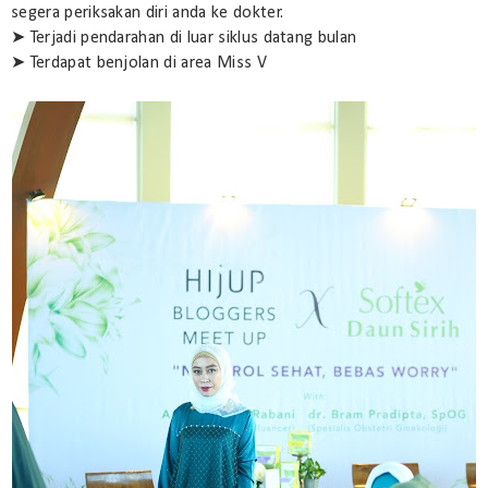
segera periksakan diri anda ke dokter.
➤ Terjadi pendarahan di luar siklus datang bulan
➤ Terdapat benjolan di area Miss V