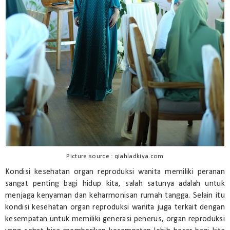
Picture source : qiahladkiya.com
Kondisi kesehatan organ reproduksi wanita memiliki peranan
sangat penting bagi hidup kita, salah satunya adalah untuk
menjaga kenyaman dan keharmonisan rumah tangga. Selain itu
kondisi kesehatan organ reproduksi wanita juga terkait dengan
kesempatan untuk memiliki generasi penerus, organ reproduksi