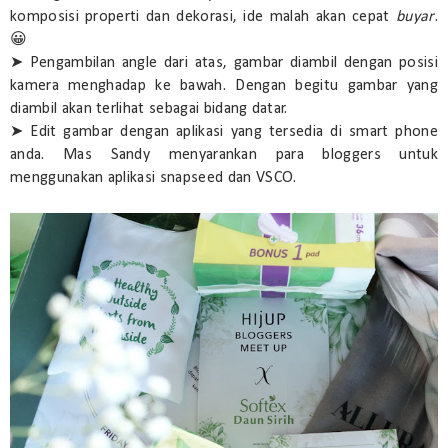
komposisi properti dan dekorasi, ide malah akan cepat
buyar
.
😀
➤ Pengambilan angle dari atas, gambar diambil dengan posisi
kamera menghadap ke bawah. Dengan begitu gambar yang
diambil akan terlihat sebagai bidang datar.
➤ Edit gambar dengan aplikasi yang tersedia di smart phone
anda. Mas Sandy menyarankan para bloggers untuk
menggunakan aplikasi snapseed dan VSCO.