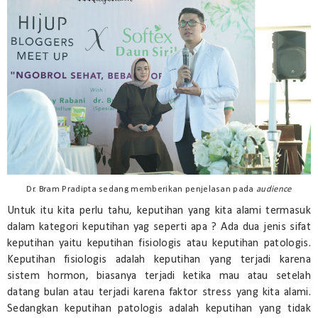
Dr. Bram Pradipta sedang memberikan penjelasan pada
audience
Untuk itu kita perlu tahu, keputihan yang kita alami termasuk
dalam kategori keputihan yag seperti apa ? Ada dua jenis sifat
keputihan yaitu keputihan fisiologis atau keputihan patologis.
Keputihan fisiologis adalah keputihan yang terjadi karena
sistem hormon, biasanya terjadi ketika mau atau setelah
datang bulan atau terjadi karena faktor stress yang kita alami.
Sedangkan keputihan patologis adalah keputihan yang tidak