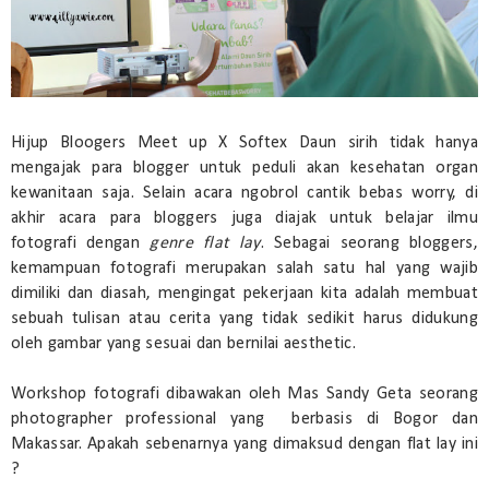
Hijup Bloogers Meet up X Softex Daun sirih tidak hanya
mengajak para blogger untuk peduli akan kesehatan organ
kewanitaan saja. Selain acara ngobrol cantik bebas worry, di
akhir acara para bloggers juga diajak untuk belajar ilmu
fotografi dengan
genre flat lay
. Sebagai seorang bloggers,
kemampuan fotografi merupakan salah satu hal yang wajib
dimiliki dan diasah, mengingat pekerjaan kita adalah membuat
sebuah tulisan atau cerita yang tidak sedikit harus didukung
oleh gambar yang sesuai dan bernilai aesthetic.
Workshop fotografi dibawakan oleh Mas Sandy Geta seorang
photographer professional yang berbasis di Bogor dan
Makassar. Apakah sebenarnya yang dimaksud dengan flat lay ini
?