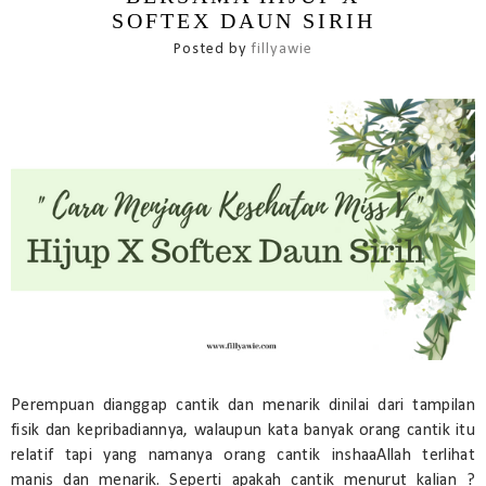
SOFTEX DAUN SIRIH
Posted by
fillyawie
Perempuan dianggap cantik dan menarik dinilai dari tampilan
fisik dan kepribadiannya, walaupun kata banyak orang cantik itu
relatif tapi yang namanya orang cantik inshaaAllah terlihat
manis dan menarik. Seperti apakah cantik menurut kalian ?