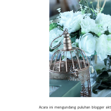
Acara ini mengundang puluhan blogger akt