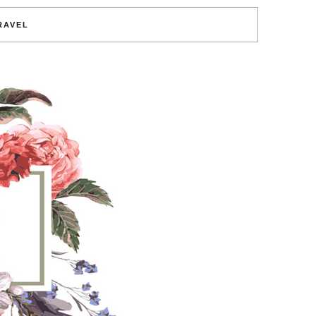
RAVEL