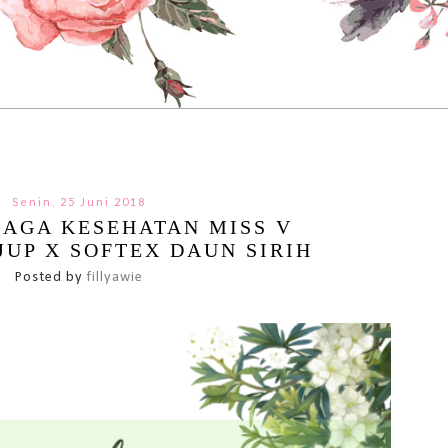
Senin, 25 Juni 2018
AGA KESEHATAN MISS V
JUP X SOFTEX DAUN SIRIH
Posted by
fillyawie