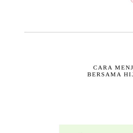
CARA MENJ
BERSAMA HI