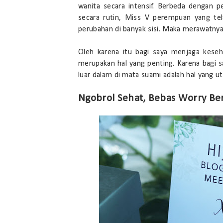
wanita secara intensif. Berbeda dengan
secara rutin, Miss V perempuan yang tel
perubahan di banyak sisi. Maka merawatnya 
Oleh karena itu bagi saya menjaga kese
merupakan hal yang penting. Karena bagi 
luar dalam di mata suami adalah hal yang u
Ngobrol Sehat, Bebas Worry Ber