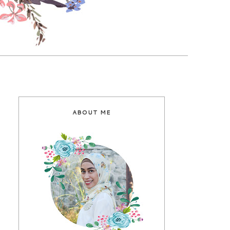
ABOUT ME