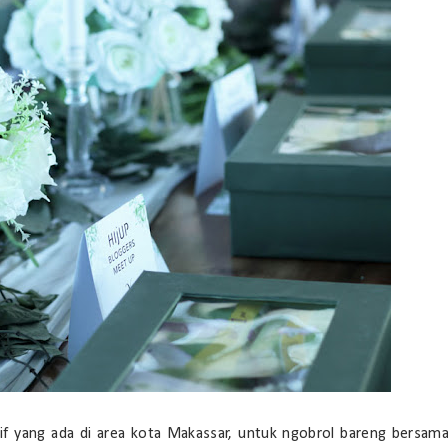
if yang ada di area kota Makassar, untuk ngobrol bareng bersam